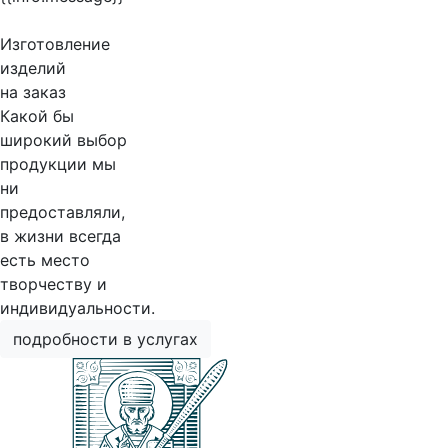
Изготовление
изделий
на заказ
Какой бы
широкий выбор
продукции мы
ни
предоставляли,
в жизни всегда
есть место
творчеству и
индивидуальности.
подробности в услугах