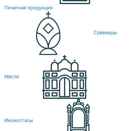
Печатная продукция
Сувениры
Масло
Иконостасы