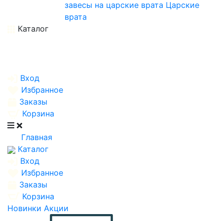
завесы на царские врата
Царские
врата
Каталог
Вход
Избранное
Заказы
Корзина
Главная
Каталог
Вход
Избранное
Заказы
Корзина
Новинки
Акции