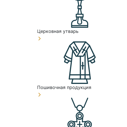
Церковная утварь
Пошивочная продукция