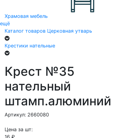
Храмовая мебель
ещё
Каталог товаров
Церковная утварь
Крестики нательные
Крест №35
нательный
штамп.алюминий
Артикул: 2660080
Цена за шт:
16 ₽