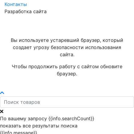
Контакты
Разработка сайта
Вы используете устаревший браузер, который
создает угрозу безопасности использования
сайта.
Чтобы продолжить работу с сайтом обновите
браузер.
По вашему запросу {{info.searchCount}}
показать все результаты поиска
{{info.message}}