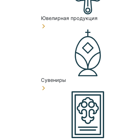
Ювелирная продукция
Сувениры