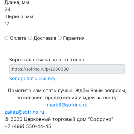
Длина, мм
24
Ширина, мм
17
Оплата
Доставка
Гарантия
Короткая ссылка на этот товар:
Копировать ссылку
Помогите нам стать лучше. Ждём Ваши вопросы,
пожелания, предложения и идеи на почту:
mark8@sofrino.ru
zakaz@sofrino.ru
© 2026 Церковный торговый дом "Софрино"
+7 (499) 550-44-45