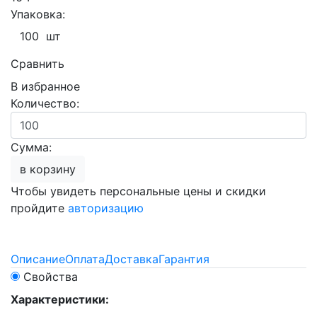
Упаковка:
100 шт
Сравнить
В избранное
Количество:
Сумма:
в корзину
Чтобы увидеть персональные цены и скидки
пройдите
авторизацию
Описание
Оплата
Доставка
Гарантия
Свойства
Характеристики: