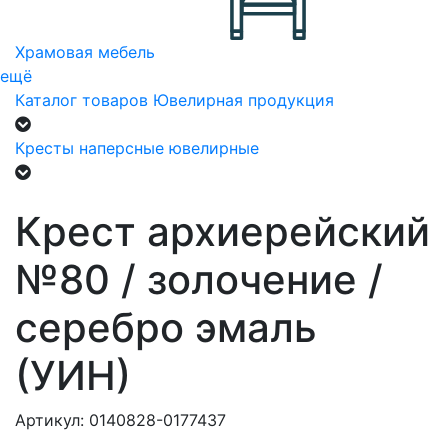
Храмовая мебель
ещё
Каталог товаров
Ювелирная продукция
Кресты наперсные ювелирные
Крест архиерейский
№80 / золочение /
серебро эмаль
(УИН)
Артикул: 0140828-0177437