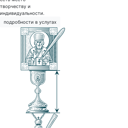
творчеству и
индивидуальности.
подробности в услугах