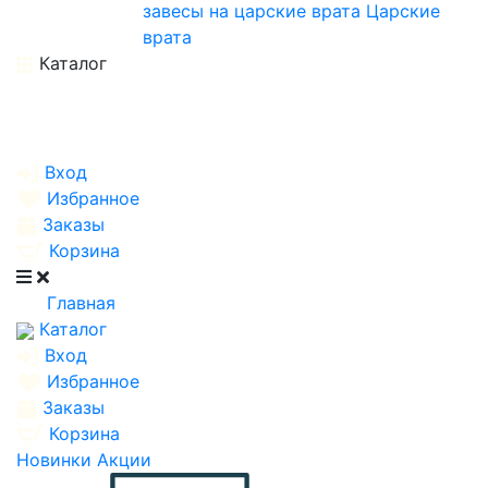
завесы на царские врата
Царские
врата
Каталог
Вход
Избранное
Заказы
Корзина
Главная
Каталог
Вход
Избранное
Заказы
Корзина
Новинки
Акции