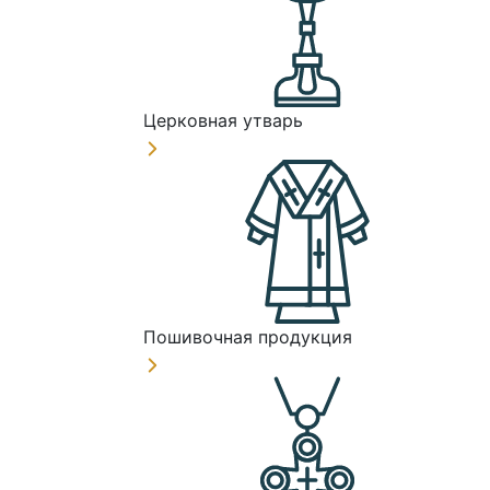
Церковная утварь
Пошивочная продукция