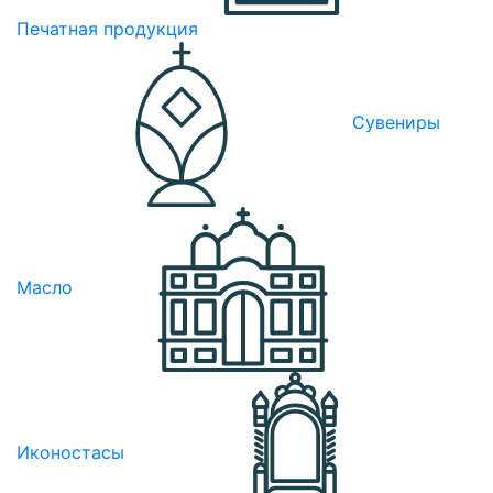
Печатная продукция
Сувениры
Масло
Иконостасы