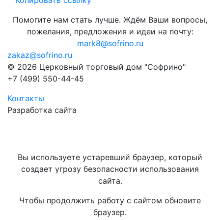
Копировать ссылку
Помогите нам стать лучше. Ждём Ваши вопросы,
пожелания, предложения и идеи на почту:
mark8@sofrino.ru
zakaz@sofrino.ru
© 2026 Церковный торговый дом "Софрино"
+7 (499) 550-44-45
Контакты
Разработка сайта
Вы используете устаревший браузер, который
создает угрозу безопасности использования
сайта.
Чтобы продолжить работу с сайтом обновите
браузер.