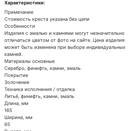
Характеристики:
Примечание
Стоимость креста указана без цепи
Особенности
Изделия с эмалью и камнями могут незначительно
отличаться цветом от фото на сайте. Цена изделия
может быть изменена при выборе индивидуальных
камней.
Материалы основные
Серебро, финифть, камни, эмаль
Покрытие
Золочение
Техника исполнения / отделка
Литьё, финифть, камни, эмаль
Длина, мм
165
Ширина, мм
65