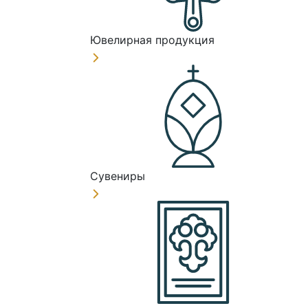
Ювелирная продукция
Сувениры