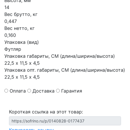
Высота, мм
14
Вес брутто, кг
0,447
Вес нетто, кг
0,160
Упаковка (вид)
Футляр
Упаковка габариты, СМ (длина/ширина/высота)
22,5 х 11,5 х 4,5
Упаковка опт. габариты, СМ (длина/ширина/высота)
22,5 х 11,5 х 4,5
Оплата
Доставка
Гарантия
Короткая ссылка на этот товар: