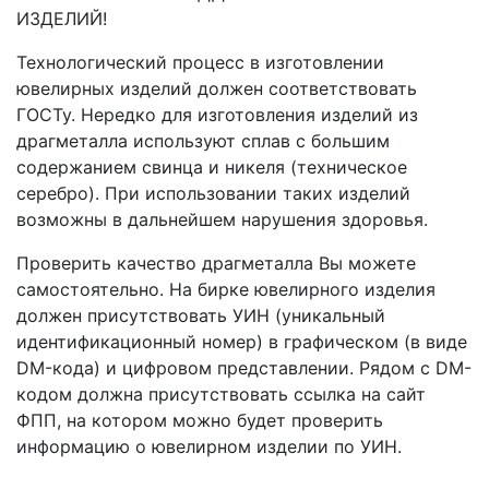
ИЗДЕЛИЙ!
Технологический процесс в изготовлении
ювелирных изделий должен соответствовать
ГОСТу. Нередко для изготовления изделий из
драгметалла используют сплав с большим
содержанием свинца и никеля (техническое
серебро). При использовании таких изделий
возможны в дальнейшем нарушения здоровья.
Проверить качество драгметалла Вы можете
самостоятельно. На бирке ювелирного изделия
должен присутствовать УИН (уникальный
идентификационный номер) в графическом (в виде
DM-кода) и цифровом представлении. Рядом с DM-
кодом должна присутствовать ссылка на сайт
ФПП, на котором можно будет проверить
информацию о ювелирном изделии по УИН.