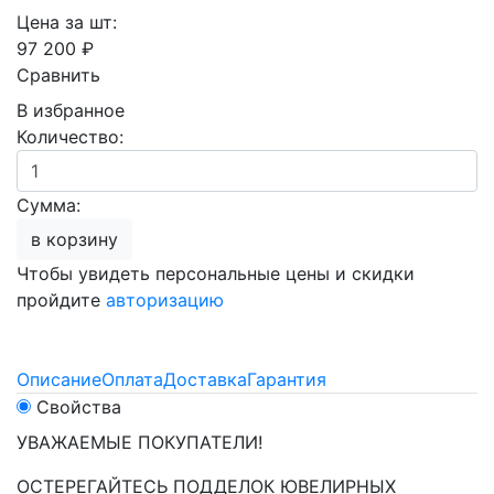
Цена за шт:
97 200 ₽
Сравнить
В избранное
Количество:
Сумма:
в корзину
Чтобы увидеть персональные цены и скидки
пройдите
авторизацию
Описание
Оплата
Доставка
Гарантия
Свойства
УВАЖАЕМЫЕ ПОКУПАТЕЛИ!
ОСТЕРЕГАЙТЕСЬ ПОДДЕЛОК ЮВЕЛИРНЫХ