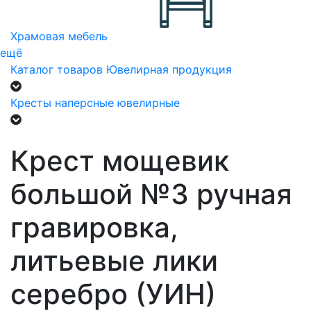
Храмовая мебель
ещё
Каталог товаров
Ювелирная продукция
Кресты наперсные ювелирные
Крест мощевик
большой №3 ручная
гравировка,
литьевые лики
серебро (УИН)