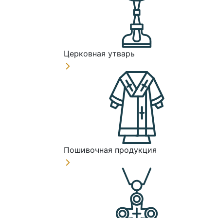
Церковная утварь
Пошивочная продукция