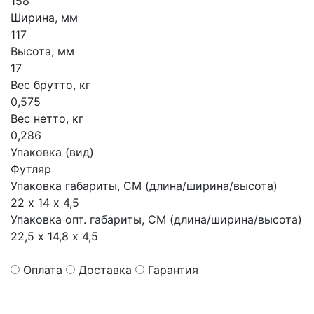
158
Ширина, мм
117
Высота, мм
17
Вес брутто, кг
0,575
Вес нетто, кг
0,286
Упаковка (вид)
Футляр
Упаковка габариты, СМ (длина/ширина/высота)
22 х 14 х 4,5
Упаковка опт. габариты, СМ (длина/ширина/высота)
22,5 х 14,8 х 4,5
Оплата
Доставка
Гарантия