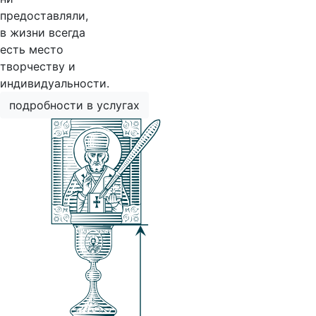
предоставляли,
в жизни всегда
есть место
творчеству и
индивидуальности.
подробности в услугах