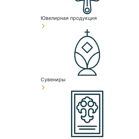
Ювелирная продукция
Сувениры