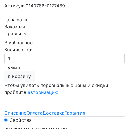
Артикул: 0140788-0177439
Цена за шт:
Заказная
Сравнить
В избранное
Количество:
Сумма:
в корзину
Чтобы увидеть персональные цены и скидки
пройдите
авторизацию
Описание
Оплата
Доставка
Гарантия
Свойства