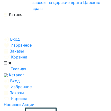
завесы на царские врата
Царские
врата
Каталог
Вход
Избранное
Заказы
Корзина
Главная
Каталог
Вход
Избранное
Заказы
Корзина
Новинки
Акции