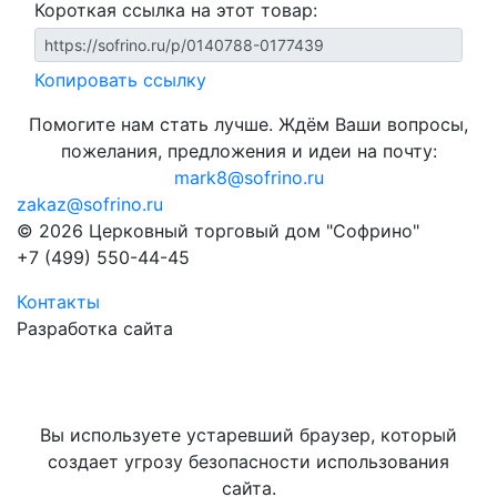
Короткая ссылка на этот товар:
Копировать ссылку
Помогите нам стать лучше. Ждём Ваши вопросы,
пожелания, предложения и идеи на почту:
mark8@sofrino.ru
zakaz@sofrino.ru
© 2026 Церковный торговый дом "Софрино"
+7 (499) 550-44-45
Контакты
Разработка сайта
Вы используете устаревший браузер, который
создает угрозу безопасности использования
сайта.