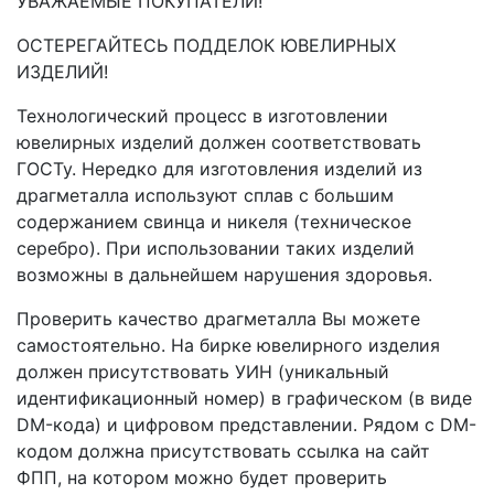
УВАЖАЕМЫЕ ПОКУПАТЕЛИ!
ОСТЕРЕГАЙТЕСЬ ПОДДЕЛОК ЮВЕЛИРНЫХ
ИЗДЕЛИЙ!
Технологический процесс в изготовлении
ювелирных изделий должен соответствовать
ГОСТу. Нередко для изготовления изделий из
драгметалла используют сплав с большим
содержанием свинца и никеля (техническое
серебро). При использовании таких изделий
возможны в дальнейшем нарушения здоровья.
Проверить качество драгметалла Вы можете
самостоятельно. На бирке ювелирного изделия
должен присутствовать УИН (уникальный
идентификационный номер) в графическом (в виде
DM-кода) и цифровом представлении. Рядом с DM-
кодом должна присутствовать ссылка на сайт
ФПП, на котором можно будет проверить