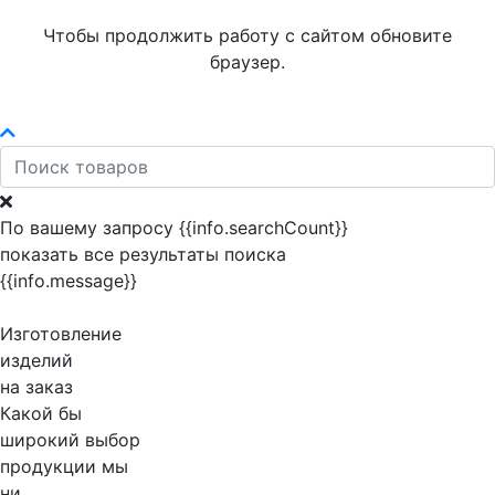
Чтобы продолжить работу с сайтом обновите
браузер.
По вашему запросу {{info.searchCount}}
показать все результаты поиска
{{info.message}}
Изготовление
изделий
на заказ
Какой бы
широкий выбор
продукции мы
ни