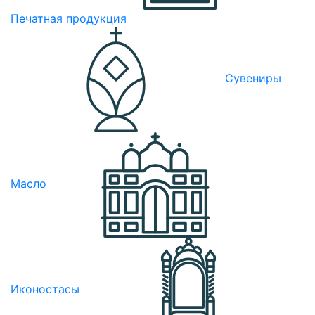
Печатная продукция
Сувениры
Масло
Иконостасы