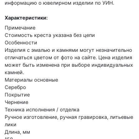
информацию о ювелирном изделии по УИН.
Характеристики:
Примечание
Стоимость креста указана без цепи
Особенности
Изделия с эмалью и камнями могут незначительно
отличаться цветом от фото на сайте. Цена изделия
может быть изменена при выборе индивидуальных
камней.
Материалы основные
Серебро
Покрытие
Чернение
Техника исполнения / отделка
Ручное изготовление, ручная гравировка, литьевые
лики
Длина, мм