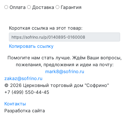
Оплата
Доставка
Гарантия
Короткая ссылка на этот товар:
Копировать ссылку
Помогите нам стать лучше. Ждём Ваши вопросы,
пожелания, предложения и идеи на почту:
mark8@sofrino.ru
zakaz@sofrino.ru
© 2026 Церковный торговый дом "Софрино"
+7 (499) 550-44-45
Контакты
Разработка сайта