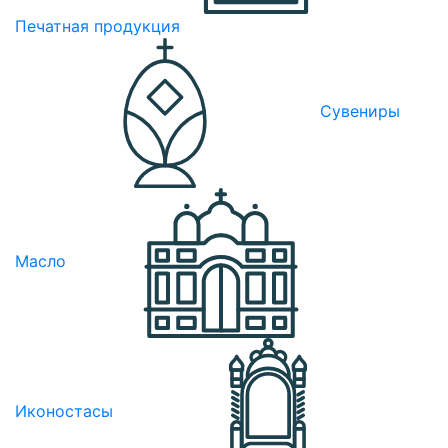
Печатная продукция
Сувениры
Масло
Иконостасы