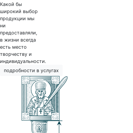
Какой бы
широкий выбор
продукции мы
ни
предоставляли,
в жизни всегда
есть место
творчеству и
индивидуальности.
подробности в услугах