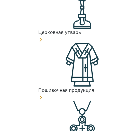
Церковная утварь
Пошивочная продукция