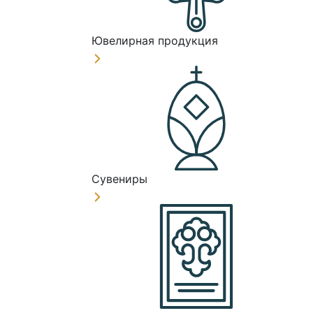
Ювелирная продукция
Сувениры