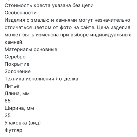
Стоимость креста указана без цепи
Особенности
Изделия с эмалью и камнями могут незначительно
отличаться цветом от фото на сайте. Цена изделия
может быть изменена при выборе индивидуальных
камней.
Материалы основные
Серебро
Покрытие
Золочение
Техника исполнения / отделка
Литьё
Длина, мм
65
Ширина, мм
35
Упаковка (вид)
Футляр