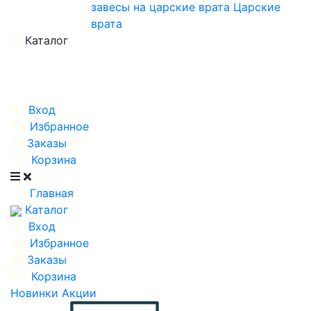
завесы на царские врата
Царские
врата
Каталог
Вход
Избранное
Заказы
Корзина
Главная
Каталог
Вход
Избранное
Заказы
Корзина
Новинки
Акции