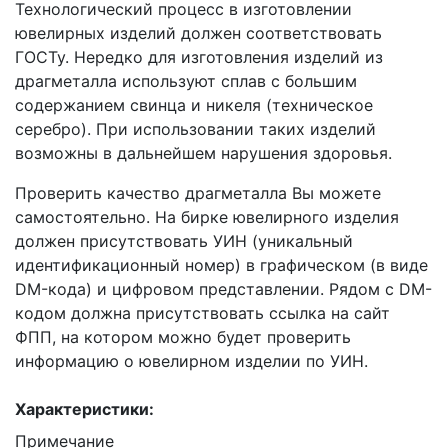
Технологический процесс в изготовлении
ювелирных изделий должен соответствовать
ГОСТу. Нередко для изготовления изделий из
драгметалла используют сплав с большим
содержанием свинца и никеля (техническое
серебро). При использовании таких изделий
возможны в дальнейшем нарушения здоровья.
Проверить качество драгметалла Вы можете
самостоятельно. На бирке ювелирного изделия
должен присутствовать УИН (уникальный
идентификационный номер) в графическом (в виде
DM-кода) и цифровом представлении. Рядом с DM-
кодом должна присутствовать ссылка на сайт
ФПП, на котором можно будет проверить
информацию о ювелирном изделии по УИН.
Характеристики:
Примечание