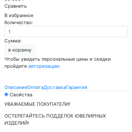
Сравнить
В избранное
Количество:
Сумма:
в корзину
Чтобы увидеть персональные цены и скидки
пройдите
авторизацию
Описание
Оплата
Доставка
Гарантия
Свойства
УВАЖАЕМЫЕ ПОКУПАТЕЛИ!
ОСТЕРЕГАЙТЕСЬ ПОДДЕЛОК ЮВЕЛИРНЫХ
ИЗДЕЛИЙ!