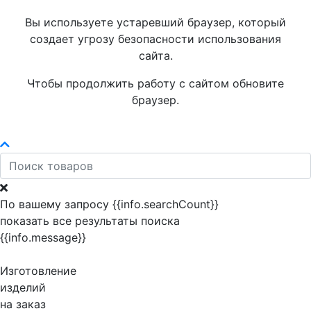
Вы используете устаревший браузер, который
создает угрозу безопасности использования
сайта.
Чтобы продолжить работу с сайтом обновите
браузер.
По вашему запросу {{info.searchCount}}
показать все результаты поиска
{{info.message}}
Изготовление
изделий
на заказ