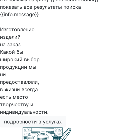
показать все результаты поиска
{{info.message}}
Изготовление
изделий
на заказ
Какой бы
широкий выбор
продукции мы
ни
предоставляли,
в жизни всегда
есть место
творчеству и
индивидуальности.
подробности в услугах