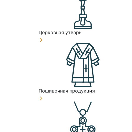
Церковная утварь
Пошивочная продукция