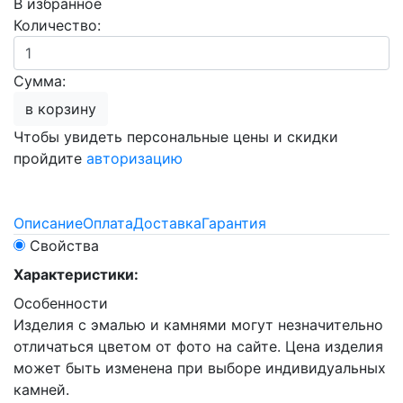
В избранное
Количество:
Сумма:
в корзину
Чтобы увидеть персональные цены и скидки
пройдите
авторизацию
Описание
Оплата
Доставка
Гарантия
Свойства
Характеристики:
Особенности
Изделия с эмалью и камнями могут незначительно
отличаться цветом от фото на сайте. Цена изделия
может быть изменена при выборе индивидуальных
камней.