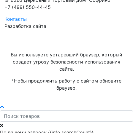
© 2026 Церковный торговый дом "Софрино"
+7 (499) 550-44-45
Контакты
Разработка сайта
Вы используете устаревший браузер, который
создает угрозу безопасности использования
сайта.
Чтобы продолжить работу с сайтом обновите
браузер.
По вашему запросу {{info.searchCount}}