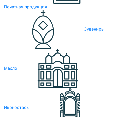
Печатная продукция
Сувениры
Масло
Иконостасы