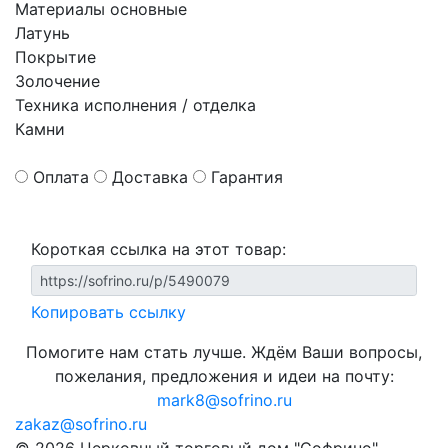
Материалы основные
Латунь
Покрытие
Золочение
Техника исполнения / отделка
Камни
Оплата
Доставка
Гарантия
Короткая ссылка на этот товар:
Копировать ссылку
Помогите нам стать лучше. Ждём Ваши вопросы,
пожелания, предложения и идеи на почту:
mark8@sofrino.ru
zakaz@sofrino.ru