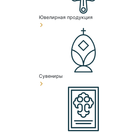
Ювелирная продукция
Сувениры