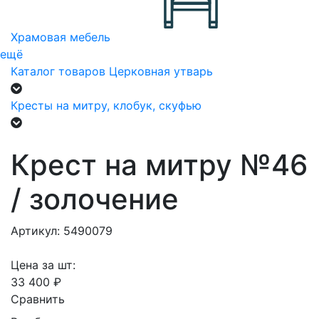
Храмовая мебель
ещё
Каталог товаров
Церковная утварь
Кресты на митру, клобук, скуфью
Крест на митру №46
/ золочение
Артикул: 5490079
Цена за шт:
33 400 ₽
Сравнить