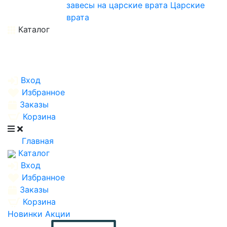
завесы на царские врата
Царские
врата
Каталог
Вход
Избранное
Заказы
Корзина
Главная
Каталог
Вход
Избранное
Заказы
Корзина
Новинки
Акции