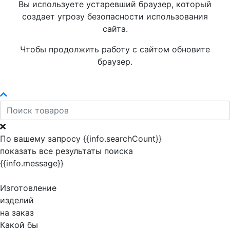
Вы используете устаревший браузер, который
создает угрозу безопасности использования
сайта.
Чтобы продолжить работу с сайтом обновите
браузер.
По вашему запросу {{info.searchCount}}
показать все результаты поиска
{{info.message}}
Изготовление
изделий
на заказ
Какой бы