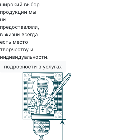
широкий выбор
продукции мы
ни
предоставляли,
в жизни всегда
есть место
творчеству и
индивидуальности.
подробности в услугах