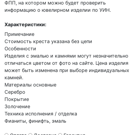
ФПП, на котором можно будет проверить
информацию о ювелирном изделии по УИН.
Характеристики:
Примечание
Стоимость креста указана без цепи
Особенности
Изделия с эмалью и камнями могут незначительно
отличаться цветом от фото на сайте. Цена изделия
может быть изменена при выборе индивидуальных
камней.
Материалы основные
Серебро
Покрытие
Золочение
Техника исполнения / отделка
Фианиты, финифть, эмаль