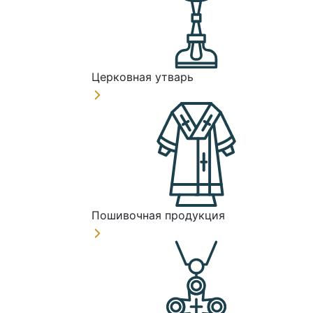
Церковная утварь
Пошивочная продукция