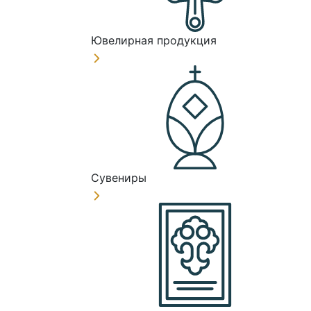
Ювелирная продукция
Сувениры