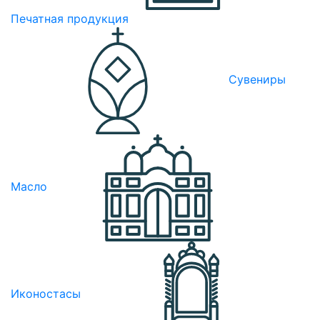
Печатная продукция
Сувениры
Масло
Иконостасы