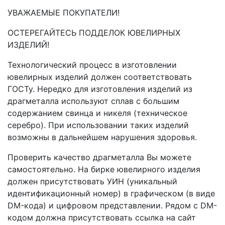
УВАЖАЕМЫЕ ПОКУПАТЕЛИ!
ОСТЕРЕГАЙТЕСЬ ПОДДЕЛОК ЮВЕЛИРНЫХ
ИЗДЕЛИЙ!
Технологический процесс в изготовлении
ювелирных изделий должен соответствовать
ГОСТу. Нередко для изготовления изделий из
драгметалла используют сплав с большим
содержанием свинца и никеля (техническое
серебро). При использовании таких изделий
возможны в дальнейшем нарушения здоровья.
Проверить качество драгметалла Вы можете
самостоятельно. На бирке ювелирного изделия
должен присутствовать УИН (уникальный
идентификационный номер) в графическом (в виде
DM-кода) и цифровом представлении. Рядом с DM-
кодом должна присутствовать ссылка на сайт