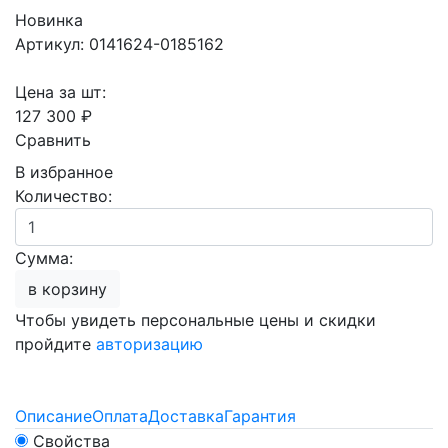
Новинка
Артикул: 0141624-0185162
Цена за шт:
127 300 ₽
Сравнить
В избранное
Количество:
Сумма:
в корзину
Чтобы увидеть персональные цены и скидки
пройдите
авторизацию
Описание
Оплата
Доставка
Гарантия
Свойства