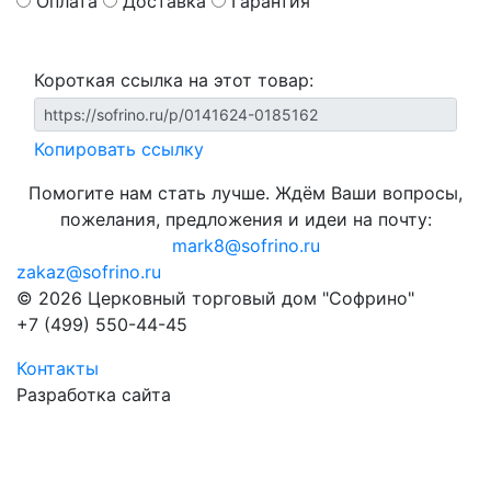
Оплата
Доставка
Гарантия
Короткая ссылка на этот товар:
Копировать ссылку
Помогите нам стать лучше. Ждём Ваши вопросы,
пожелания, предложения и идеи на почту:
mark8@sofrino.ru
zakaz@sofrino.ru
© 2026 Церковный торговый дом "Софрино"
+7 (499) 550-44-45
Контакты
Разработка сайта