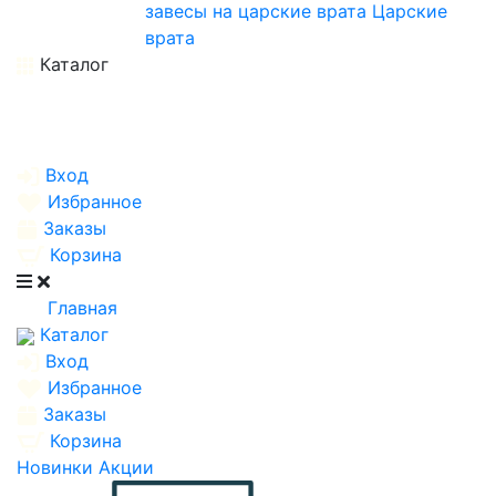
завесы на царские врата
Царские
врата
Каталог
Вход
Избранное
Заказы
Корзина
Главная
Каталог
Вход
Избранное
Заказы
Корзина
Новинки
Акции