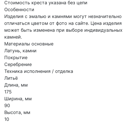
Стоимость креста указана без цепи
Особенности
Изделия с эмалью и камнями могут незначительно
отличаться цветом от фото на сайте. Цена изделия
может быть изменена при выборе индивидуальных
камней.
Материалы основные
Латунь, камни
Покрытие
Серебрение
Техника исполнения / отделка
Литьё
Длина, мм
175
Ширина, мм
90
Высота, мм
10