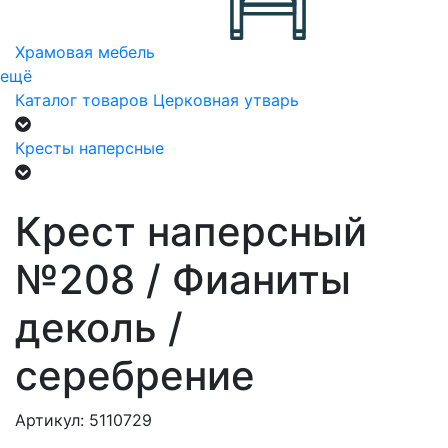
Храмовая мебель
ещё
Каталог товаров
Церковная утварь
Кресты наперсные
Крест наперсный
№208 / Фианиты
деколь /
серебрение
Артикул: 5110729