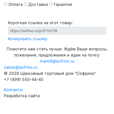
Оплата
Доставка
Гарантия
Короткая ссылка на этот товар:
Копировать ссылку
Помогите нам стать лучше. Ждём Ваши вопросы,
пожелания, предложения и идеи на почту:
mark8@sofrino.ru
zakaz@sofrino.ru
© 2026 Церковный торговый дом "Софрино"
+7 (499) 550-44-45
Контакты
Разработка сайта