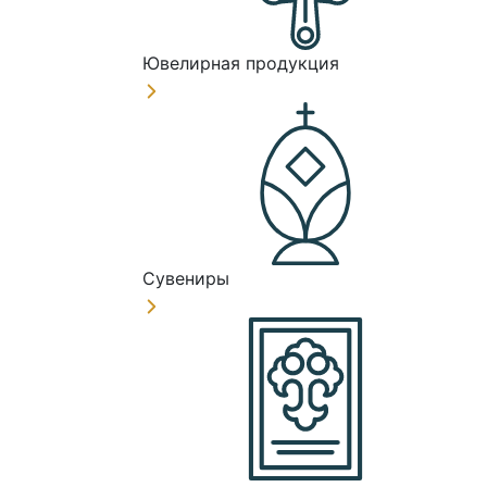
Ювелирная продукция
Сувениры