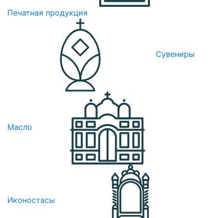
Печатная продукция
Сувениры
Масло
Иконостасы