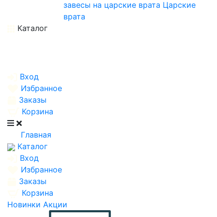
завесы на царские врата
Царские
врата
Каталог
Вход
Избранное
Заказы
Корзина
Главная
Каталог
Вход
Избранное
Заказы
Корзина
Новинки
Акции