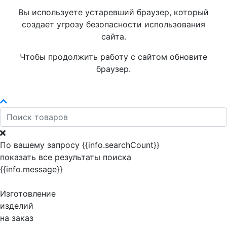
Вы используете устаревший браузер, который
создает угрозу безопасности использования
сайта.
Чтобы продолжить работу с сайтом обновите
браузер.
По вашему запросу {{info.searchCount}}
показать все результаты поиска
{{info.message}}
Изготовление
изделий
на заказ