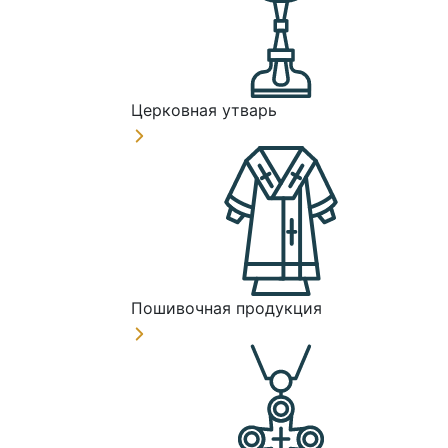
Церковная утварь
Пошивочная продукция