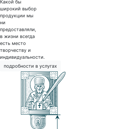
Какой бы
широкий выбор
продукции мы
ни
предоставляли,
в жизни всегда
есть место
творчеству и
индивидуальности.
подробности в услугах