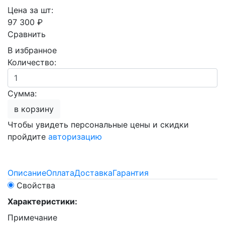
Цена за шт:
97 300 ₽
Сравнить
В избранное
Количество:
Сумма:
в корзину
Чтобы увидеть персональные цены и скидки
пройдите
авторизацию
Описание
Оплата
Доставка
Гарантия
Свойства
Характеристики:
Примечание