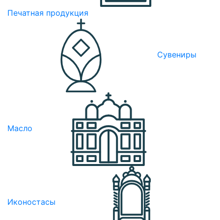
Печатная продукция
Сувениры
Масло
Иконостасы