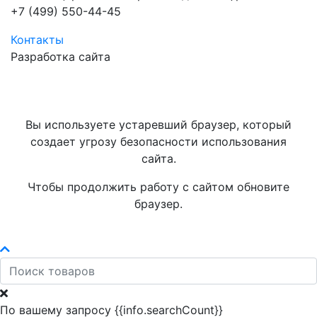
+7 (499) 550-44-45
Контакты
Разработка сайта
Вы используете устаревший браузер, который
создает угрозу безопасности использования
сайта.
Чтобы продолжить работу с сайтом обновите
браузер.
По вашему запросу {{info.searchCount}}