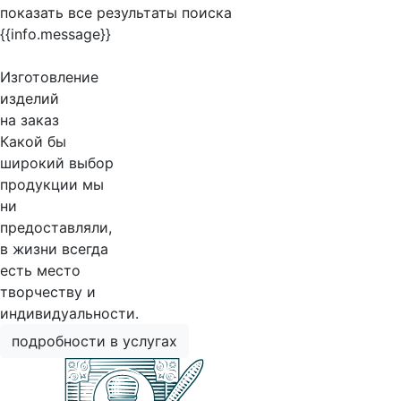
показать все результаты поиска
{{info.message}}
Изготовление
изделий
на заказ
Какой бы
широкий выбор
продукции мы
ни
предоставляли,
в жизни всегда
есть место
творчеству и
индивидуальности.
подробности в услугах