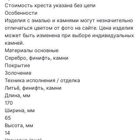
Стоимость креста указана без цепи
Особенности
Изделия с эмалью и камнями могут незначительно
отличаться цветом от фото на сайте. Цена изделия
может быть изменена при выборе индивидуальных
камней.
Материалы основные
Серебро, финифть, камни
Покрытие
Золочение
Техника исполнения / отделка
Литьё, финифть, камни
Длина, мм
170
Ширина, мм
65
Высота, мм
14