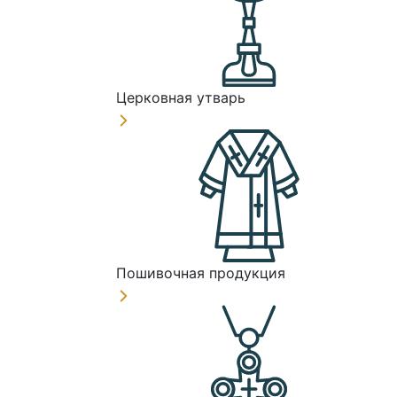
Церковная утварь
Пошивочная продукция