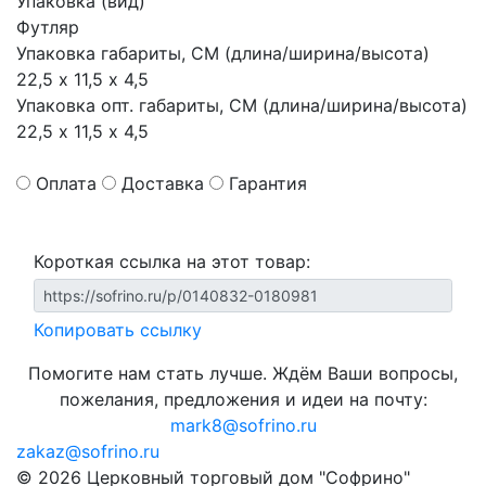
Упаковка (вид)
Футляр
Упаковка габариты, СМ (длина/ширина/высота)
22,5 х 11,5 х 4,5
Упаковка опт. габариты, СМ (длина/ширина/высота)
22,5 х 11,5 х 4,5
Оплата
Доставка
Гарантия
Короткая ссылка на этот товар:
Копировать ссылку
Помогите нам стать лучше. Ждём Ваши вопросы,
пожелания, предложения и идеи на почту:
mark8@sofrino.ru
zakaz@sofrino.ru
© 2026 Церковный торговый дом "Софрино"