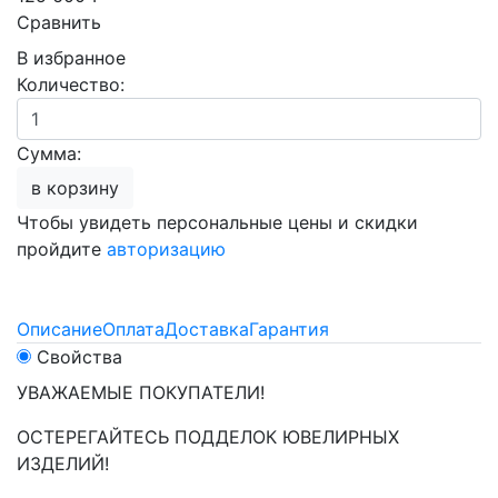
Сравнить
В избранное
Количество:
Сумма:
в корзину
Чтобы увидеть персональные цены и скидки
пройдите
авторизацию
Описание
Оплата
Доставка
Гарантия
Свойства
УВАЖАЕМЫЕ ПОКУПАТЕЛИ!
ОСТЕРЕГАЙТЕСЬ ПОДДЕЛОК ЮВЕЛИРНЫХ
ИЗДЕЛИЙ!