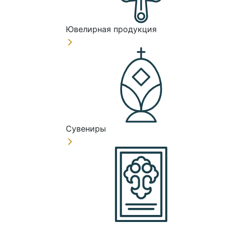
Ювелирная продукция
Сувениры