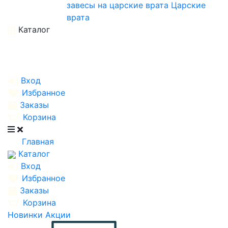
завесы на царские врата
Царские
врата
Каталог
Вход
Избранное
Заказы
Корзина
Главная
Каталог
Вход
Избранное
Заказы
Корзина
Новинки
Акции