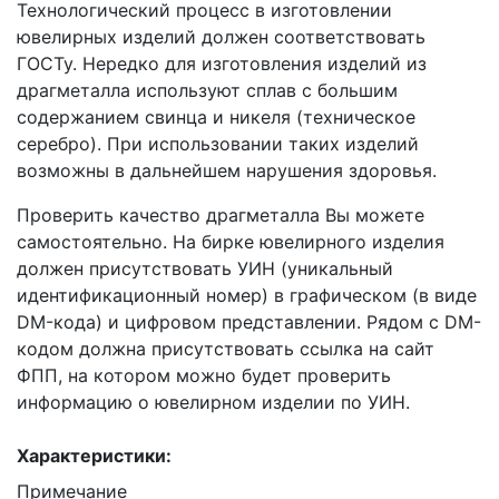
Технологический процесс в изготовлении
ювелирных изделий должен соответствовать
ГОСТу. Нередко для изготовления изделий из
драгметалла используют сплав с большим
содержанием свинца и никеля (техническое
серебро). При использовании таких изделий
возможны в дальнейшем нарушения здоровья.
Проверить качество драгметалла Вы можете
самостоятельно. На бирке ювелирного изделия
должен присутствовать УИН (уникальный
идентификационный номер) в графическом (в виде
DM-кода) и цифровом представлении. Рядом с DM-
кодом должна присутствовать ссылка на сайт
ФПП, на котором можно будет проверить
информацию о ювелирном изделии по УИН.
Характеристики:
Примечание