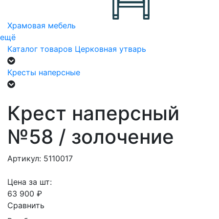
Храмовая мебель
ещё
Каталог товаров
Церковная утварь
Кресты наперсные
Крест наперсный
№58 / золочение
Артикул: 5110017
Цена за шт:
63 900 ₽
Сравнить