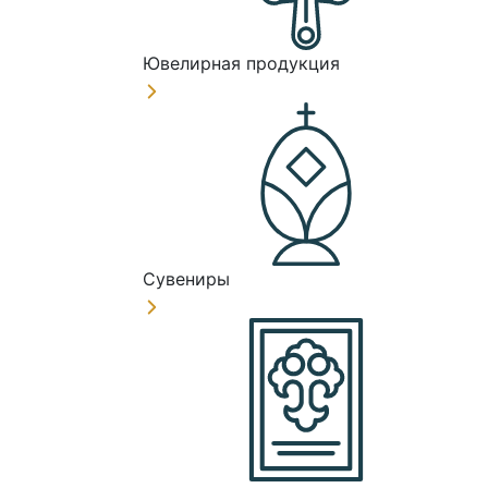
Ювелирная продукция
Сувениры