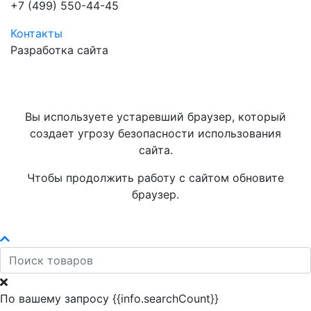
+7 (499) 550-44-45
Контакты
Разработка сайта
Вы используете устаревший браузер, который
создает угрозу безопасности использования
сайта.
Чтобы продолжить работу с сайтом обновите
браузер.
По вашему запросу {{info.searchCount}}