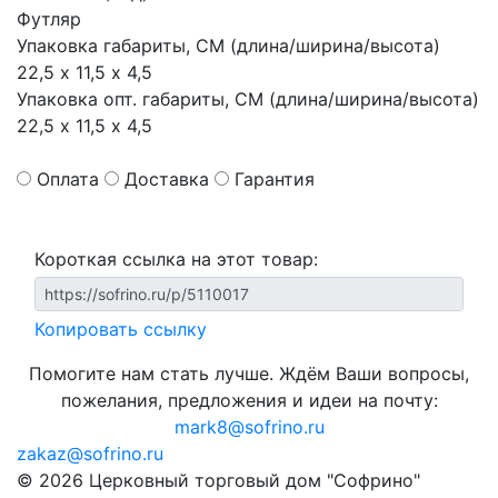
Футляр
Упаковка габариты, СМ (длина/ширина/высота)
22,5 х 11,5 х 4,5
Упаковка опт. габариты, СМ (длина/ширина/высота)
22,5 х 11,5 х 4,5
Оплата
Доставка
Гарантия
Короткая ссылка на этот товар:
Копировать ссылку
Помогите нам стать лучше. Ждём Ваши вопросы,
пожелания, предложения и идеи на почту:
mark8@sofrino.ru
zakaz@sofrino.ru
© 2026 Церковный торговый дом "Софрино"