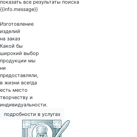
показать все результаты поиска
{{info.message}}
Изготовление
изделий
на заказ
Какой бы
широкий выбор
продукции мы
ни
предоставляли,
в жизни всегда
есть место
творчеству и
индивидуальности.
подробности в услугах