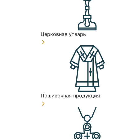
Церковная утварь
Пошивочная продукция