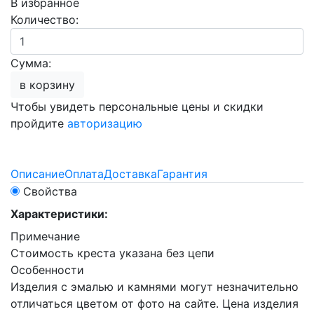
В избранное
Количество:
Сумма:
в корзину
Чтобы увидеть персональные цены и скидки
пройдите
авторизацию
Описание
Оплата
Доставка
Гарантия
Свойства
Характеристики:
Примечание
Стоимость креста указана без цепи
Особенности
Изделия с эмалью и камнями могут незначительно
отличаться цветом от фото на сайте. Цена изделия