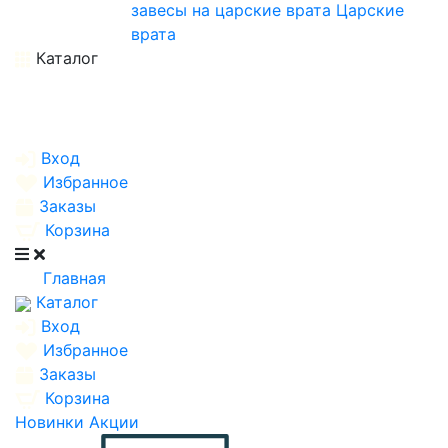
завесы на царские врата
Царские
врата
Каталог
Вход
Избранное
Заказы
Корзина
Главная
Каталог
Вход
Избранное
Заказы
Корзина
Новинки
Акции