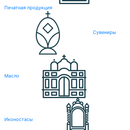
Печатная продукция
Сувениры
Масло
Иконостасы