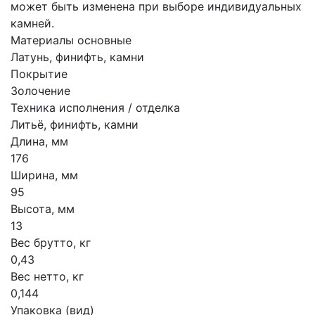
может быть изменена при выборе индивидуальных
камней.
Материалы основные
Латунь, финифть, камни
Покрытие
Золочение
Техника исполнения / отделка
Литьё, финифть, камни
Длина, мм
176
Ширина, мм
95
Высота, мм
13
Вес брутто, кг
0,43
Вес нетто, кг
0,144
Упаковка (вид)