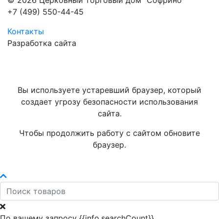
© 2026 Церковный торговый дом "Софрино"
+7 (499) 550-44-45
Контакты
Разработка сайта
Вы используете устаревший браузер, который
создает угрозу безопасности использования
сайта.
Чтобы продолжить работу с сайтом обновите
браузер.
По вашему запросу {{info.searchCount}}