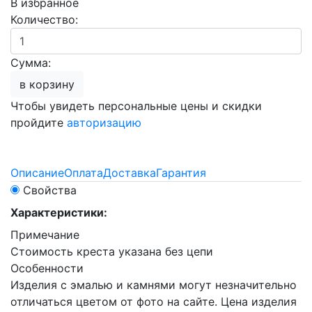
В избранное
Количество:
Сумма:
в корзину
Чтобы увидеть персональные цены и скидки
пройдите
авторизацию
Описание
Оплата
Доставка
Гарантия
Свойства
Характеристики:
Примечание
Стоимость креста указана без цепи
Особенности
Изделия с эмалью и камнями могут незначительно
отличаться цветом от фото на сайте. Цена изделия