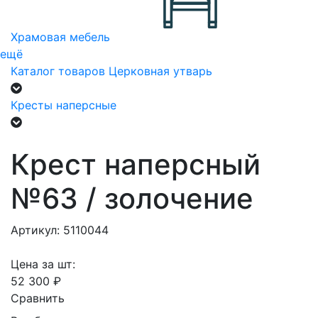
Храмовая мебель
ещё
Каталог товаров
Церковная утварь
Кресты наперсные
Крест наперсный
№63 / золочение
Артикул: 5110044
Цена за шт:
52 300 ₽
Сравнить