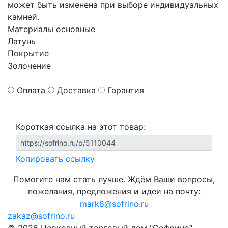
может быть изменена при выборе индивидуальных
камней.
Материалы основные
Латунь
Покрытие
Золочение
Оплата
Доставка
Гарантия
Короткая ссылка на этот товар:
Копировать ссылку
Помогите нам стать лучше. Ждём Ваши вопросы,
пожелания, предложения и идеи на почту:
mark8@sofrino.ru
zakaz@sofrino.ru