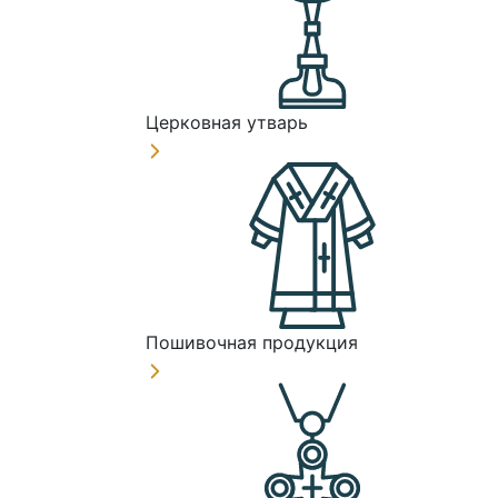
Церковная утварь
Пошивочная продукция