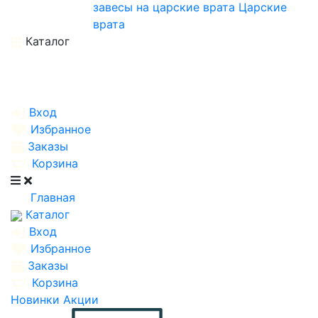
завесы на царские врата
Царские
врата
Каталог
Вход
Избранное
Заказы
Корзина
Главная
Каталог
Вход
Избранное
Заказы
Корзина
Новинки
Акции