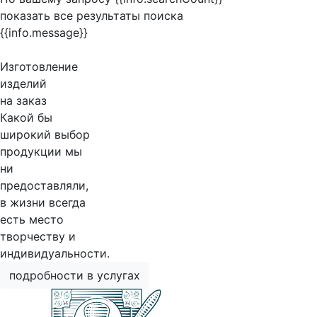
показать все результаты поиска
{{info.message}}
Изготовление
изделий
на заказ
Какой бы
широкий выбор
продукции мы
ни
предоставляли,
в жизни всегда
есть место
творчеству и
индивидуальности.
подробности в услугах