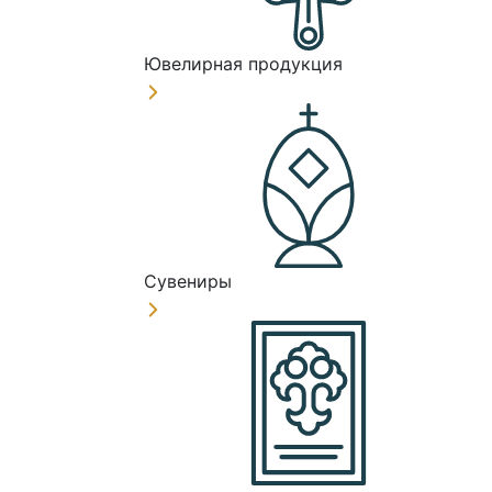
Ювелирная продукция
Сувениры