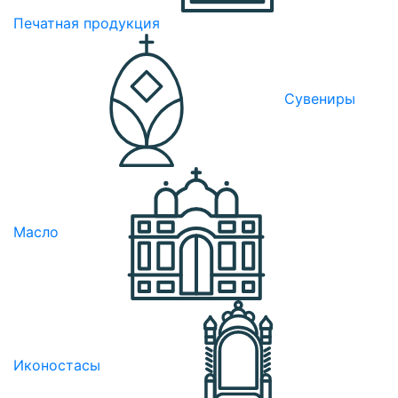
Печатная продукция
Сувениры
Масло
Иконостасы