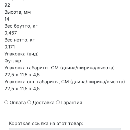
92
Высота, мм
14
Вес брутто, кг
0,457
Вес нетто, кг
0,171
Упаковка (вид)
Футляр
Упаковка габариты, СМ (длина/ширина/высота)
22,5 х 11,5 х 4,5
Упаковка опт. габариты, СМ (длина/ширина/высота)
22,5 х 11,5 х 4,5
Оплата
Доставка
Гарантия
Короткая ссылка на этот товар: