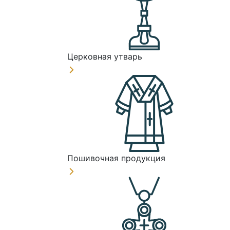
Церковная утварь
Пошивочная продукция