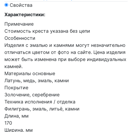
Свойства
Характеристики:
Примечание
Стоимость креста указана без цепи
Особенности
Изделия с эмалью и камнями могут незначительно
отличаться цветом от фото на сайте. Цена изделия
может быть изменена при выборе индивидуальных
камней.
Материалы основные
Латунь, медь, эмаль, камни
Покрытие
Золочение, серебрение
Техника исполнения / отделка
Филигрань, эмаль, литьё, камни
Длина, мм
170
Ширина, мм