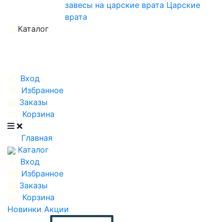
завесы на царские врата
Царские
врата
Каталог
Вход
Избранное
Заказы
Корзина
Главная
Каталог
Вход
Избранное
Заказы
Корзина
Новинки
Акции