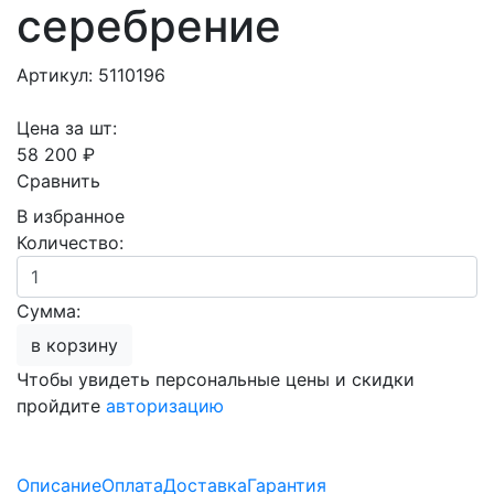
серебрение
Артикул: 5110196
Цена за шт:
58 200 ₽
Сравнить
В избранное
Количество:
Сумма:
в корзину
Чтобы увидеть персональные цены и скидки
пройдите
авторизацию
Описание
Оплата
Доставка
Гарантия