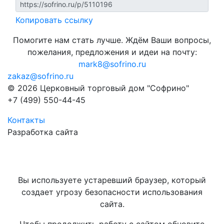
Копировать ссылку
Помогите нам стать лучше. Ждём Ваши вопросы,
пожелания, предложения и идеи на почту:
mark8@sofrino.ru
zakaz@sofrino.ru
© 2026 Церковный торговый дом "Софрино"
+7 (499) 550-44-45
Контакты
Разработка сайта
Вы используете устаревший браузер, который
создает угрозу безопасности использования
сайта.