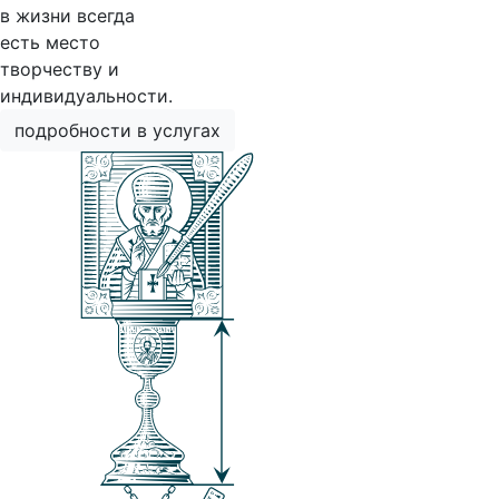
в жизни всегда
есть место
творчеству и
индивидуальности.
подробности в услугах