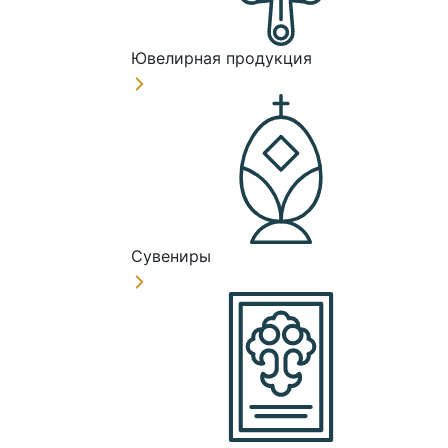
Ювелирная продукция
Сувениры