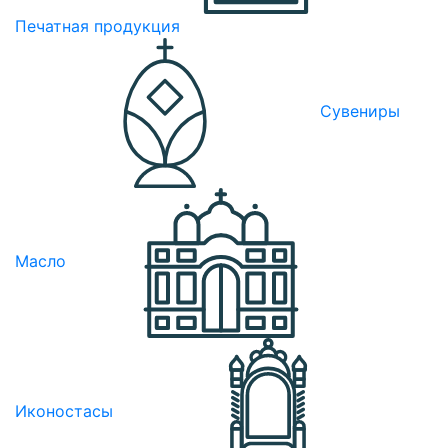
Печатная продукция
Сувениры
Масло
Иконостасы