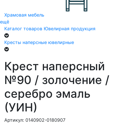
Храмовая мебель
ещё
Каталог товаров
Ювелирная продукция
Кресты наперсные ювелирные
Крест наперсный
№90 / золочение /
серебро эмаль
(УИН)
Артикул: 0140902-0180907