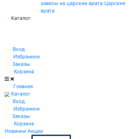
завесы на царские врата
Царские
врата
Каталог
Вход
Избранное
Заказы
Корзина
Главная
Каталог
Вход
Избранное
Заказы
Корзина
Новинки
Акции