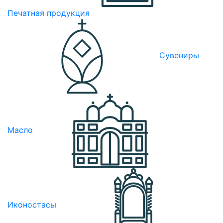
Печатная продукция
Сувениры
Масло
Иконостасы