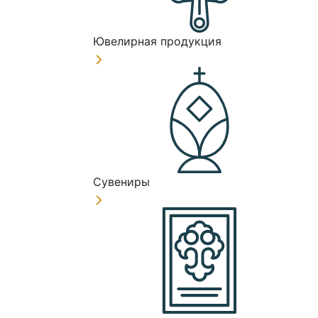
Ювелирная продукция
Сувениры