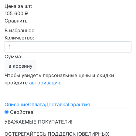
Цена за шт:
105 600 ₽
Сравнить
В избранное
Количество:
Сумма:
в корзину
Чтобы увидеть персональные цены и скидки
пройдите
авторизацию
Описание
Оплата
Доставка
Гарантия
Свойства
УВАЖАЕМЫЕ ПОКУПАТЕЛИ!
ОСТЕРЕГАЙТЕСЬ ПОДДЕЛОК ЮВЕЛИРНЫХ