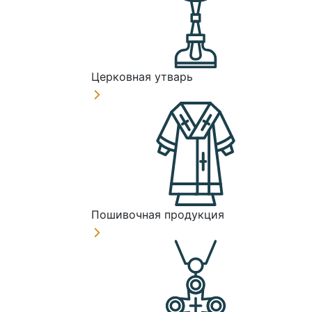
Церковная утварь
Пошивочная продукция