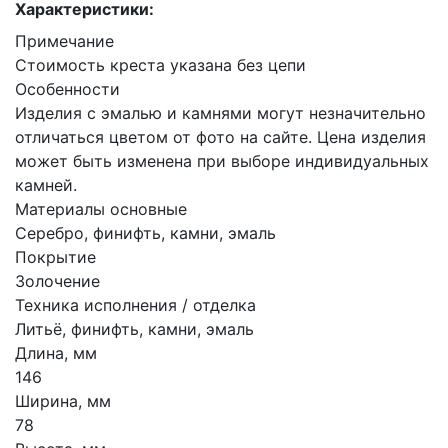
Характеристики:
Примечание
Стоимость креста указана без цепи
Особенности
Изделия с эмалью и камнями могут незначительно
отличаться цветом от фото на сайте. Цена изделия
может быть изменена при выборе индивидуальных
камней.
Материалы основные
Серебро, финифть, камни, эмаль
Покрытие
Золочение
Техника исполнения / отделка
Литьё, финифть, камни, эмаль
Длина, мм
146
Ширина, мм
78