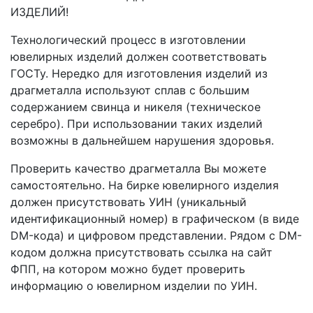
ИЗДЕЛИЙ!
Технологический процесс в изготовлении
ювелирных изделий должен соответствовать
ГОСТу. Нередко для изготовления изделий из
драгметалла используют сплав с большим
содержанием свинца и никеля (техническое
серебро). При использовании таких изделий
возможны в дальнейшем нарушения здоровья.
Проверить качество драгметалла Вы можете
самостоятельно. На бирке ювелирного изделия
должен присутствовать УИН (уникальный
идентификационный номер) в графическом (в виде
DM-кода) и цифровом представлении. Рядом с DM-
кодом должна присутствовать ссылка на сайт
ФПП, на котором можно будет проверить
информацию о ювелирном изделии по УИН.