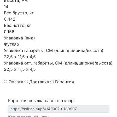
Высота, мм
14
Вес брутто, кг
0,442
Вес нетто, кг
0,156
Упаковка (вид)
Футляр
Упаковка габариты, СМ (длина/ширина/высота)
22,5 х 11,5 х 4,5
Упаковка опт. габариты, СМ (длина/ширина/высота)
22,5 х 11,5 х 4,5
Оплата
Доставка
Гарантия
Короткая ссылка на этот товар: