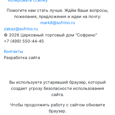
Копировать ссылку
Помогите нам стать лучше. Ждём Ваши вопросы,
пожелания, предложения и идеи на почту:
mark8@sofrino.ru
zakaz@sofrino.ru
© 2026 Церковный торговый дом "Софрино"
+7 (499) 550-44-45
Контакты
Разработка сайта
Вы используете устаревший браузер, который
создает угрозу безопасности использования
сайта.
Чтобы продолжить работу с сайтом обновите
браузер.