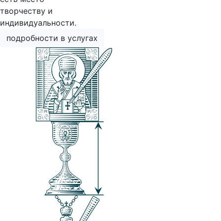
творчеству и
индивидуальности.
подробности в услугах