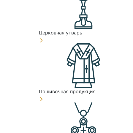
Церковная утварь
Пошивочная продукция