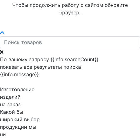
Чтобы продолжить работу с сайтом обновите
браузер.
По вашему запросу {{info.searchCount}}
показать все результаты поиска
{{info.message}}
Изготовление
изделий
на заказ
Какой бы
широкий выбор
продукции мы
ни