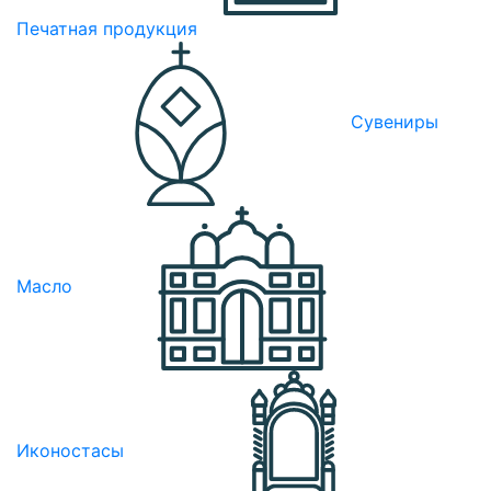
Печатная продукция
Сувениры
Масло
Иконостасы