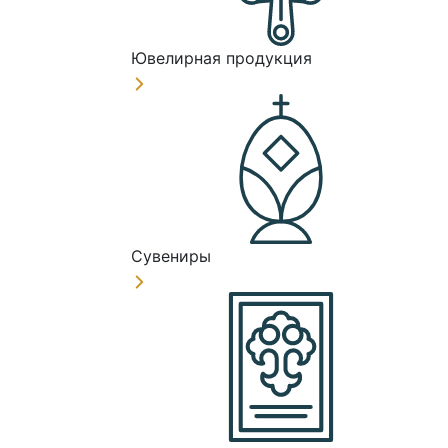
Ювелирная продукция
Сувениры