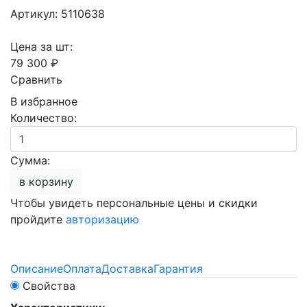
Артикул: 5110638
Цена за шт:
79 300 ₽
Сравнить
В избранное
Количество:
Сумма:
в корзину
Чтобы увидеть персональные цены и скидки
пройдите
авторизацию
Описание
Оплата
Доставка
Гарантия
Свойства