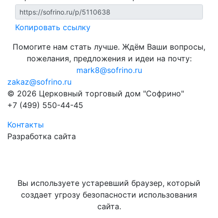
Копировать ссылку
Помогите нам стать лучше. Ждём Ваши вопросы,
пожелания, предложения и идеи на почту:
mark8@sofrino.ru
zakaz@sofrino.ru
© 2026 Церковный торговый дом "Софрино"
+7 (499) 550-44-45
Контакты
Разработка сайта
Вы используете устаревший браузер, который
создает угрозу безопасности использования
сайта.