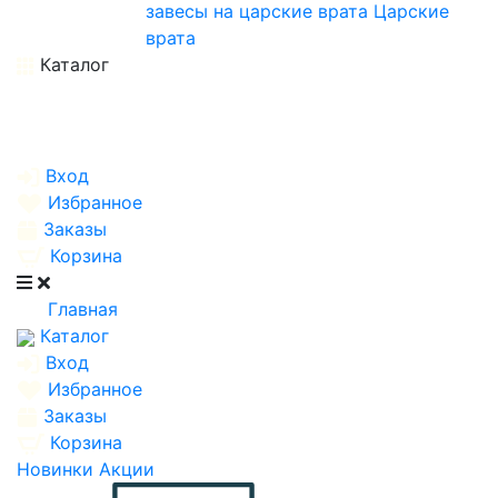
завесы на царские врата
Царские
врата
Каталог
Вход
Избранное
Заказы
Корзина
Главная
Каталог
Вход
Избранное
Заказы
Корзина
Новинки
Акции