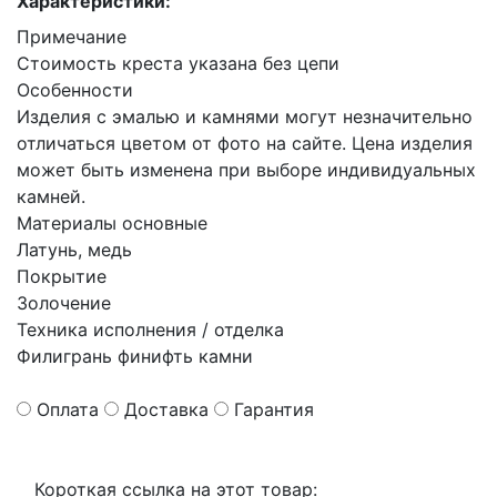
Характеристики:
Примечание
Стоимость креста указана без цепи
Особенности
Изделия с эмалью и камнями могут незначительно
отличаться цветом от фото на сайте. Цена изделия
может быть изменена при выборе индивидуальных
камней.
Материалы основные
Латунь, медь
Покрытие
Золочение
Техника исполнения / отделка
Филигрань финифть камни
Оплата
Доставка
Гарантия
Короткая ссылка на этот товар: