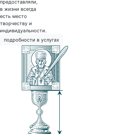
предоставляли,
в жизни всегда
есть место
творчеству и
индивидуальности.
подробности в услугах