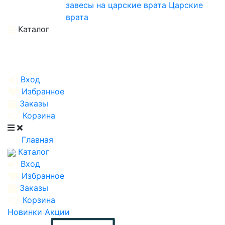
завесы на царские врата
Царские
врата
Каталог
Вход
Избранное
Заказы
Корзина
Главная
Каталог
Вход
Избранное
Заказы
Корзина
Новинки
Акции