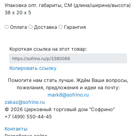
Упаковка опт. габариты, СМ (длина/ширина/высота)
38 х 20 х 5
Оплата
Доставка
Гарантия
Короткая ссылка на этот товар:
Копировать ссылку
Помогите нам стать лучше. Ждём Ваши вопросы,
пожелания, предложения и идеи на почту:
mark8@sofrino.ru
zakaz@sofrino.ru
© 2026 Церковный торговый дом "Софрино"
+7 (499) 550-44-45
Контакты