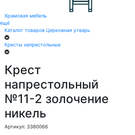
Храмовая мебель
ещё
Каталог товаров
Церковная утварь
Кресты напрестольные
Крест
напрестольный
№11-2 золочение
никель
Артикул: 3380066