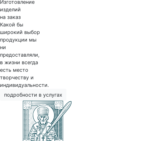
Изготовление
изделий
на заказ
Какой бы
широкий выбор
продукции мы
ни
предоставляли,
в жизни всегда
есть место
творчеству и
индивидуальности.
подробности в услугах