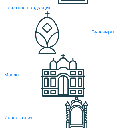
Печатная продукция
Сувениры
Масло
Иконостасы