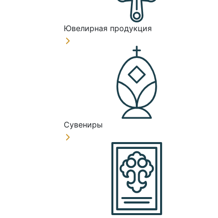
Ювелирная продукция
Сувениры