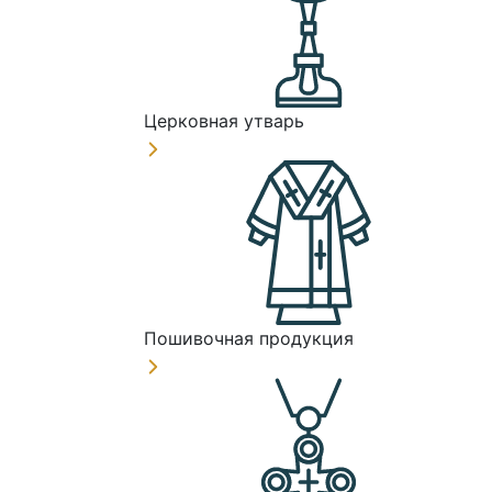
Церковная утварь
Пошивочная продукция