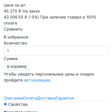
Цена за шт:
45 270 ₽
На заказ
43 006.50 ₽
(-5%)
При наличии товара и 100%
оплате
Сравнить
В избранное
Количество:
Сумма:
в корзину
Чтобы увидеть персональные цены и скидки
пройдите
авторизацию
Описание
Оплата
Доставка
Гарантия
Свойства