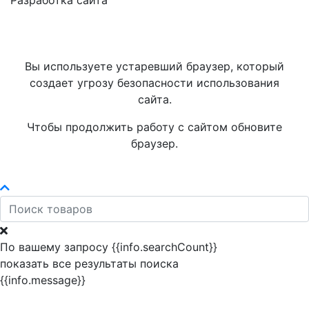
Разработка сайта
Вы используете устаревший браузер, который
создает угрозу безопасности использования
сайта.
Чтобы продолжить работу с сайтом обновите
браузер.
По вашему запросу {{info.searchCount}}
показать все результаты поиска
{{info.message}}