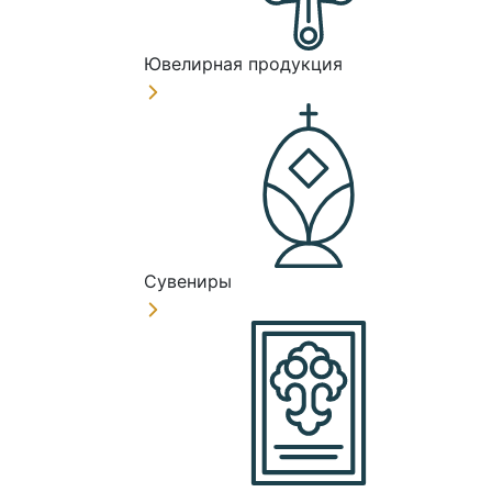
Ювелирная продукция
Сувениры