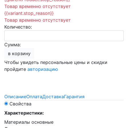
Товар временно отсутствует
{{variant.stop_reason}}
Товар временно отсутствует
Количество:
Сумма:
в корзину
Чтобы увидеть персональные цены и скидки
пройдите
авторизацию
Описание
Оплата
Доставка
Гарантия
Свойства
Характеристики:
Материалы основные