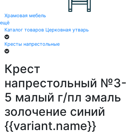
Храмовая мебель
ещё
Каталог товаров
Церковная утварь
Кресты напрестольные
Крест
напрестольный №3-
5 малый г/пл эмаль
золочение синий
{{variant.name}}