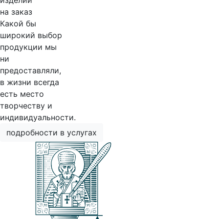
изделий
на заказ
Какой бы
широкий выбор
продукции мы
ни
предоставляли,
в жизни всегда
есть место
творчеству и
индивидуальности.
подробности в услугах