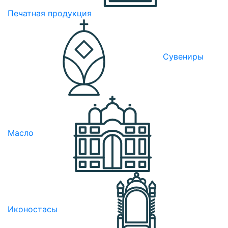
Печатная продукция
Сувениры
Масло
Иконостасы