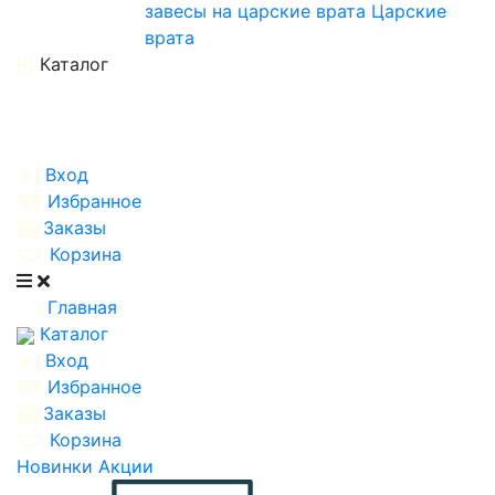
завесы на царские врата
Царские
врата
Каталог
Вход
Избранное
Заказы
Корзина
Главная
Каталог
Вход
Избранное
Заказы
Корзина
Новинки
Акции