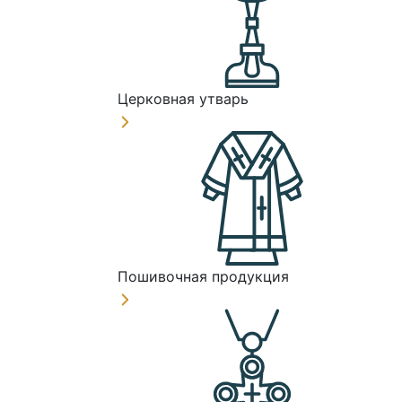
Церковная утварь
Пошивочная продукция