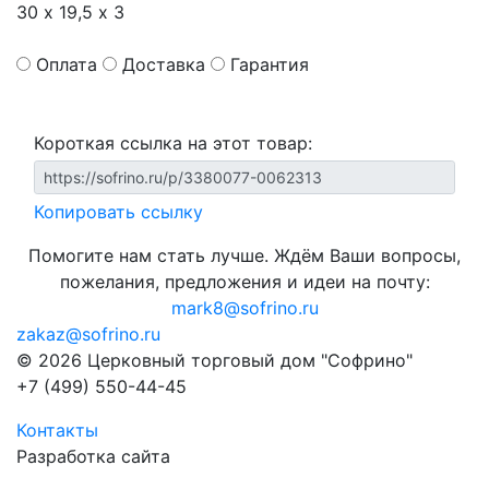
30 х 19,5 х 3
Оплата
Доставка
Гарантия
Короткая ссылка на этот товар:
Копировать ссылку
Помогите нам стать лучше. Ждём Ваши вопросы,
пожелания, предложения и идеи на почту:
mark8@sofrino.ru
zakaz@sofrino.ru
© 2026 Церковный торговый дом "Софрино"
+7 (499) 550-44-45
Контакты
Разработка сайта