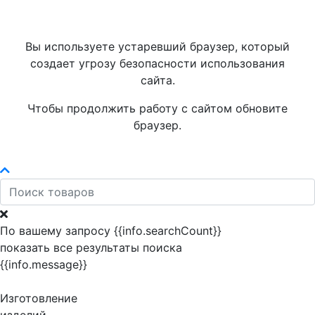
Вы используете устаревший браузер, который
создает угрозу безопасности использования
сайта.
Чтобы продолжить работу с сайтом обновите
браузер.
По вашему запросу {{info.searchCount}}
показать все результаты поиска
{{info.message}}
Изготовление