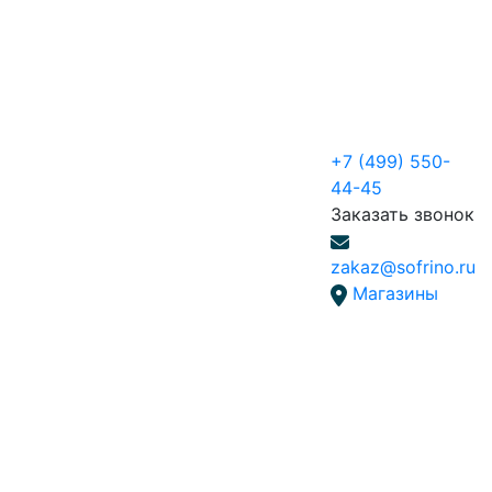
+7 (499) 550-
44-45
Заказать звонок
zakaz@sofrino.ru
Магазины