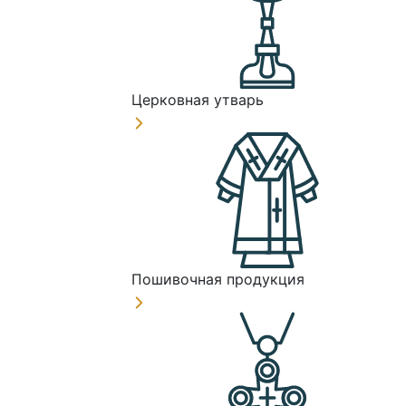
Церковная утварь
Пошивочная продукция