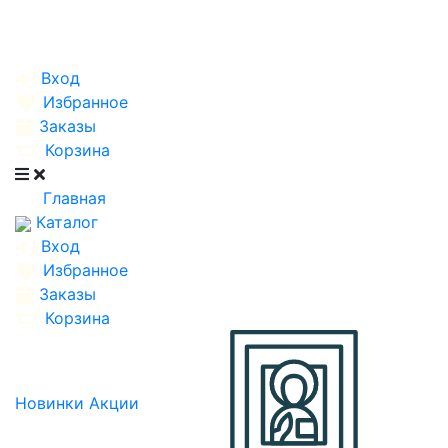
Вход
Избранное
Заказы
Корзина
Главная
Каталог
Вход
Избранное
Заказы
Корзина
Новинки
Акции