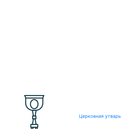
Церковная утварь