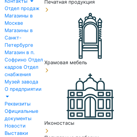
Контакты
Печатная продукция
Отдел продаж
Магазины в
Москве
Магазины в
Санкт-
Петербурге
Магазин в п.
Софрино
Отдел
Храмовая мебель
кадров
Отдел
снабжения
Музей завода
О предприятии
Реквизиты
Официальные
документы
Иконостасы
Новости
Выставки