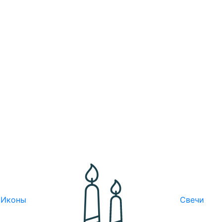
Иконы
Свечи