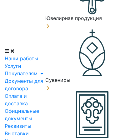
Ювелирная продукция
Наши работы
Услуги
Покупателям
Сувениры
Документы для
договора
Оплата и
доставка
Официальные
документы
Реквизиты
Выставки