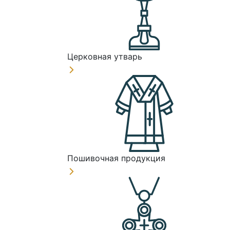
Церковная утварь
Пошивочная продукция