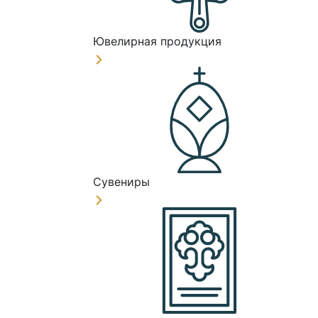
Ювелирная продукция
Сувениры