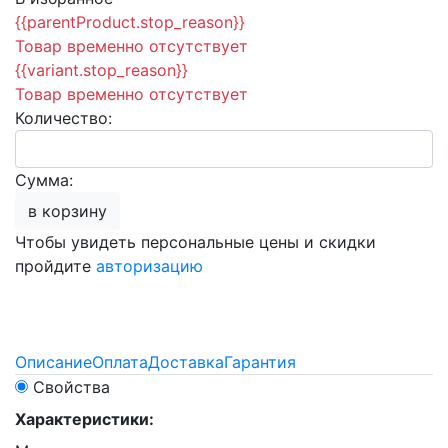
{{parentProduct.stop_reason}}
Товар временно отсутствует
{{variant.stop_reason}}
Товар временно отсутствует
Количество:
Сумма:
в корзину
Чтобы увидеть персональные цены и скидки
пройдите
авторизацию
Описание
Оплата
Доставка
Гарантия
Свойства
Характеристики: