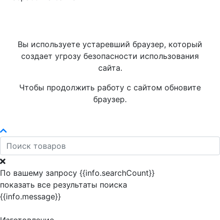
Вы используете устаревший браузер, который
создает угрозу безопасности использования
сайта.
Чтобы продолжить работу с сайтом обновите
браузер.
По вашему запросу {{info.searchCount}}
показать все результаты поиска
{{info.message}}