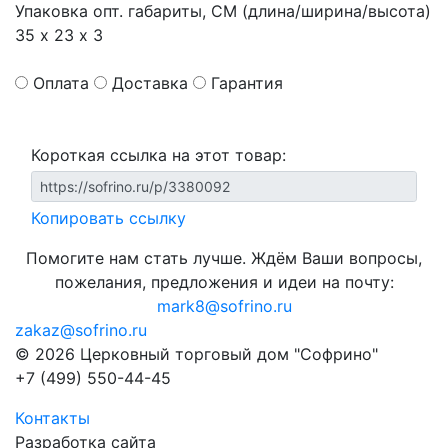
Упаковка опт. габариты, СМ (длина/ширина/высота)
35 х 23 х 3
Оплата
Доставка
Гарантия
Короткая ссылка на этот товар:
Копировать ссылку
Помогите нам стать лучше. Ждём Ваши вопросы,
пожелания, предложения и идеи на почту:
mark8@sofrino.ru
zakaz@sofrino.ru
© 2026 Церковный торговый дом "Софрино"
+7 (499) 550-44-45
Контакты
Разработка сайта