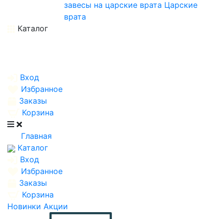
завесы на царские врата
Царские
врата
Каталог
Вход
Избранное
Заказы
Корзина
Главная
Каталог
Вход
Избранное
Заказы
Корзина
Новинки
Акции