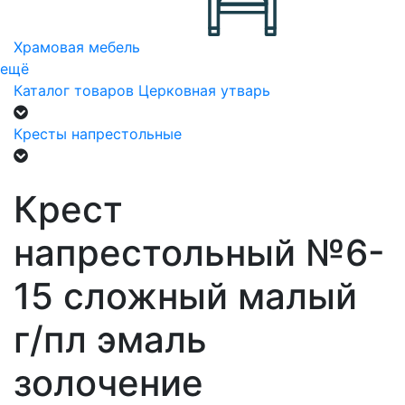
Храмовая мебель
ещё
Каталог товаров
Церковная утварь
Кресты напрестольные
Крест
напрестольный №6-
15 сложный малый
г/пл эмаль
золочение