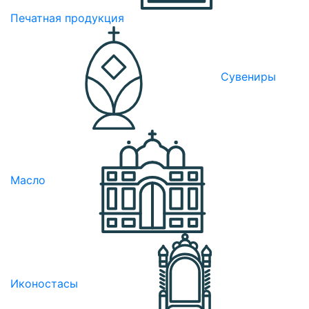
Печатная продукция
Сувениры
Масло
Иконостасы