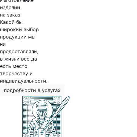
Изготовление
изделий
на заказ
Какой бы
широкий выбор
продукции мы
ни
предоставляли,
в жизни всегда
есть место
творчеству и
индивидуальности.
подробности в услугах