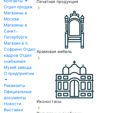
Контакты
Печатная продукция
Отдел продаж
Магазины в
Москве
Магазины в
Санкт-
Петербурге
Магазин в п.
Софрино
Отдел
Храмовая мебель
кадров
Отдел
снабжения
Музей завода
О предприятии
Реквизиты
Официальные
документы
Иконостасы
Новости
Выставки