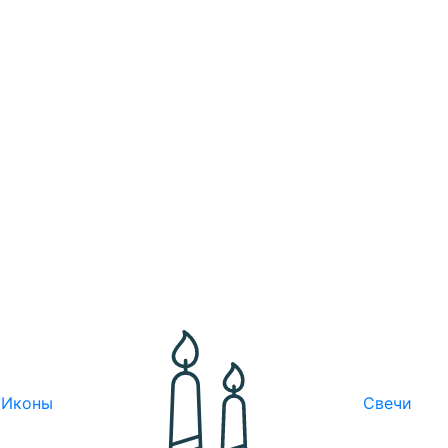
Иконы
Свечи