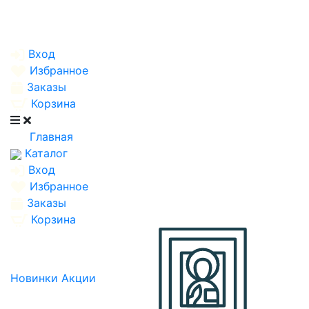
Вход
Избранное
Заказы
Корзина
Главная
Каталог
Вход
Избранное
Заказы
Корзина
Новинки
Акции