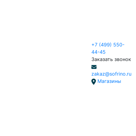
+7 (499) 550-
44-45
Заказать звонок
zakaz@sofrino.ru
Магазины