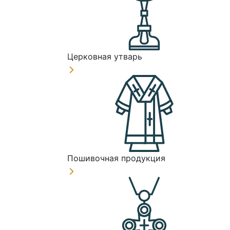
Церковная утварь
Пошивочная продукция