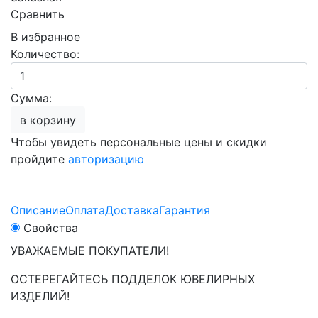
Сравнить
В избранное
Количество:
Сумма:
в корзину
Чтобы увидеть персональные цены и скидки
пройдите
авторизацию
Описание
Оплата
Доставка
Гарантия
Свойства
УВАЖАЕМЫЕ ПОКУПАТЕЛИ!
ОСТЕРЕГАЙТЕСЬ ПОДДЕЛОК ЮВЕЛИРНЫХ
ИЗДЕЛИЙ!