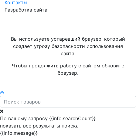
Контакты
Разработка сайта
Вы используете устаревший браузер, который
создает угрозу безопасности использования
сайта.
Чтобы продолжить работу с сайтом обновите
браузер.
По вашему запросу {{info.searchCount}}
показать все результаты поиска
{{info.message}}