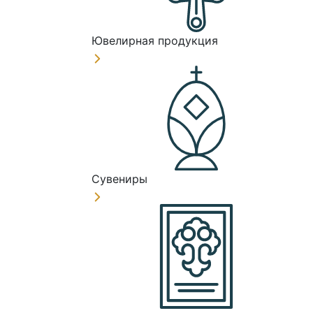
Ювелирная продукция
Сувениры