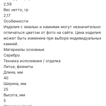
2,59
Вес нетто, гр
2,17
Особенности
Изделия с эмалью и камнями могут незначительно
отличаться цветом от фото на сайте. Цена изделия
может быть изменена при выборе индивидуальных
камней.
Материалы основные
Серебро
Техника исполнения / отделка
Литье, фианиты
Длина, мм
40
Ширина, мм
25
Высота, мм
5