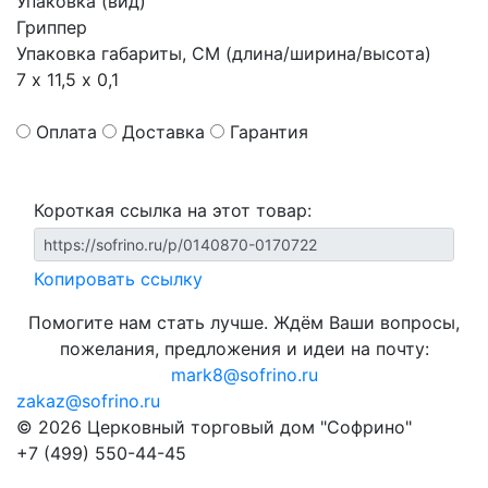
Упаковка (вид)
Гриппер
Упаковка габариты, СМ (длина/ширина/высота)
7 х 11,5 х 0,1
Оплата
Доставка
Гарантия
Короткая ссылка на этот товар:
Копировать ссылку
Помогите нам стать лучше. Ждём Ваши вопросы,
пожелания, предложения и идеи на почту:
mark8@sofrino.ru
zakaz@sofrino.ru
© 2026 Церковный торговый дом "Софрино"
+7 (499) 550-44-45