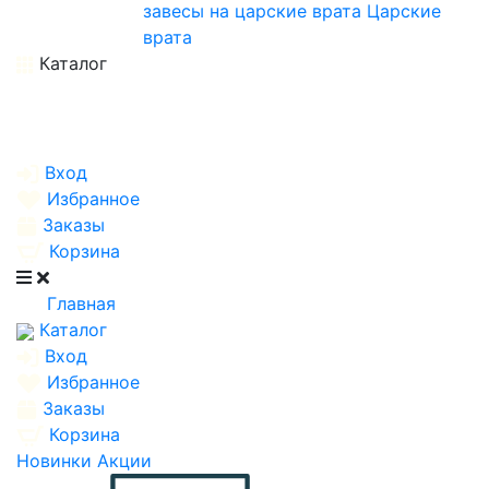
завесы на царские врата
Царские
врата
Каталог
Вход
Избранное
Заказы
Корзина
Главная
Каталог
Вход
Избранное
Заказы
Корзина
Новинки
Акции