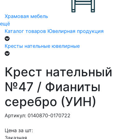
Храмовая мебель
ещё
Каталог товаров
Ювелирная продукция
Кресты нательные ювелирные
Крест нательный
№47 / Фианиты
серебро (УИН)
Артикул: 0140870-0170722
Цена за шт:
Заказная