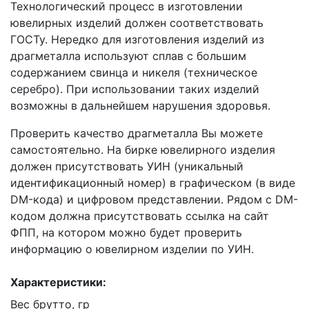
Технологический процесс в изготовлении
ювелирных изделий должен соответствовать
ГОСТу. Нередко для изготовления изделий из
драгметалла используют сплав с большим
содержанием свинца и никеля (техническое
серебро). При использовании таких изделий
возможны в дальнейшем нарушения здоровья.
Проверить качество драгметалла Вы можете
самостоятельно. На бирке ювелирного изделия
должен присутствовать УИН (уникальный
идентификационный номер) в графическом (в виде
DM-кода) и цифровом представлении. Рядом с DM-
кодом должна присутствовать ссылка на сайт
ФПП, на котором можно будет проверить
информацию о ювелирном изделии по УИН.
Характеристики:
Вес брутто, гр