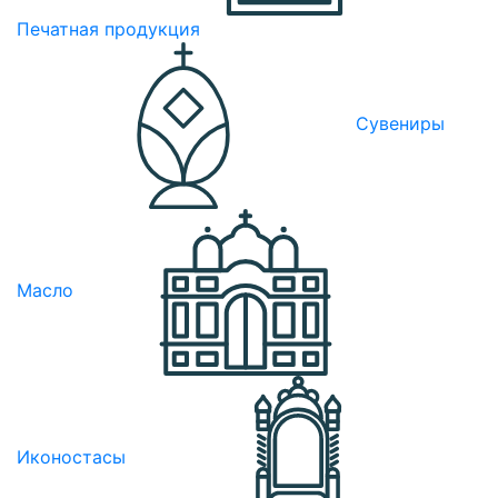
Печатная продукция
Сувениры
Масло
Иконостасы