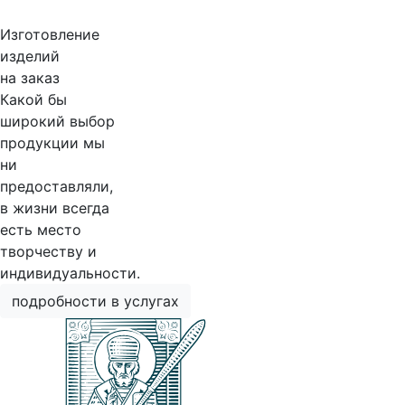
Изготовление
изделий
на заказ
Какой бы
широкий выбор
продукции мы
ни
предоставляли,
в жизни всегда
есть место
творчеству и
индивидуальности.
подробности в услугах