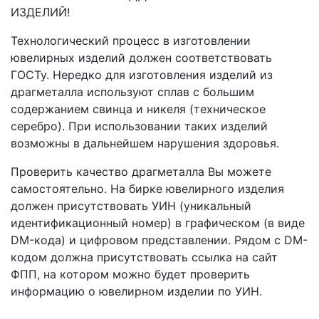
ИЗДЕЛИЙ!
Технологический процесс в изготовлении
ювелирных изделий должен соответствовать
ГОСТу. Нередко для изготовления изделий из
драгметалла используют сплав с большим
содержанием свинца и никеля (техническое
серебро). При использовании таких изделий
возможны в дальнейшем нарушения здоровья.
Проверить качество драгметалла Вы можете
самостоятельно. На бирке ювелирного изделия
должен присутствовать УИН (уникальный
идентификационный номер) в графическом (в виде
DM-кода) и цифровом представлении. Рядом с DM-
кодом должна присутствовать ссылка на сайт
ФПП, на котором можно будет проверить
информацию о ювелирном изделии по УИН.