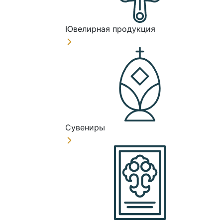
Ювелирная продукция
Сувениры