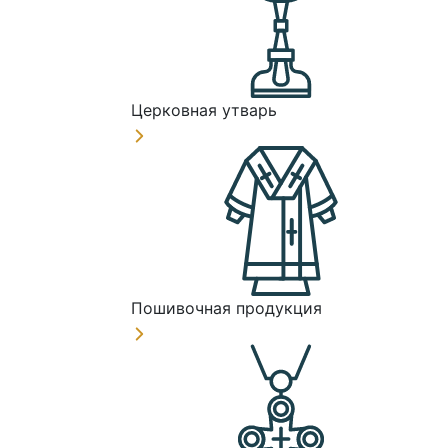
Церковная утварь
Пошивочная продукция