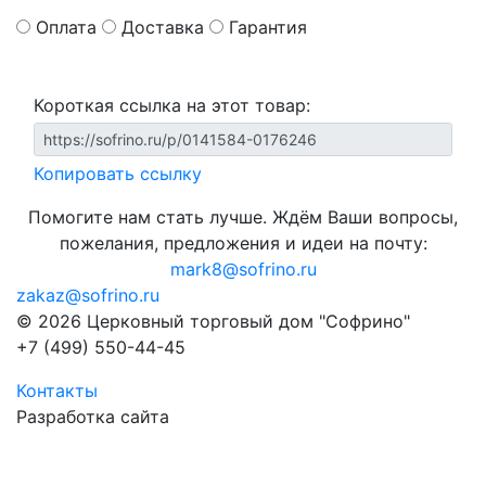
Оплата
Доставка
Гарантия
Короткая ссылка на этот товар:
Копировать ссылку
Помогите нам стать лучше. Ждём Ваши вопросы,
пожелания, предложения и идеи на почту:
mark8@sofrino.ru
zakaz@sofrino.ru
© 2026 Церковный торговый дом "Софрино"
+7 (499) 550-44-45
Контакты
Разработка сайта