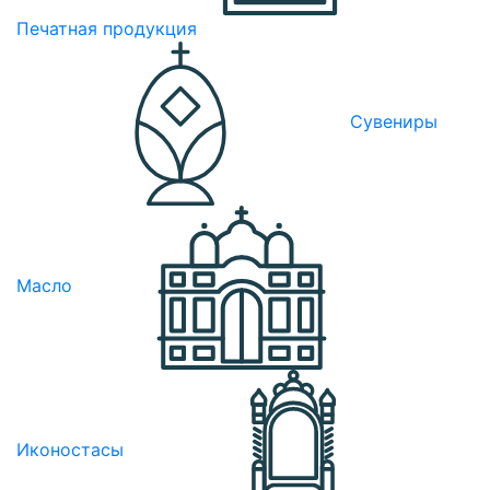
Печатная продукция
Сувениры
Масло
Иконостасы