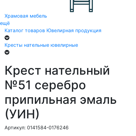
Храмовая мебель
ещё
Каталог товаров
Ювелирная продукция
Кресты нательные ювелирные
Крест нательный
№51 серебро
припильная эмаль
(УИН)
Артикул: 0141584-0176246