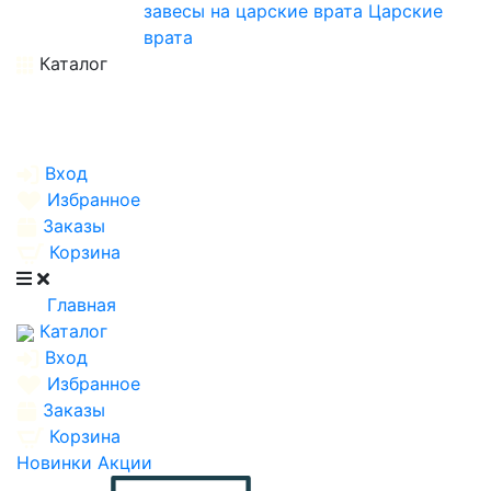
завесы на царские врата
Царские
врата
Каталог
Вход
Избранное
Заказы
Корзина
Главная
Каталог
Вход
Избранное
Заказы
Корзина
Новинки
Акции