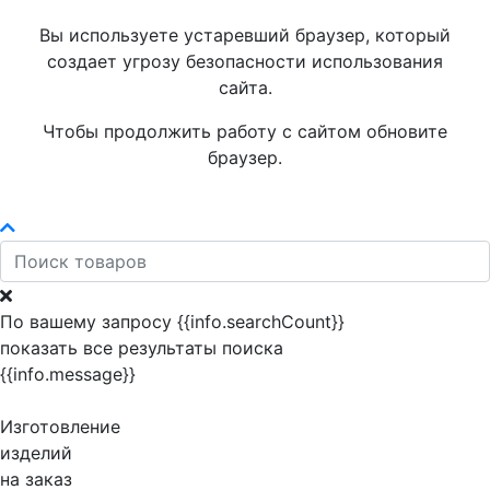
Вы используете устаревший браузер, который
создает угрозу безопасности использования
сайта.
Чтобы продолжить работу с сайтом обновите
браузер.
По вашему запросу {{info.searchCount}}
показать все результаты поиска
{{info.message}}
Изготовление
изделий
на заказ