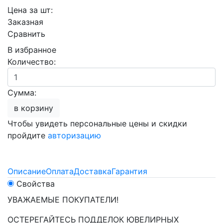
Цена за шт:
Заказная
Сравнить
В избранное
Количество:
Сумма:
в корзину
Чтобы увидеть персональные цены и скидки
пройдите
авторизацию
Описание
Оплата
Доставка
Гарантия
Свойства
УВАЖАЕМЫЕ ПОКУПАТЕЛИ!
ОСТЕРЕГАЙТЕСЬ ПОДДЕЛОК ЮВЕЛИРНЫХ