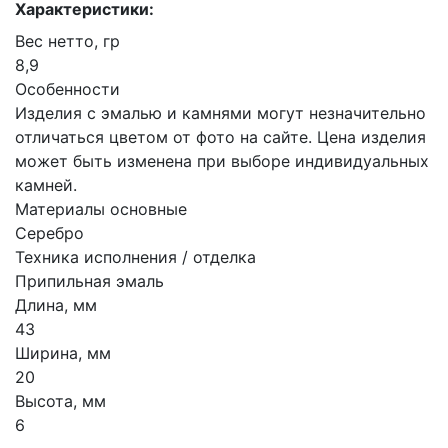
Характеристики:
Вес нетто, гр
8,9
Особенности
Изделия с эмалью и камнями могут незначительно
отличаться цветом от фото на сайте. Цена изделия
может быть изменена при выборе индивидуальных
камней.
Материалы основные
Серебро
Техника исполнения / отделка
Припильная эмаль
Длина, мм
43
Ширина, мм
20
Высота, мм
6