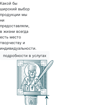
Какой бы
широкий выбор
продукции мы
ни
предоставляли,
в жизни всегда
есть место
творчеству и
индивидуальности.
подробности в услугах