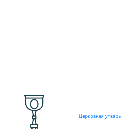
Церковная утварь