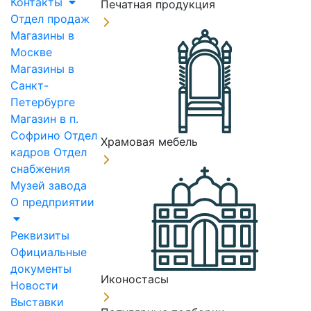
Контакты
Печатная продукция
Отдел продаж
Магазины в
Москве
Магазины в
Санкт-
Петербурге
Магазин в п.
Софрино
Отдел
Храмовая мебель
кадров
Отдел
снабжения
Музей завода
О предприятии
Реквизиты
Официальные
документы
Иконостасы
Новости
Выставки