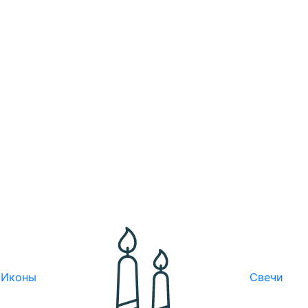
Иконы
Свечи