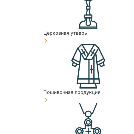
Церковная утварь
Пошивочная продукция