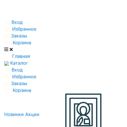
Вход
Избранное
Заказы
Корзина
Главная
Каталог
Вход
Избранное
Заказы
Корзина
Новинки
Акции