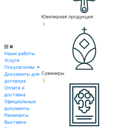
Ювелирная продукция
Наши работы
Услуги
Покупателям
Сувениры
Документы для
договора
Оплата и
доставка
Официальные
документы
Реквизиты
Выставки