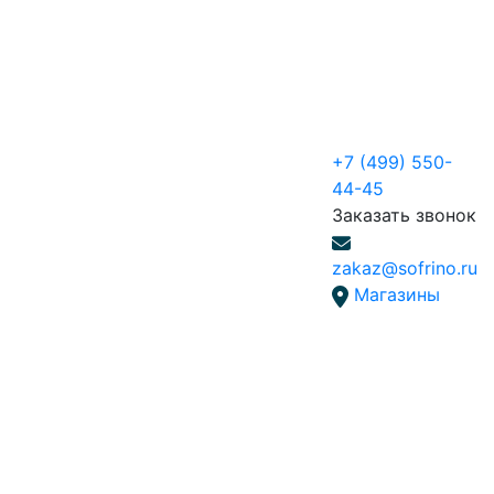
+7 (499) 550-
44-45
Заказать звонок
zakaz@sofrino.ru
Магазины