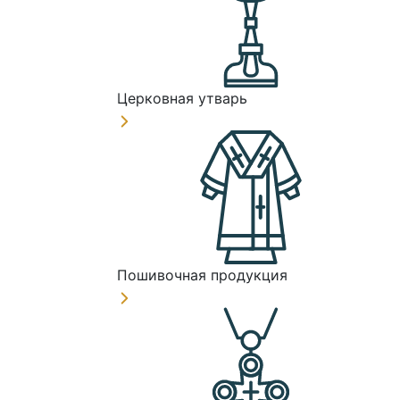
Церковная утварь
Пошивочная продукция