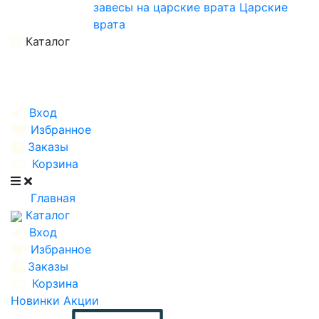
завесы на царские врата
Царские
врата
Каталог
Вход
Избранное
Заказы
Корзина
Главная
Каталог
Вход
Избранное
Заказы
Корзина
Новинки
Акции