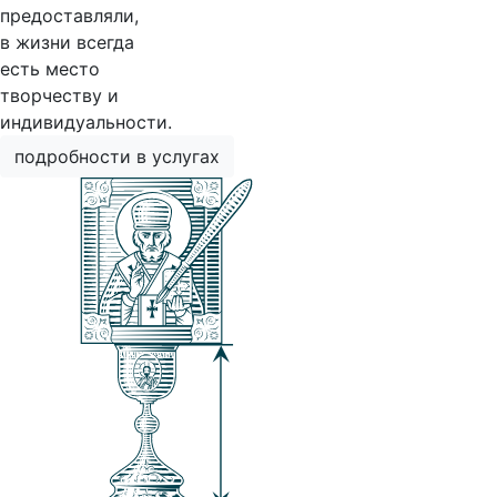
предоставляли,
в жизни всегда
есть место
творчеству и
индивидуальности.
подробности в услугах