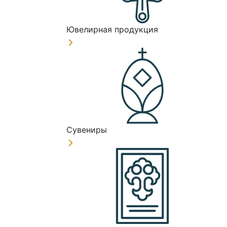
Ювелирная продукция
Сувениры