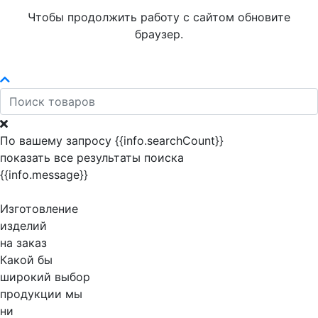
Чтобы продолжить работу с сайтом обновите
браузер.
По вашему запросу {{info.searchCount}}
показать все результаты поиска
{{info.message}}
Изготовление
изделий
на заказ
Какой бы
широкий выбор
продукции мы
ни