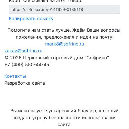
Короткая ссылка на этот товар:
Копировать ссылку
Помогите нам стать лучше. Ждём Ваши вопросы,
пожелания, предложения и идеи на почту:
mark8@sofrino.ru
zakaz@sofrino.ru
© 2026 Церковный торговый дом "Софрино"
+7 (499) 550-44-45
Контакты
Разработка сайта
Вы используете устаревший браузер, который
создает угрозу безопасности использования
сайта.