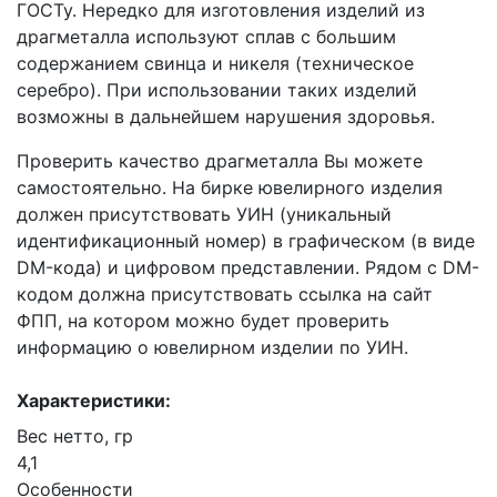
ГОСТу. Нередко для изготовления изделий из
драгметалла используют сплав с большим
содержанием свинца и никеля (техническое
серебро). При использовании таких изделий
возможны в дальнейшем нарушения здоровья.
Проверить качество драгметалла Вы можете
самостоятельно. На бирке ювелирного изделия
должен присутствовать УИН (уникальный
идентификационный номер) в графическом (в виде
DM-кода) и цифровом представлении. Рядом с DM-
кодом должна присутствовать ссылка на сайт
ФПП, на котором можно будет проверить
информацию о ювелирном изделии по УИН.
Характеристики:
Вес нетто, гр
4,1
Особенности