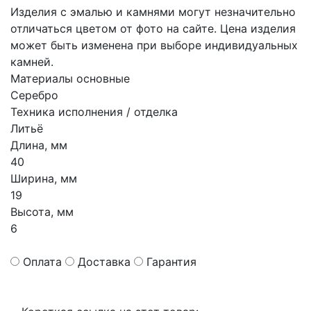
Изделия с эмалью и камнями могут незначительно
отличаться цветом от фото на сайте. Цена изделия
может быть изменена при выборе индивидуальных
камней.
Материалы основные
Серебро
Техника исполнения / отделка
Литьё
Длина, мм
40
Ширина, мм
19
Высота, мм
6
Оплата
Доставка
Гарантия