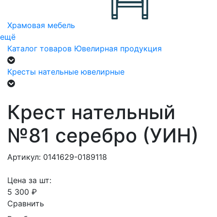
Храмовая мебель
ещё
Каталог товаров
Ювелирная продукция
Кресты нательные ювелирные
Крест нательный
№81 серебро (УИН)
Артикул: 0141629-0189118
Цена за шт:
5 300 ₽
Сравнить