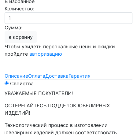
В избранное
Количество:
Сумма:
в корзину
Чтобы увидеть персональные цены и скидки
пройдите
авторизацию
Описание
Оплата
Доставка
Гарантия
Свойства
УВАЖАЕМЫЕ ПОКУПАТЕЛИ!
ОСТЕРЕГАЙТЕСЬ ПОДДЕЛОК ЮВЕЛИРНЫХ
ИЗДЕЛИЙ!
Технологический процесс в изготовлении
ювелирных изделий должен соответствовать