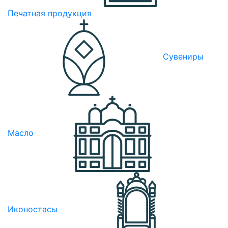
Печатная продукция
Сувениры
Масло
Иконостасы