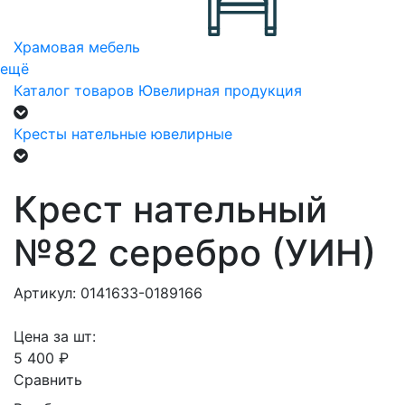
Храмовая мебель
ещё
Каталог товаров
Ювелирная продукция
Кресты нательные ювелирные
Крест нательный
№82 серебро (УИН)
Артикул: 0141633-0189166
Цена за шт:
5 400 ₽
Сравнить