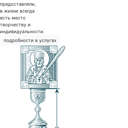
предоставляли,
в жизни всегда
есть место
творчеству и
индивидуальности.
подробности в услугах