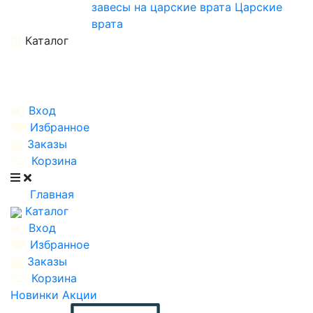
завесы на царские врата
Царские
врата
Каталог
Вход
Избранное
Заказы
Корзина
Главная
Каталог
Вход
Избранное
Заказы
Корзина
Новинки
Акции