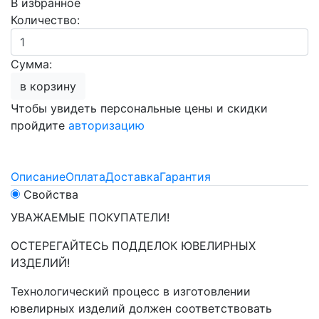
В избранное
Количество:
Сумма:
в корзину
Чтобы увидеть персональные цены и скидки
пройдите
авторизацию
Описание
Оплата
Доставка
Гарантия
Свойства
УВАЖАЕМЫЕ ПОКУПАТЕЛИ!
ОСТЕРЕГАЙТЕСЬ ПОДДЕЛОК ЮВЕЛИРНЫХ
ИЗДЕЛИЙ!
Технологический процесс в изготовлении
ювелирных изделий должен соответствовать