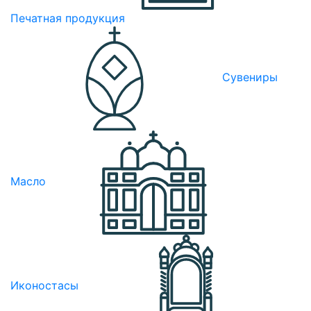
Печатная продукция
Сувениры
Масло
Иконостасы