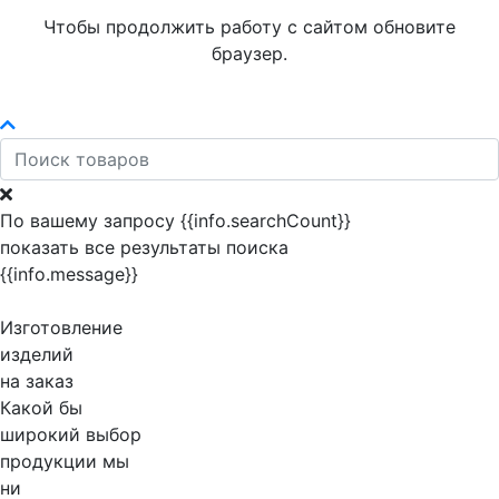
Чтобы продолжить работу с сайтом обновите
браузер.
По вашему запросу {{info.searchCount}}
показать все результаты поиска
{{info.message}}
Изготовление
изделий
на заказ
Какой бы
широкий выбор
продукции мы
ни