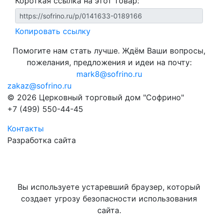
Короткая ссылка на этот товар:
Копировать ссылку
Помогите нам стать лучше. Ждём Ваши вопросы,
пожелания, предложения и идеи на почту:
mark8@sofrino.ru
zakaz@sofrino.ru
© 2026 Церковный торговый дом "Софрино"
+7 (499) 550-44-45
Контакты
Разработка сайта
Вы используете устаревший браузер, который
создает угрозу безопасности использования
сайта.