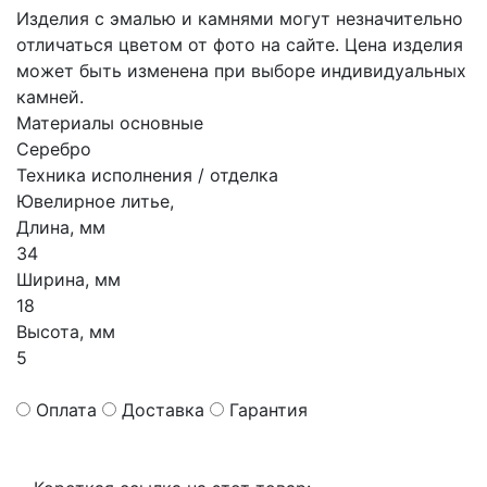
Изделия с эмалью и камнями могут незначительно
отличаться цветом от фото на сайте. Цена изделия
может быть изменена при выборе индивидуальных
камней.
Материалы основные
Серебро
Техника исполнения / отделка
Ювелирное литье,
Длина, мм
34
Ширина, мм
18
Высота, мм
5
Оплата
Доставка
Гарантия