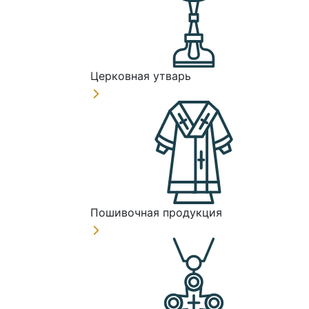
Церковная утварь
Пошивочная продукция