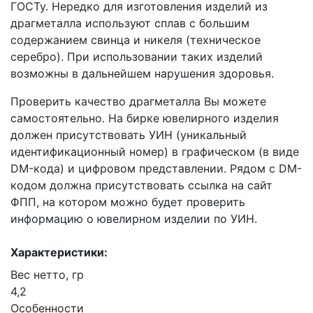
ГОСТу. Нередко для изготовления изделий из
драгметалла используют сплав с большим
содержанием свинца и никеля (техническое
серебро). При использовании таких изделий
возможны в дальнейшем нарушения здоровья.
Проверить качество драгметалла Вы можете
самостоятельно. На бирке ювелирного изделия
должен присутствовать УИН (уникальный
идентификационный номер) в графическом (в виде
DM-кода) и цифровом представлении. Рядом с DM-
кодом должна присутствовать ссылка на сайт
ФПП, на котором можно будет проверить
информацию о ювелирном изделии по УИН.
Характеристики:
Вес нетто, гр
4,2
Особенности