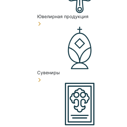
Ювелирная продукция
Сувениры