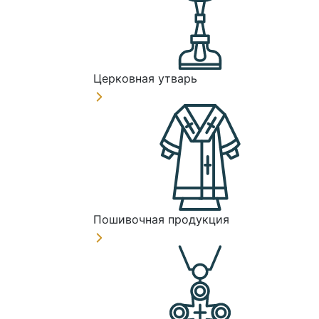
Церковная утварь
Пошивочная продукция