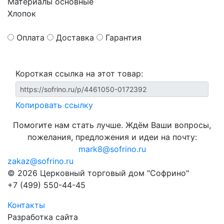
Материалы основные
Хлопок
Оплата
Доставка
Гарантия
Короткая ссылка на этот товар:
Копировать ссылку
Помогите нам стать лучше. Ждём Ваши вопросы,
пожелания, предложения и идеи на почту:
mark8@sofrino.ru
zakaz@sofrino.ru
© 2026 Церковный торговый дом "Софрино"
+7 (499) 550-44-45
Контакты
Разработка сайта