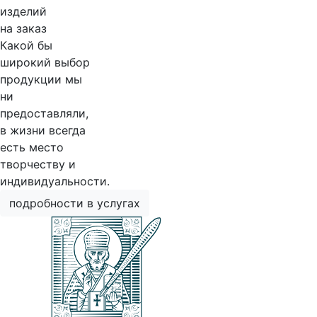
изделий
на заказ
Какой бы
широкий выбор
продукции мы
ни
предоставляли,
в жизни всегда
есть место
творчеству и
индивидуальности.
подробности в услугах