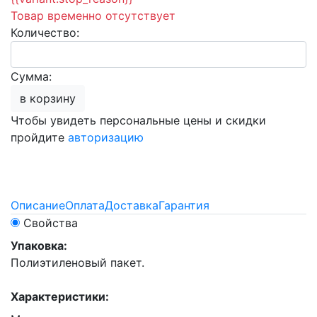
Товар временно отсутствует
Количество:
Сумма:
в корзину
Чтобы увидеть персональные цены и скидки
пройдите
авторизацию
Описание
Оплата
Доставка
Гарантия
Свойства
Упаковка:
Полиэтиленовый пакет.
Характеристики: