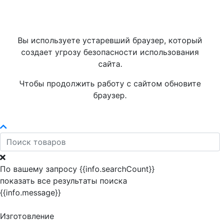
Вы используете устаревший браузер, который
создает угрозу безопасности использования
сайта.
Чтобы продолжить работу с сайтом обновите
браузер.
По вашему запросу {{info.searchCount}}
показать все результаты поиска
{{info.message}}
Изготовление