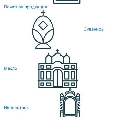
Печатная продукция
Сувениры
Масло
Иконостасы