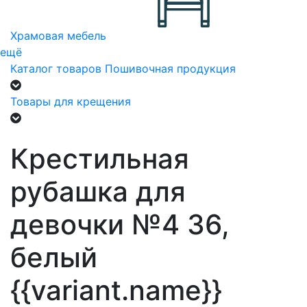
Храмовая мебель
ещё
Каталог товаров
Пошивочная продукция
Товары для крещения
Крестильная
рубашка для
девочки №4 36,
белый
{{variant.name}}