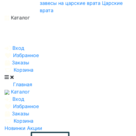
завесы на царские врата
Царские
врата
Каталог
Вход
Избранное
Заказы
Корзина
Главная
Каталог
Вход
Избранное
Заказы
Корзина
Новинки
Акции