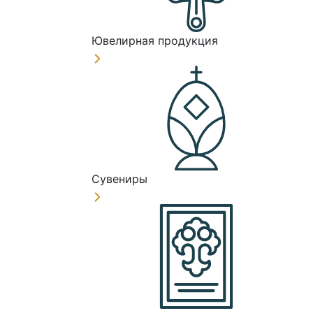
Ювелирная продукция
Сувениры