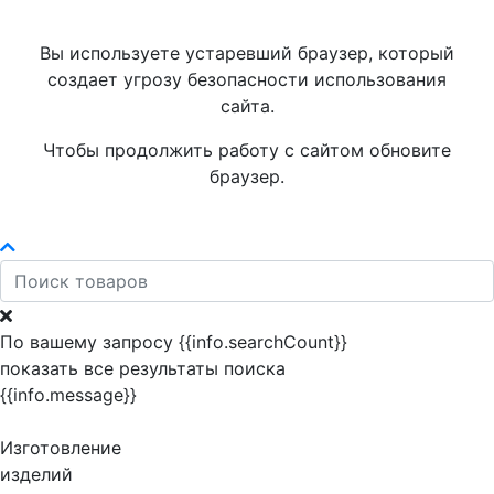
Вы используете устаревший браузер, который
создает угрозу безопасности использования
сайта.
Чтобы продолжить работу с сайтом обновите
браузер.
По вашему запросу {{info.searchCount}}
показать все результаты поиска
{{info.message}}
Изготовление
изделий