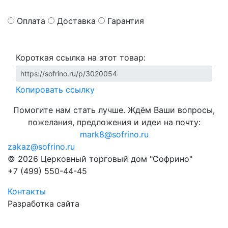
Оплата
Доставка
Гарантия
Короткая ссылка на этот товар:
Копировать ссылку
Помогите нам стать лучше. Ждём Ваши вопросы,
пожелания, предложения и идеи на почту:
mark8@sofrino.ru
zakaz@sofrino.ru
© 2026 Церковный торговый дом "Софрино"
+7 (499) 550-44-45
Контакты
Разработка сайта