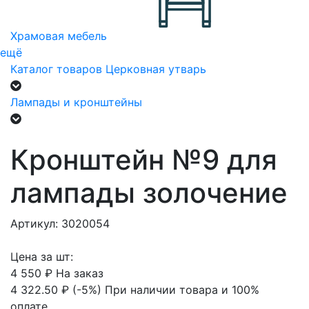
Храмовая мебель
ещё
Каталог товаров
Церковная утварь
Лампады и кронштейны
Кронштейн №9 для
лампады золочение
Артикул: 3020054
Цена за шт:
4 550 ₽
На заказ
4 322.50 ₽
(-5%)
При наличии товара и 100%
оплате