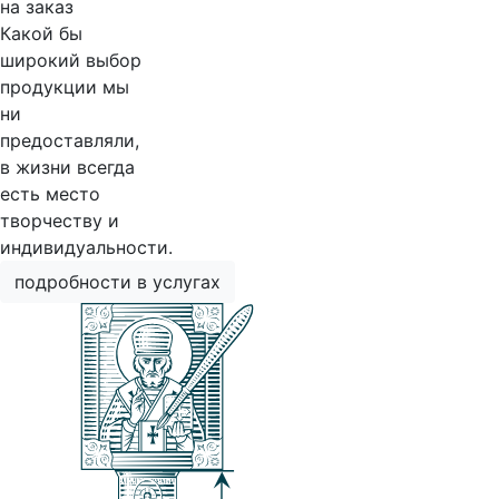
на заказ
Какой бы
широкий выбор
продукции мы
ни
предоставляли,
в жизни всегда
есть место
творчеству и
индивидуальности.
подробности в услугах