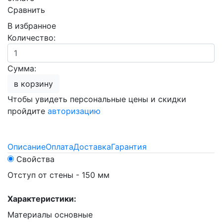
Сравнить
В избранное
Количество:
Сумма:
в корзину
Чтобы увидеть персональные цены и скидки
пройдите
авторизацию
Описание
Оплата
Доставка
Гарантия
Свойства
Отступ от стены - 150 мм
Характеристики:
Материалы основные