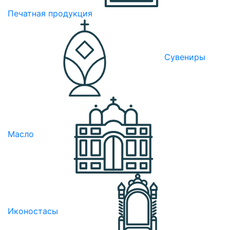
Печатная продукция
Сувениры
Масло
Иконостасы