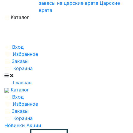
завесы на царские врата
Царские
врата
Каталог
Вход
Избранное
Заказы
Корзина
Главная
Каталог
Вход
Избранное
Заказы
Корзина
Новинки
Акции