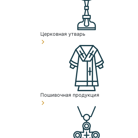
Церковная утварь
Пошивочная продукция