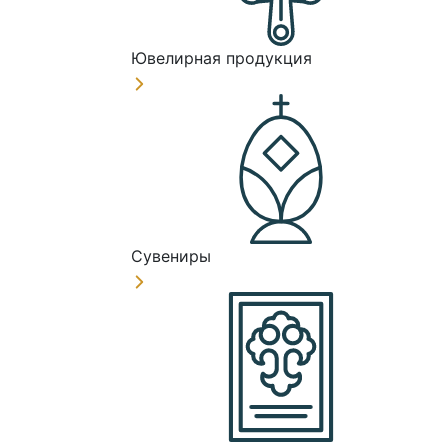
Ювелирная продукция
Сувениры