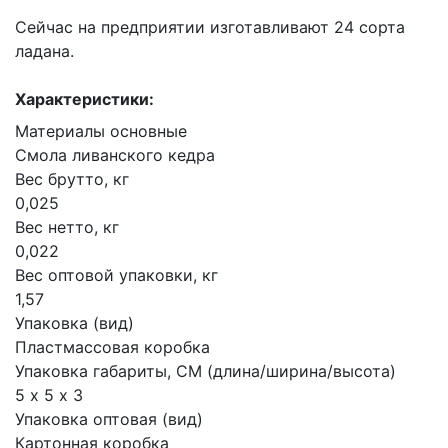
Сейчас на предприятии изготавливают 24 сорта
ладана.
Характеристики:
Материалы основные
Смола ливанского кедра
Вес брутто, кг
0,025
Вес нетто, кг
0,022
Вес оптовой упаковки, кг
1,57
Упаковка (вид)
Пластмассовая коробка
Упаковка габариты, СМ (длина/ширина/высота)
5 х 5 х 3
Упаковка оптовая (вид)
Картонная коробка