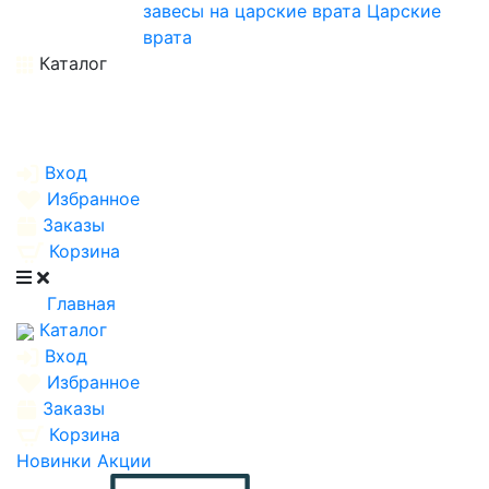
завесы на царские врата
Царские
врата
Каталог
Вход
Избранное
Заказы
Корзина
Главная
Каталог
Вход
Избранное
Заказы
Корзина
Новинки
Акции