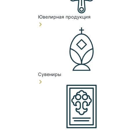
Ювелирная продукция
Сувениры