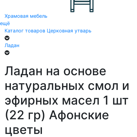
Храмовая мебель
ещё
Каталог товаров
Церковная утварь
Ладан
Ладан на основе
натуральных смол и
эфирных масел 1 шт
(22 гр) Афонские
цветы