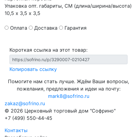
Упаковка опт. габариты, СМ (длина/ширина/высота)
10,5 х 3,5 х 3,5
Оплата
Доставка
Гарантия
Короткая ссылка на этот товар:
Копировать ссылку
Помогите нам стать лучше. Ждём Ваши вопросы,
пожелания, предложения и идеи на почту:
mark8@sofrino.ru
zakaz@sofrino.ru
© 2026 Церковный торговый дом "Софрино"
+7 (499) 550-44-45
Контакты