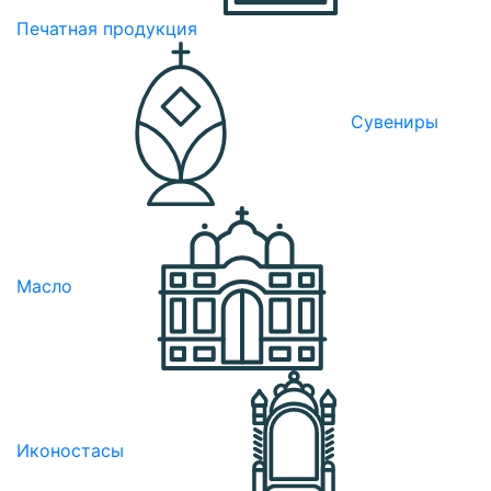
Печатная продукция
Сувениры
Масло
Иконостасы