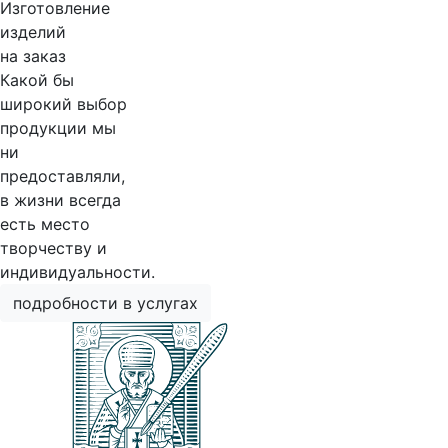
Изготовление
изделий
на заказ
Какой бы
широкий выбор
продукции мы
ни
предоставляли,
в жизни всегда
есть место
творчеству и
индивидуальности.
подробности в услугах