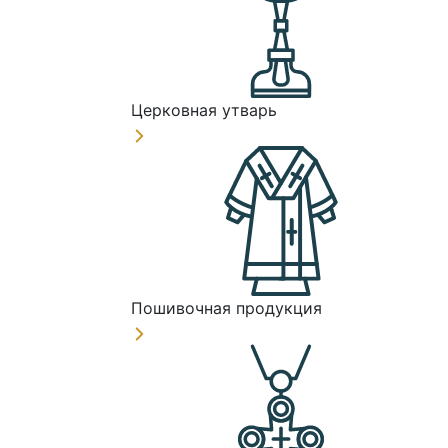
Церковная утварь
Пошивочная продукция