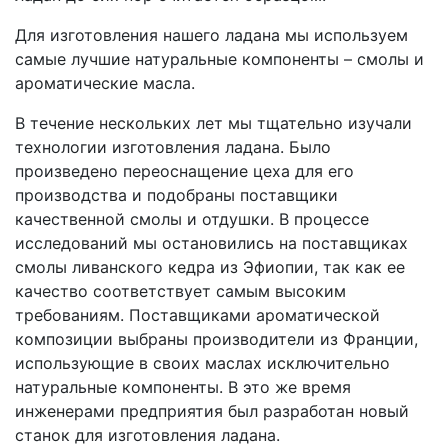
Для изготовления нашего ладана мы используем
самые лучшие натуральные компоненты – смолы и
ароматические масла.
В течение нескольких лет мы тщательно изучали
технологии изготовления ладана. Было
произведено переоснащение цеха для его
производства и подобраны поставщики
качественной смолы и отдушки. В процессе
исследований мы остановились на поставщиках
смолы ливанского кедра из Эфиопии, так как ее
качество соответствует самым высоким
требованиям. Поставщиками ароматической
композиции выбраны производители из Франции,
использующие в своих маслах исключительно
натуральные компоненты. В это же время
инженерами предприятия был разработан новый
станок для изготовления ладана.