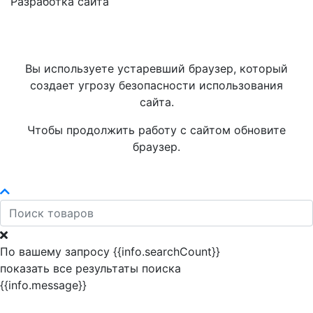
Разработка сайта
Вы используете устаревший браузер, который
создает угрозу безопасности использования
сайта.
Чтобы продолжить работу с сайтом обновите
браузер.
По вашему запросу {{info.searchCount}}
показать все результаты поиска
{{info.message}}