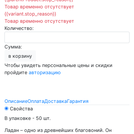
Товар временно отсутствует
{{variant.stop_reason}}
Товар временно отсутствует
Количество:
Сумма:
в корзину
Чтобы увидеть персональные цены и скидки
пройдите
авторизацию
Описание
Оплата
Доставка
Гарантия
Свойства
В упаковке - 50 шт.
Ладан – одно из древнейших благовоний. Он