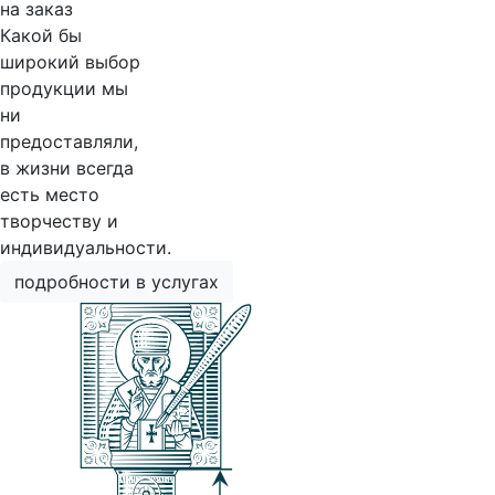
на заказ
Какой бы
широкий выбор
продукции мы
ни
предоставляли,
в жизни всегда
есть место
творчеству и
индивидуальности.
подробности в услугах