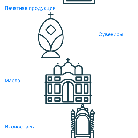
Печатная продукция
Сувениры
Масло
Иконостасы