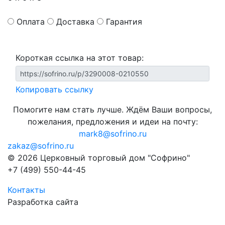
Оплата
Доставка
Гарантия
Короткая ссылка на этот товар:
Копировать ссылку
Помогите нам стать лучше. Ждём Ваши вопросы,
пожелания, предложения и идеи на почту:
mark8@sofrino.ru
zakaz@sofrino.ru
© 2026 Церковный торговый дом "Софрино"
+7 (499) 550-44-45
Контакты
Разработка сайта