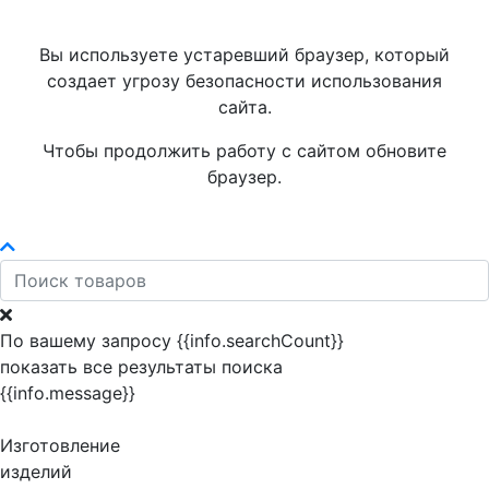
Вы используете устаревший браузер, который
создает угрозу безопасности использования
сайта.
Чтобы продолжить работу с сайтом обновите
браузер.
По вашему запросу {{info.searchCount}}
показать все результаты поиска
{{info.message}}
Изготовление
изделий