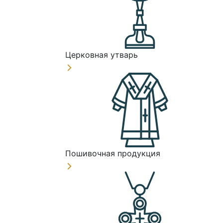
Церковная утварь
Пошивочная продукция