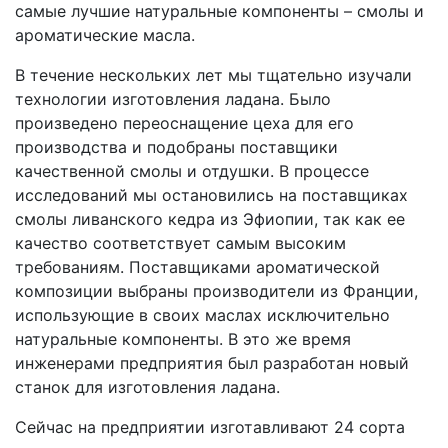
самые лучшие натуральные компоненты – смолы и
ароматические масла.
В течение нескольких лет мы тщательно изучали
технологии изготовления ладана. Было
произведено переоснащение цеха для его
производства и подобраны поставщики
качественной смолы и отдушки. В процессе
исследований мы остановились на поставщиках
смолы ливанского кедра из Эфиопии, так как ее
качество соответствует самым высоким
требованиям. Поставщиками ароматической
композиции выбраны производители из Франции,
использующие в своих маслах исключительно
натуральные компоненты. В это же время
инженерами предприятия был разработан новый
станок для изготовления ладана.
Сейчас на предприятии изготавливают 24 сорта