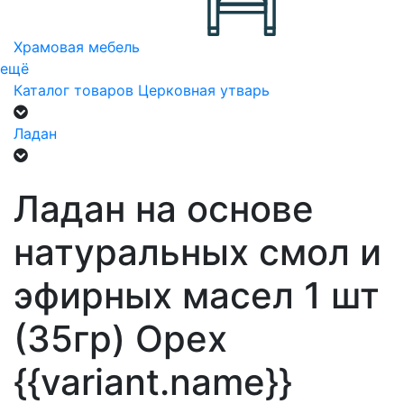
Храмовая мебель
ещё
Каталог товаров
Церковная утварь
Ладан
Ладан на основе
натуральных смол и
эфирных масел 1 шт
(35гр) Орех
{{variant.name}}