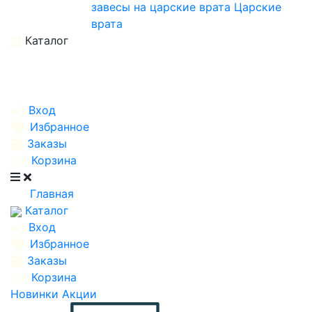
завесы на царские врата
Царские
врата
Каталог
Вход
Избранное
Заказы
Корзина
Главная
Каталог
Вход
Избранное
Заказы
Корзина
Новинки
Акции