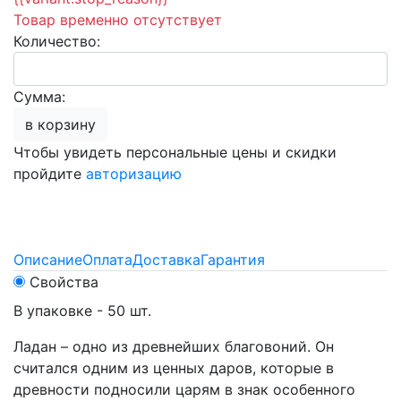
Товар временно отсутствует
Количество:
Сумма:
в корзину
Чтобы увидеть персональные цены и скидки
пройдите
авторизацию
Описание
Оплата
Доставка
Гарантия
Свойства
В упаковке - 50 шт.
Ладан – одно из древнейших благовоний. Он
считался одним из ценных даров, которые в
древности подносили царям в знак особенного