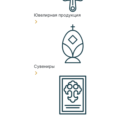
Ювелирная продукция
Сувениры