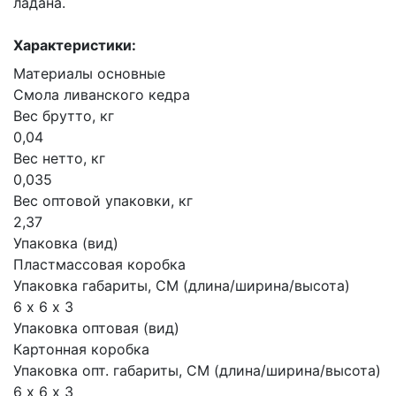
ладана.
Характеристики:
Материалы основные
Смола ливанского кедра
Вес брутто, кг
0,04
Вес нетто, кг
0,035
Вес оптовой упаковки, кг
2,37
Упаковка (вид)
Пластмассовая коробка
Упаковка габариты, СМ (длина/ширина/высота)
6 х 6 х 3
Упаковка оптовая (вид)
Картонная коробка
Упаковка опт. габариты, СМ (длина/ширина/высота)
6 х 6 х 3