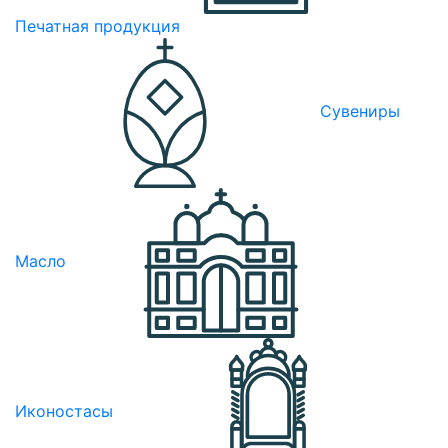
Печатная продукция
Сувениры
Масло
Иконостасы