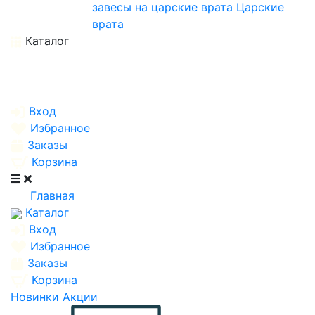
завесы на царские врата
Царские
врата
Каталог
Вход
Избранное
Заказы
Корзина
Главная
Каталог
Вход
Избранное
Заказы
Корзина
Новинки
Акции