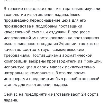
В течение нескольких лет мы тщательно изучали
технологии изготовления ладана. Было
произведено переоснащение цеха для его
производства и подобраны поставщики
качественной смолы и отдушки. В процессе
исследований мы остановились на поставщиках
смолы ливанского кедра из Эфиопии, так как ее
качество соответствует самым высоким
требованиям. Поставщиками ароматической
композиции выбраны производители из Франции,
использующие в своих маслах исключительно
натуральные компоненты. В это же время
инженерами предприятия был разработан новый
станок для изготовления ладана.
Сейчас на предприятии изготавливают 24 сорта
ладана.