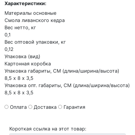
Характеристики:
Материалы основные
Смола ливанского кедра
Вес нетто, кг
0,1
Вес оптовой упаковки, кг
0,12
Упаковка (вид)
Картонная коробка
Упаковка габариты, СМ (длина/ширина/высота)
8,5 х 8 х 3,5
Упаковка опт. габариты, СМ (длина/ширина/высота)
8,5 х 8 х 3,5
Оплата
Доставка
Гарантия
Короткая ссылка на этот товар: