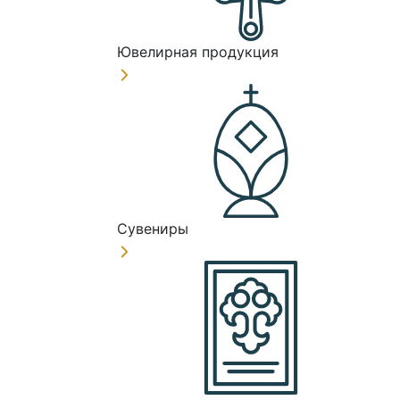
Ювелирная продукция
Сувениры