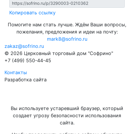
Копировать ссылку
Помогите нам стать лучше. Ждём Ваши вопросы,
пожелания, предложения и идеи на почту:
mark8@sofrino.ru
zakaz@sofrino.ru
© 2026 Церковный торговый дом "Софрино"
+7 (499) 550-44-45
Контакты
Разработка сайта
Вы используете устаревший браузер, который
создает угрозу безопасности использования
сайта.