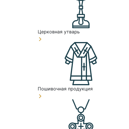
Церковная утварь
Пошивочная продукция