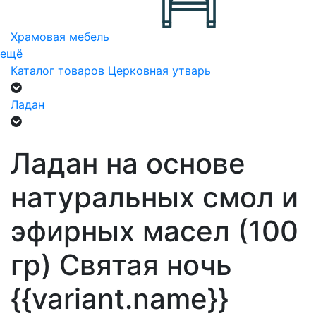
Храмовая мебель
ещё
Каталог товаров
Церковная утварь
Ладан
Ладан на основе
натуральных смол и
эфирных масел (100
гр) Святая ночь
{{variant.name}}