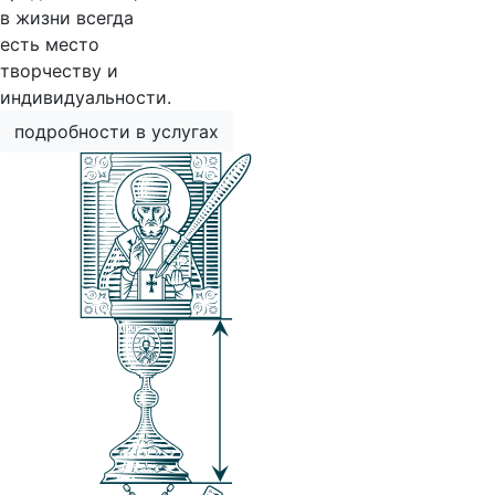
в жизни всегда
есть место
творчеству и
индивидуальности.
подробности в услугах