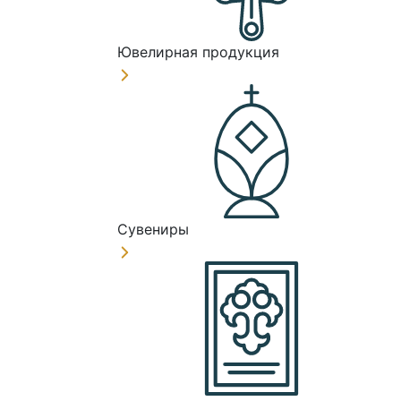
Ювелирная продукция
Сувениры