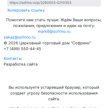
Копировать ссылку
Помогите нам стать лучше. Ждём Ваши вопросы,
пожелания, предложения и идеи на почту:
mark8@sofrino.ru
zakaz@sofrino.ru
© 2026 Церковный торговый дом "Софрино"
+7 (499) 550-44-45
Контакты
Разработка сайта
Вы используете устаревший браузер, который
создает угрозу безопасности использования
сайта.