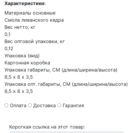
Характеристики:
Материалы основные
Смола ливанского кедра
Вес нетто, кг
0,1
Вес оптовой упаковки, кг
0,12
Упаковка (вид)
Картонная коробка
Упаковка габариты, СМ (длина/ширина/высота)
8,5 х 8 х 3,5
Упаковка опт. габариты, СМ (длина/ширина/высота)
8,5 х 8 х 3,5
Оплата
Доставка
Гарантия
Короткая ссылка на этот товар: