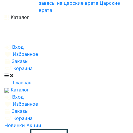
завесы на царские врата
Царские
врата
Каталог
Вход
Избранное
Заказы
Корзина
Главная
Каталог
Вход
Избранное
Заказы
Корзина
Новинки
Акции