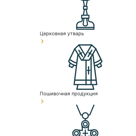
Церковная утварь
Пошивочная продукция