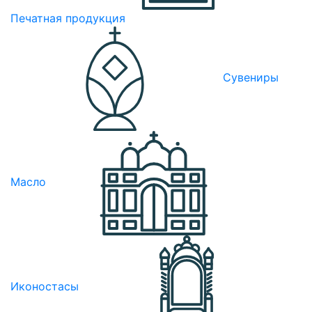
Печатная продукция
Сувениры
Масло
Иконостасы