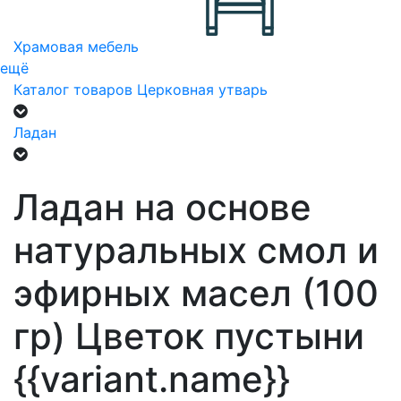
Храмовая мебель
ещё
Каталог товаров
Церковная утварь
Ладан
Ладан на основе
натуральных смол и
эфирных масел (100
гр) Цветок пустыни
{{variant.name}}