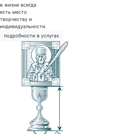
в жизни всегда
есть место
творчеству и
индивидуальности.
подробности в услугах