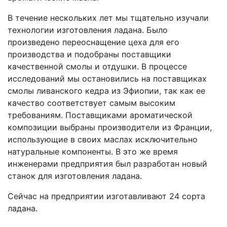
В течение нескольких лет мы тщательно изучали
технологии изготовления ладана. Было
произведено переоснащение цеха для его
производства и подобраны поставщики
качественной смолы и отдушки. В процессе
исследований мы остановились на поставщиках
смолы ливанского кедра из Эфиопии, так как ее
качество соответствует самым высоким
требованиям. Поставщиками ароматической
композиции выбраны производители из Франции,
использующие в своих маслах исключительно
натуральные компоненты. В это же время
инженерами предприятия был разработан новый
станок для изготовления ладана.
Сейчас на предприятии изготавливают 24 сорта
ладана.