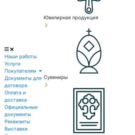
Ювелирная продукция
Наши работы
Услуги
Покупателям
Сувениры
Документы для
договора
Оплата и
доставка
Официальные
документы
Реквизиты
Выставки