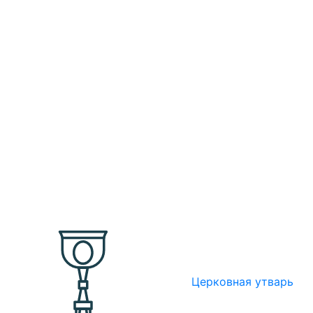
Церковная утварь