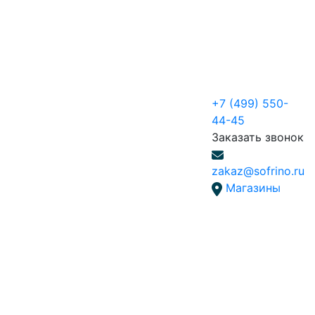
+7 (499) 550-
44-45
Заказать звонок
zakaz@sofrino.ru
Магазины