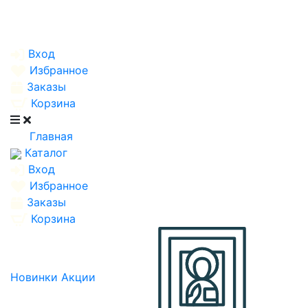
Вход
Избранное
Заказы
Корзина
Главная
Каталог
Вход
Избранное
Заказы
Корзина
Новинки
Акции