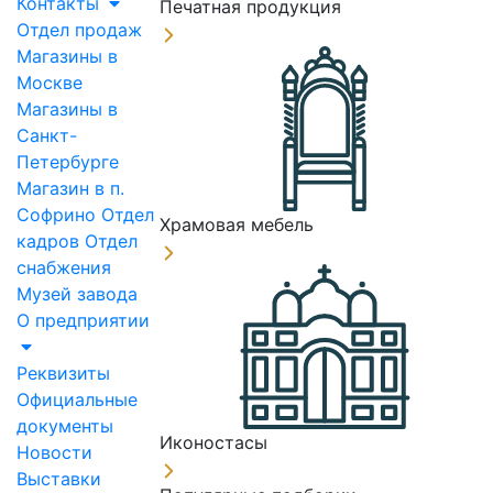
Контакты
Печатная продукция
Отдел продаж
Магазины в
Москве
Магазины в
Санкт-
Петербурге
Магазин в п.
Софрино
Отдел
Храмовая мебель
кадров
Отдел
снабжения
Музей завода
О предприятии
Реквизиты
Официальные
документы
Иконостасы
Новости
Выставки