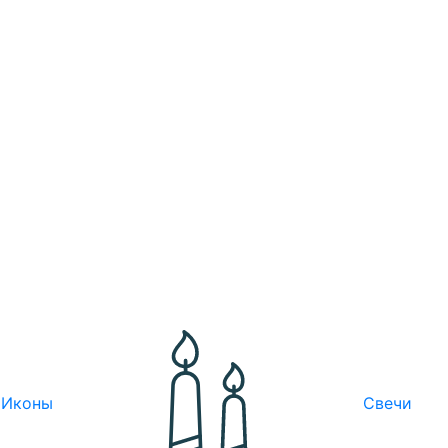
Иконы
Свечи