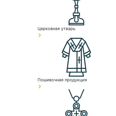
Церковная утварь
Пошивочная продукция