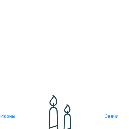
Иконы
Свечи