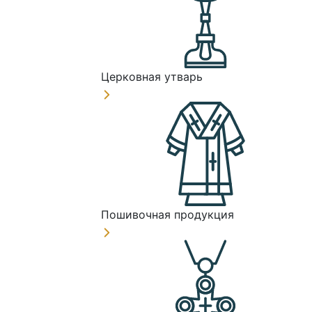
Церковная утварь
Пошивочная продукция