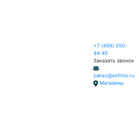
+7 (499) 550-
44-45
Заказать звонок
zakaz@sofrino.ru
Магазины