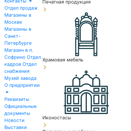
Контакты
Печатная продукция
Отдел продаж
Магазины в
Москве
Магазины в
Санкт-
Петербурге
Магазин в п.
Софрино
Отдел
Храмовая мебель
кадров
Отдел
снабжения
Музей завода
О предприятии
Реквизиты
Официальные
документы
Иконостасы
Новости
Выставки