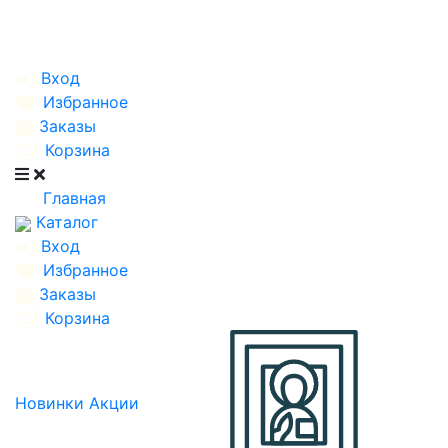
Вход
Избранное
Заказы
Корзина
Главная
Каталог
Вход
Избранное
Заказы
Корзина
Новинки
Акции