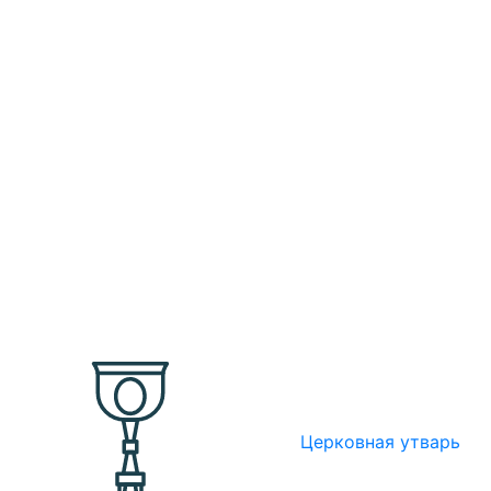
Церковная утварь