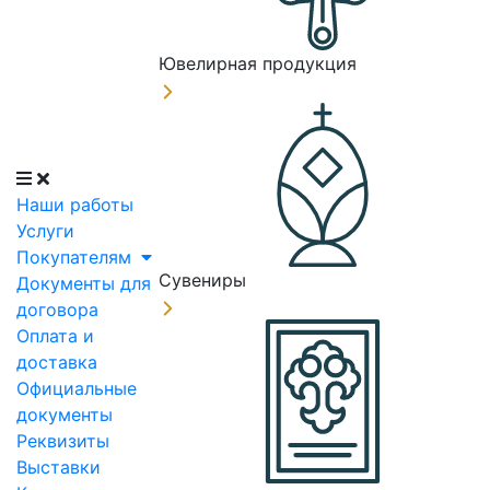
Ювелирная продукция
Наши работы
Услуги
Покупателям
Сувениры
Документы для
договора
Оплата и
доставка
Официальные
документы
Реквизиты
Выставки