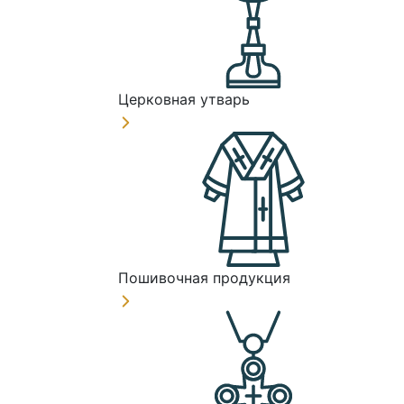
Церковная утварь
Пошивочная продукция