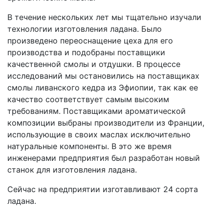
В течение нескольких лет мы тщательно изучали
технологии изготовления ладана. Было
произведено переоснащение цеха для его
производства и подобраны поставщики
качественной смолы и отдушки. В процессе
исследований мы остановились на поставщиках
смолы ливанского кедра из Эфиопии, так как ее
качество соответствует самым высоким
требованиям. Поставщиками ароматической
композиции выбраны производители из Франции,
использующие в своих маслах исключительно
натуральные компоненты. В это же время
инженерами предприятия был разработан новый
станок для изготовления ладана.
Сейчас на предприятии изготавливают 24 сорта
ладана.