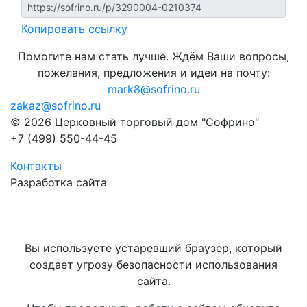
Копировать ссылку
Помогите нам стать лучше. Ждём Ваши вопросы,
пожелания, предложения и идеи на почту:
mark8@sofrino.ru
zakaz@sofrino.ru
© 2026 Церковный торговый дом "Софрино"
+7 (499) 550-44-45
Контакты
Разработка сайта
Вы используете устаревший браузер, который
создает угрозу безопасности использования
сайта.