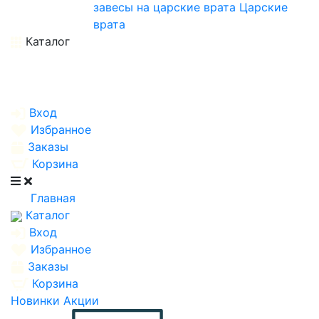
завесы на царские врата
Царские
врата
Каталог
Вход
Избранное
Заказы
Корзина
Главная
Каталог
Вход
Избранное
Заказы
Корзина
Новинки
Акции