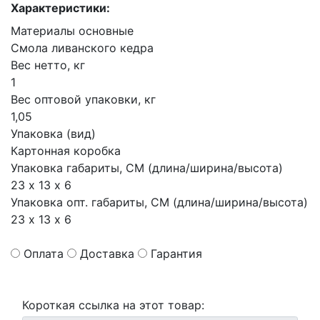
Характеристики:
Материалы основные
Смола ливанского кедра
Вес нетто, кг
1
Вес оптовой упаковки, кг
1,05
Упаковка (вид)
Картонная коробка
Упаковка габариты, СМ (длина/ширина/высота)
23 х 13 х 6
Упаковка опт. габариты, СМ (длина/ширина/высота)
23 х 13 х 6
Оплата
Доставка
Гарантия
Короткая ссылка на этот товар: