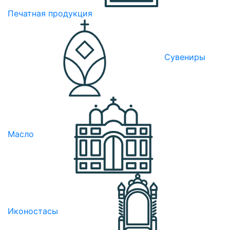
Печатная продукция
Сувениры
Масло
Иконостасы