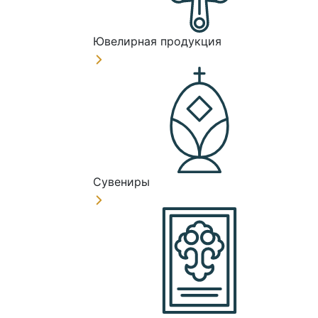
Ювелирная продукция
Сувениры