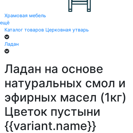
Храмовая мебель
ещё
Каталог товаров
Церковная утварь
Ладан
Ладан на основе
натуральных смол и
эфирных масел (1кг)
Цветок пустыни
{{variant.name}}