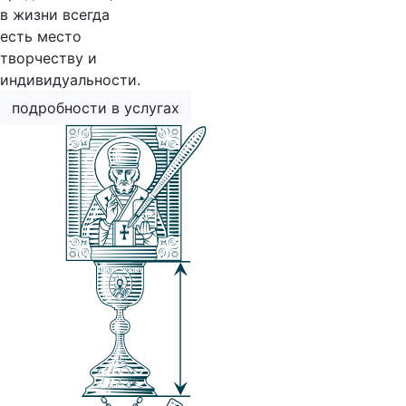
в жизни всегда
есть место
творчеству и
индивидуальности.
подробности в услугах