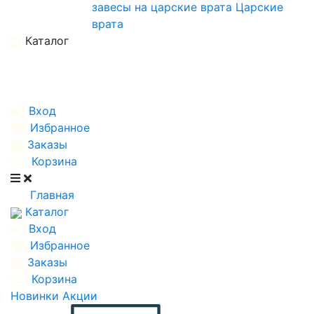
завесы на царские врата
Царские
врата
Каталог
Вход
Избранное
Заказы
Корзина
Главная
Каталог
Вход
Избранное
Заказы
Корзина
Новинки
Акции