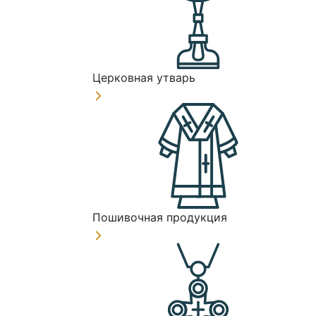
Церковная утварь
Пошивочная продукция