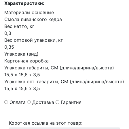
Характеристики:
Материалы основные
Смола ливанского кедра
Вес нетто, кг
0,3
Вес оптовой упаковки, кг
0,35
Упаковка (вид)
Картонная коробка
Упаковка габариты, СМ (длина/ширина/высота)
15,5 х 15,6 х 3,5
Упаковка опт. габариты, СМ (длина/ширина/высота)
15,5 х 15,6 х 3,5
Оплата
Доставка
Гарантия
Короткая ссылка на этот товар: