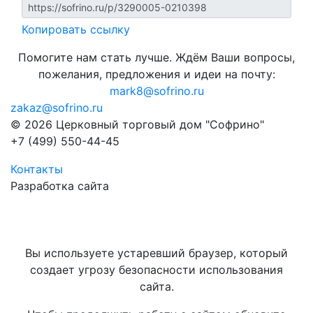
Копировать ссылку
Помогите нам стать лучше. Ждём Ваши вопросы,
пожелания, предложения и идеи на почту:
mark8@sofrino.ru
zakaz@sofrino.ru
© 2026 Церковный торговый дом "Софрино"
+7 (499) 550-44-45
Контакты
Разработка сайта
Вы используете устаревший браузер, который
создает угрозу безопасности использования
сайта.