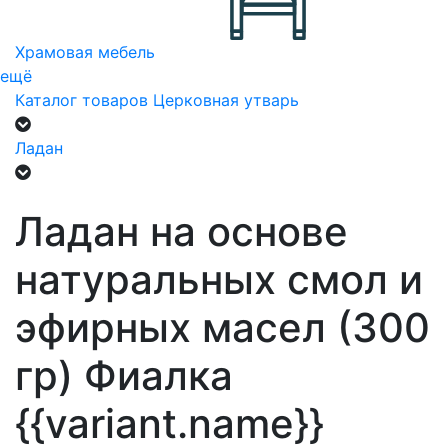
Храмовая мебель
ещё
Каталог товаров
Церковная утварь
Ладан
Ладан на основе
натуральных смол и
эфирных масел (300
гр) Фиалка
{{variant.name}}