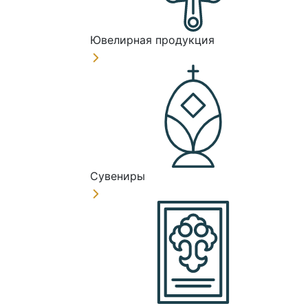
Ювелирная продукция
Сувениры