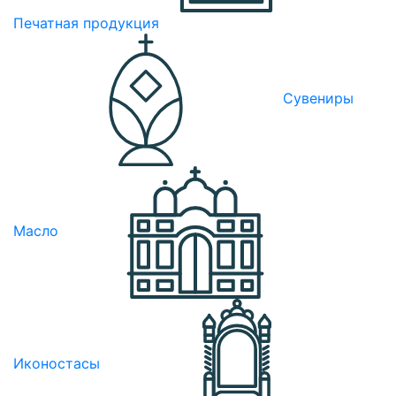
Печатная продукция
Сувениры
Масло
Иконостасы