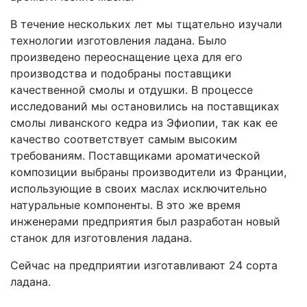
В течение нескольких лет мы тщательно изучали
технологии изготовления ладана. Было
произведено переоснащение цеха для его
производства и подобраны поставщики
качественной смолы и отдушки. В процессе
исследований мы остановились на поставщиках
смолы ливанского кедра из Эфиопии, так как ее
качество соответствует самым высоким
требованиям. Поставщиками ароматической
композиции выбраны производители из Франции,
использующие в своих маслах исключительно
натуральные компоненты. В это же время
инженерами предприятия был разработан новый
станок для изготовления ладана.
Сейчас на предприятии изготавливают 24 сорта
ладана.