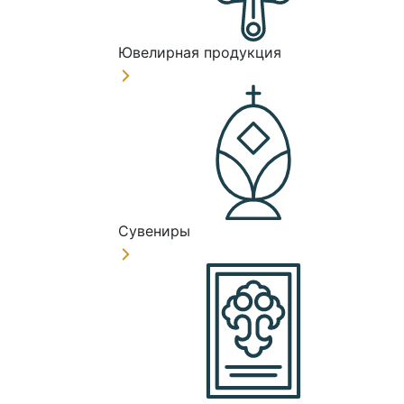
Ювелирная продукция
Сувениры