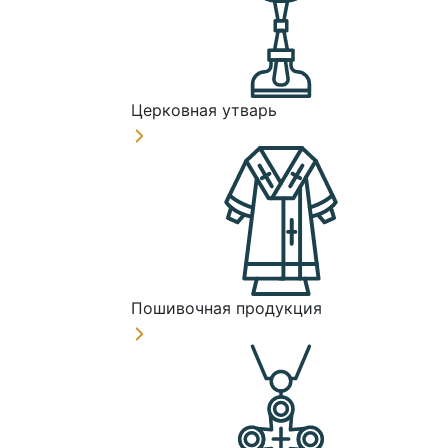
Церковная утварь
Пошивочная продукция