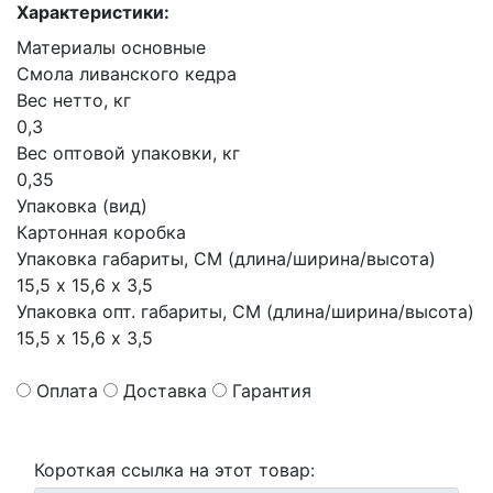
Характеристики:
Материалы основные
Смола ливанского кедра
Вес нетто, кг
0,3
Вес оптовой упаковки, кг
0,35
Упаковка (вид)
Картонная коробка
Упаковка габариты, СМ (длина/ширина/высота)
15,5 х 15,6 х 3,5
Упаковка опт. габариты, СМ (длина/ширина/высота)
15,5 х 15,6 х 3,5
Оплата
Доставка
Гарантия
Короткая ссылка на этот товар: