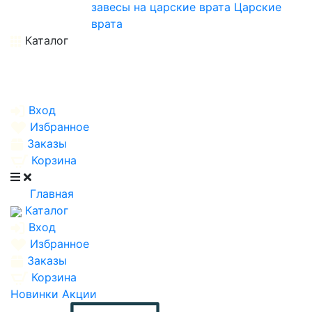
завесы на царские врата
Царские
врата
Каталог
Вход
Избранное
Заказы
Корзина
Главная
Каталог
Вход
Избранное
Заказы
Корзина
Новинки
Акции