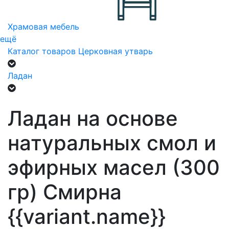
Храмовая мебель
ещё
Каталог товаров
Церковная утварь
Ладан
Ладан на основе
натуральных смол и
эфирных масел (300
гр) Смирна
{{variant.name}}