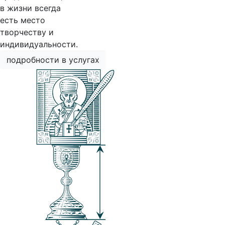
в жизни всегда
есть место
творчеству и
индивидуальности.
подробности в услугах