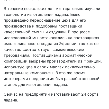
В течение нескольких лет мы тщательно изучали
технологии изготовления ладана. Было
произведено переоснащение цеха для его
производства и подобраны поставщики
качественной смолы и отдушки. В процессе
исследований мы остановились на поставщиках
смолы ливанского кедра из Эфиопии, так как ее
качество соответствует самым высоким
требованиям. Поставщиками ароматической
композиции выбраны производители из Франции,
использующие в своих маслах исключительно
натуральные компоненты. В это же время
инженерами предприятия был разработан новый
станок для изготовления ладана.
Сейчас на предприятии изготавливают 24 сорта
ладана.