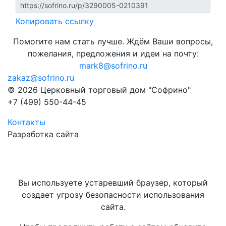
Копировать ссылку
Помогите нам стать лучше. Ждём Ваши вопросы,
пожелания, предложения и идеи на почту:
mark8@sofrino.ru
zakaz@sofrino.ru
© 2026 Церковный торговый дом "Софрино"
+7 (499) 550-44-45
Контакты
Разработка сайта
Вы используете устаревший браузер, который
создает угрозу безопасности использования
сайта.