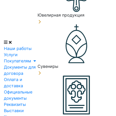
Ювелирная продукция
Наши работы
Услуги
Покупателям
Сувениры
Документы для
договора
Оплата и
доставка
Официальные
документы
Реквизиты
Выставки