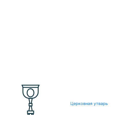
Церковная утварь