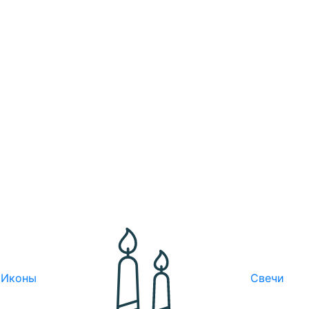
Иконы
Свечи