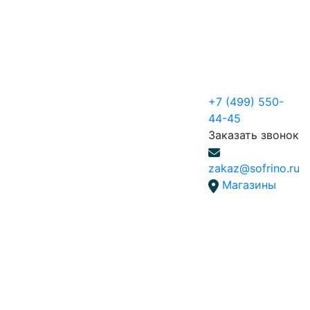
+7 (499) 550-
44-45
Заказать звонок
zakaz@sofrino.ru
Магазины