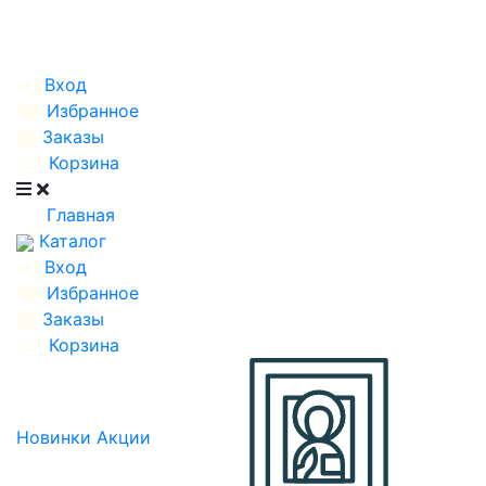
Вход
Избранное
Заказы
Корзина
Главная
Каталог
Вход
Избранное
Заказы
Корзина
Новинки
Акции