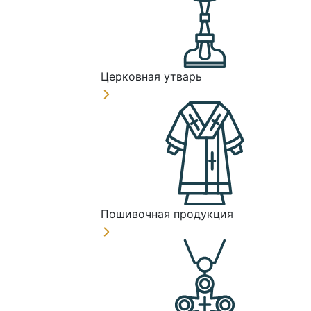
Церковная утварь
Пошивочная продукция