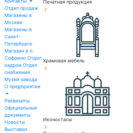
Контакты
Печатная продукция
Отдел продаж
Магазины в
Москве
Магазины в
Санкт-
Петербурге
Магазин в п.
Софрино
Отдел
Храмовая мебель
кадров
Отдел
снабжения
Музей завода
О предприятии
Реквизиты
Официальные
документы
Иконостасы
Новости
Выставки