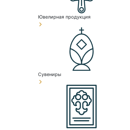
Ювелирная продукция
Сувениры