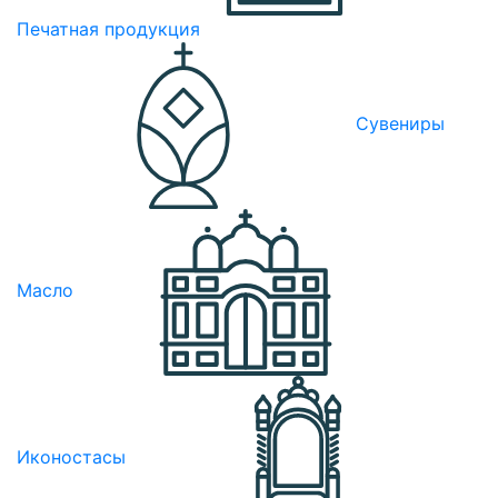
Печатная продукция
Сувениры
Масло
Иконостасы