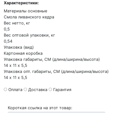
Характеристики:
Материалы основные
Смола ливанского кедра
Вес нетто, кг
0,5
Вес оптовой упаковки, кг
0,54
Упаковка (вид)
Картонная коробка
Упаковка габариты, СМ (длина/ширина/высота)
14 х 11 х 5,5
Упаковка опт. габариты, СМ (длина/ширина/высота)
14 х 11 х 5,5
Оплата
Доставка
Гарантия
Короткая ссылка на этот товар: