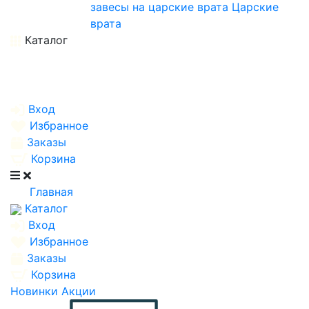
завесы на царские врата
Царские
врата
Каталог
Вход
Избранное
Заказы
Корзина
Главная
Каталог
Вход
Избранное
Заказы
Корзина
Новинки
Акции