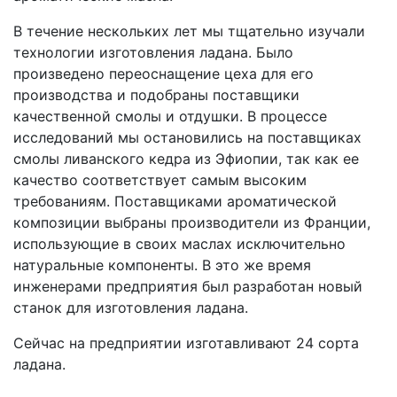
В течение нескольких лет мы тщательно изучали
технологии изготовления ладана. Было
произведено переоснащение цеха для его
производства и подобраны поставщики
качественной смолы и отдушки. В процессе
исследований мы остановились на поставщиках
смолы ливанского кедра из Эфиопии, так как ее
качество соответствует самым высоким
требованиям. Поставщиками ароматической
композиции выбраны производители из Франции,
использующие в своих маслах исключительно
натуральные компоненты. В это же время
инженерами предприятия был разработан новый
станок для изготовления ладана.
Сейчас на предприятии изготавливают 24 сорта
ладана.