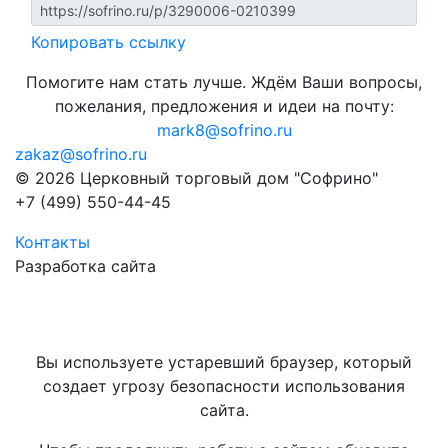
Копировать ссылку
Помогите нам стать лучше. Ждём Ваши вопросы,
пожелания, предложения и идеи на почту:
mark8@sofrino.ru
zakaz@sofrino.ru
© 2026 Церковный торговый дом "Софрино"
+7 (499) 550-44-45
Контакты
Разработка сайта
Вы используете устаревший браузер, который
создает угрозу безопасности использования
сайта.