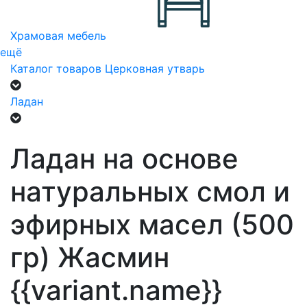
Храмовая мебель
ещё
Каталог товаров
Церковная утварь
Ладан
Ладан на основе
натуральных смол и
эфирных масел (500
гр) Жасмин
{{variant.name}}