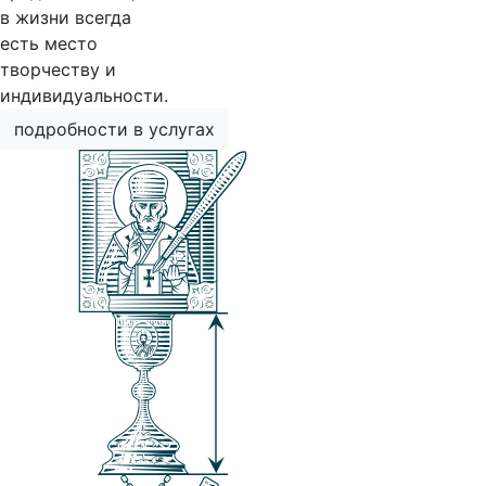
в жизни всегда
есть место
творчеству и
индивидуальности.
подробности в услугах