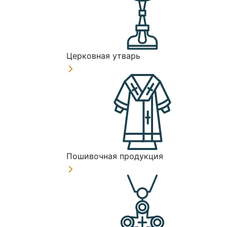
Церковная утварь
Пошивочная продукция