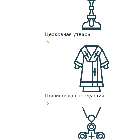
Церковная утварь
Пошивочная продукция