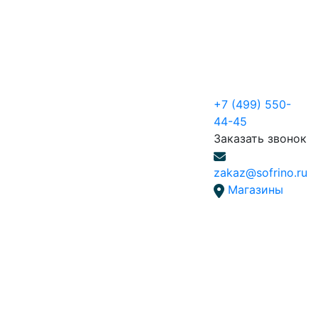
+7 (499) 550-
44-45
Заказать звонок
zakaz@sofrino.ru
Магазины