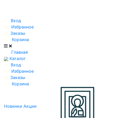
Вход
Избранное
Заказы
Корзина
Главная
Каталог
Вход
Избранное
Заказы
Корзина
Новинки
Акции