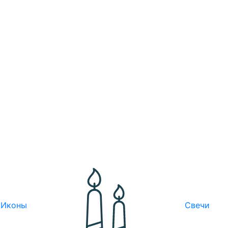
Иконы
Свечи