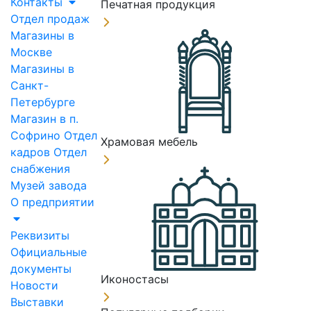
Контакты
Печатная продукция
Отдел продаж
Магазины в
Москве
Магазины в
Санкт-
Петербурге
Магазин в п.
Софрино
Отдел
Храмовая мебель
кадров
Отдел
снабжения
Музей завода
О предприятии
Реквизиты
Официальные
документы
Иконостасы
Новости
Выставки