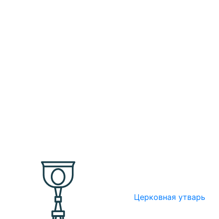
Церковная утварь