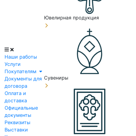
Ювелирная продукция
Наши работы
Услуги
Покупателям
Сувениры
Документы для
договора
Оплата и
доставка
Официальные
документы
Реквизиты
Выставки