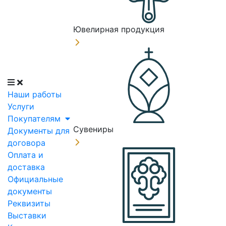
Ювелирная продукция
Наши работы
Услуги
Покупателям
Сувениры
Документы для
договора
Оплата и
доставка
Официальные
документы
Реквизиты
Выставки