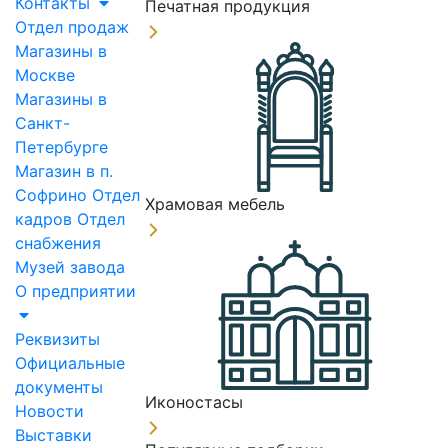
Контакты
Печатная продукция
Отдел продаж
Магазины в
Москве
Магазины в
Санкт-
Петербурге
Магазин в п.
Софрино
Отдел
Храмовая мебель
кадров
Отдел
снабжения
Музей завода
О предприятии
Реквизиты
Официальные
документы
Иконостасы
Новости
Выставки