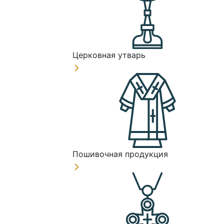
Церковная утварь
Пошивочная продукция