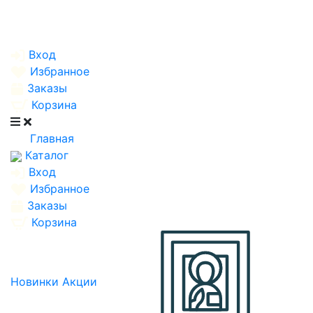
Вход
Избранное
Заказы
Корзина
Главная
Каталог
Вход
Избранное
Заказы
Корзина
Новинки
Акции