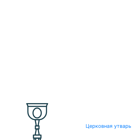
Церковная утварь