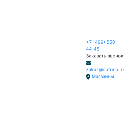
+7 (499) 550-
44-45
Заказать звонок
zakaz@sofrino.ru
Магазины