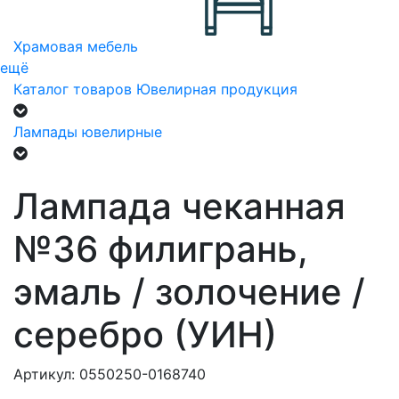
Храмовая мебель
ещё
Каталог товаров
Ювелирная продукция
Лампады ювелирные
Лампада чеканная
№36 филигрань,
эмаль / золочение /
серебро (УИН)
Артикул: 0550250-0168740