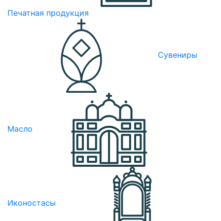
Печатная продукция
Сувениры
Масло
Иконостасы