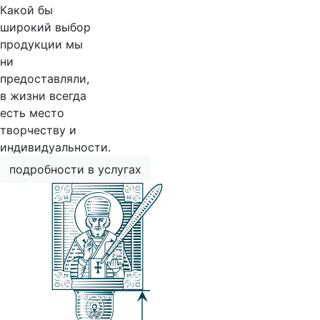
Какой бы
широкий выбор
продукции мы
ни
предоставляли,
в жизни всегда
есть место
творчеству и
индивидуальности.
подробности в услугах