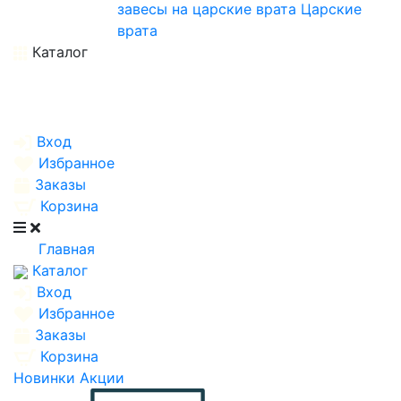
завесы на царские врата
Царские
врата
Каталог
Вход
Избранное
Заказы
Корзина
Главная
Каталог
Вход
Избранное
Заказы
Корзина
Новинки
Акции