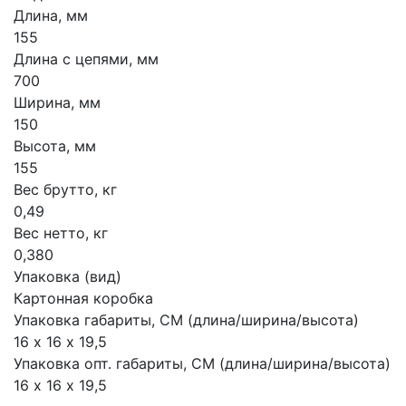
Длина, мм
155
Длина с цепями, мм
700
Ширина, мм
150
Высота, мм
155
Вес брутто, кг
0,49
Вес нетто, кг
0,380
Упаковка (вид)
Картонная коробка
Упаковка габариты, СМ (длина/ширина/высота)
16 х 16 х 19,5
Упаковка опт. габариты, СМ (длина/ширина/высота)
16 х 16 х 19,5