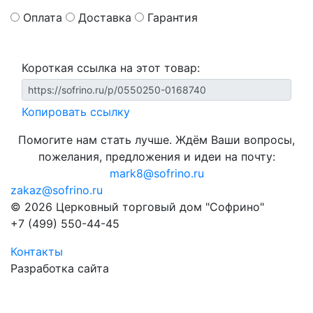
Оплата
Доставка
Гарантия
Короткая ссылка на этот товар:
Копировать ссылку
Помогите нам стать лучше. Ждём Ваши вопросы,
пожелания, предложения и идеи на почту:
mark8@sofrino.ru
zakaz@sofrino.ru
© 2026 Церковный торговый дом "Софрино"
+7 (499) 550-44-45
Контакты
Разработка сайта