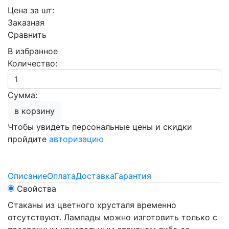
Цена за шт:
Заказная
Сравнить
В избранное
Количество:
Сумма:
в корзину
Чтобы увидеть персональные цены и скидки
пройдите
авторизацию
Описание
Оплата
Доставка
Гарантия
Свойства
Стаканы из цветного хрусталя временно
отсутствуют. Лампады можно изготовить только с