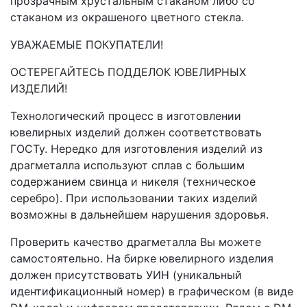
прозрачным хрустальным стаканом либо со
стаканом из окрашеного цветного стекла.
УВАЖАЕМЫЕ ПОКУПАТЕЛИ!
ОСТЕРЕГАЙТЕСЬ ПОДДЕЛОК ЮВЕЛИРНЫХ
ИЗДЕЛИЙ!
Технологический процесс в изготовлении
ювелирных изделий должен соответствовать
ГОСТу. Нередко для изготовления изделий из
драгметалла используют сплав с большим
содержанием свинца и никеля (техническое
серебро). При использовании таких изделий
возможны в дальнейшем нарушения здоровья.
Проверить качество драгметалла Вы можете
самостоятельно. На бирке ювелирного изделия
должен присутствовать УИН (уникальный
идентификационный номер) в графическом (в виде