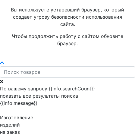
Вы используете устаревший браузер, который
создает угрозу безопасности использования
сайта.
Чтобы продолжить работу с сайтом обновите
браузер.
По вашему запросу {{info.searchCount}}
показать все результаты поиска
{{info.message}}
Изготовление
изделий
на заказ