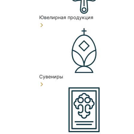
Ювелирная продукция
Сувениры