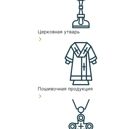
Церковная утварь
Пошивочная продукция