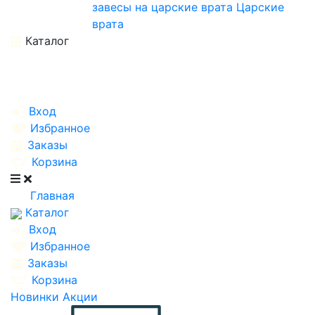
завесы на царские врата
Царские
врата
Каталог
Вход
Избранное
Заказы
Корзина
Главная
Каталог
Вход
Избранное
Заказы
Корзина
Новинки
Акции