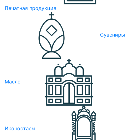
Печатная продукция
Сувениры
Масло
Иконостасы