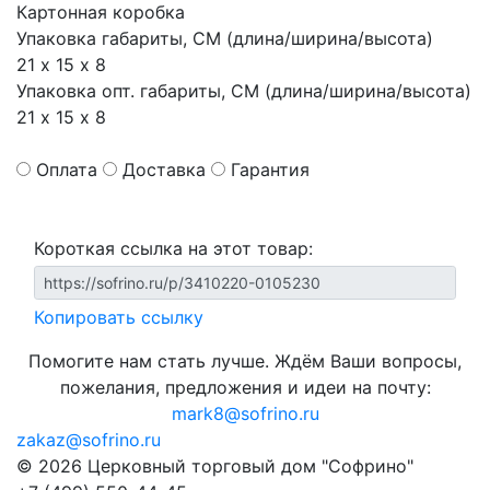
Картонная коробка
Упаковка габариты, СМ (длина/ширина/высота)
21 х 15 х 8
Упаковка опт. габариты, СМ (длина/ширина/высота)
21 х 15 х 8
Оплата
Доставка
Гарантия
Короткая ссылка на этот товар:
Копировать ссылку
Помогите нам стать лучше. Ждём Ваши вопросы,
пожелания, предложения и идеи на почту:
mark8@sofrino.ru
zakaz@sofrino.ru
© 2026 Церковный торговый дом "Софрино"