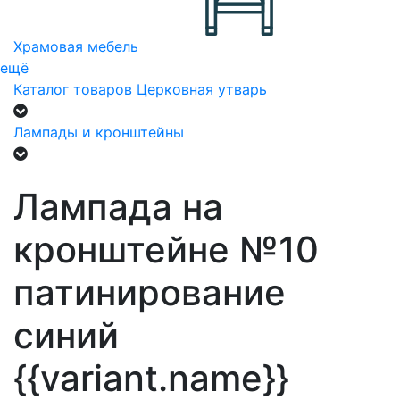
Храмовая мебель
ещё
Каталог товаров
Церковная утварь
Лампады и кронштейны
Лампада на
кронштейне №10
патинирование
синий
{{variant.name}}