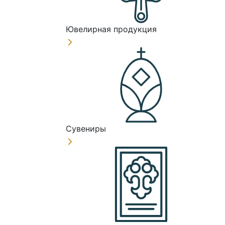
Ювелирная продукция
Сувениры