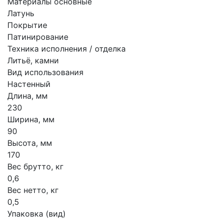
Материалы основные
Латунь
Покрытие
Патинирование
Техника исполнения / отделка
Литьё, камни
Вид использования
Настенный
Длина, мм
230
Ширина, мм
90
Высота, мм
170
Вес брутто, кг
0,6
Вес нетто, кг
0,5
Упаковка (вид)