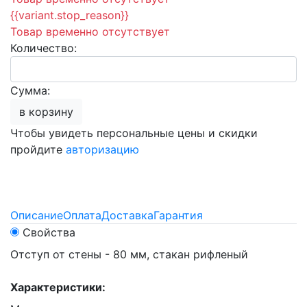
{{variant.stop_reason}}
Товар временно отсутствует
Количество:
Сумма:
в корзину
Чтобы увидеть персональные цены и скидки
пройдите
авторизацию
Описание
Оплата
Доставка
Гарантия
Свойства
Отступ от стены - 80 мм, стакан рифленый
Характеристики: