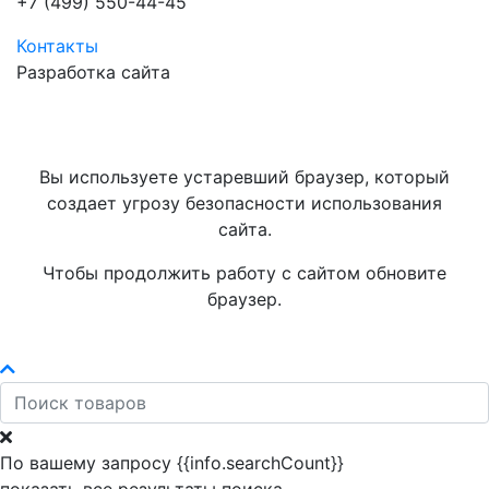
+7 (499) 550-44-45
Контакты
Разработка сайта
Вы используете устаревший браузер, который
создает угрозу безопасности использования
сайта.
Чтобы продолжить работу с сайтом обновите
браузер.
По вашему запросу {{info.searchCount}}