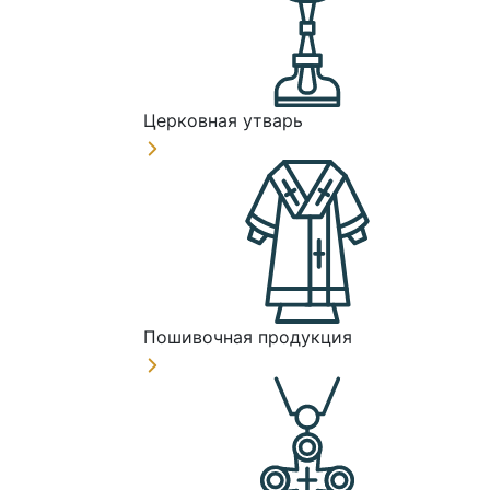
Церковная утварь
Пошивочная продукция