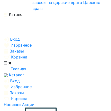
завесы на царские врата
Царские
врата
Каталог
Вход
Избранное
Заказы
Корзина
Главная
Каталог
Вход
Избранное
Заказы
Корзина
Новинки
Акции