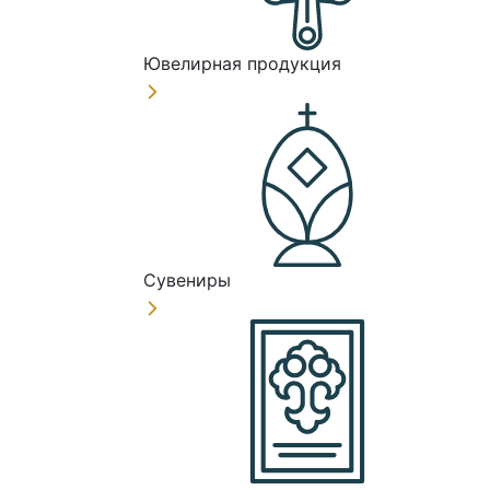
Ювелирная продукция
Сувениры