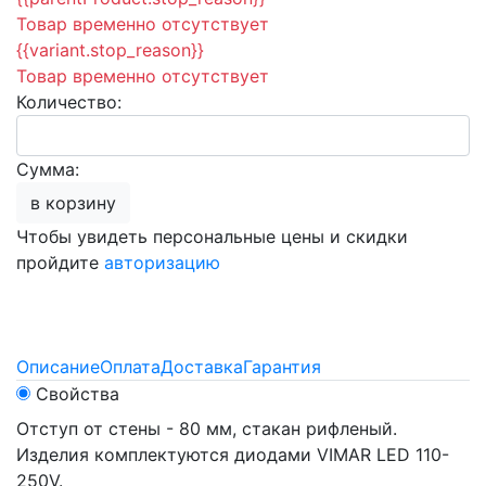
Товар временно отсутствует
{{variant.stop_reason}}
Товар временно отсутствует
Количество:
Сумма:
в корзину
Чтобы увидеть персональные цены и скидки
пройдите
авторизацию
Описание
Оплата
Доставка
Гарантия
Свойства
Отступ от стены - 80 мм, стакан рифленый.
Изделия комплектуются диодами VIMAR LED 110-
250V.