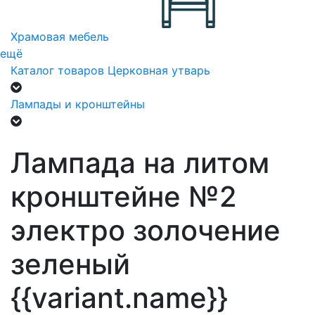
Храмовая мебель
ещё
Каталог товаров
Церковная утварь
Лампады и кронштейны
Лампада на литом
кронштейне №2
электро золочение
зеленый
{{variant.name}}