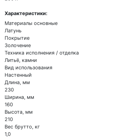
Характеристики:
Материалы основные
Латунь
Покрытие
Золочение
Техника исполнения / отделка
Литьё, камни
Вид использования
Настенный
Длина, мм
230
Ширина, мм
160
Высота, мм
210
Вес брутто, кг
1,0