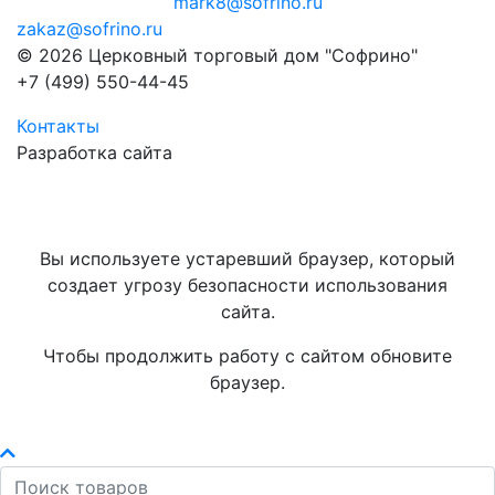
mark8@sofrino.ru
zakaz@sofrino.ru
© 2026 Церковный торговый дом "Софрино"
+7 (499) 550-44-45
Контакты
Разработка сайта
Вы используете устаревший браузер, который
создает угрозу безопасности использования
сайта.
Чтобы продолжить работу с сайтом обновите
браузер.