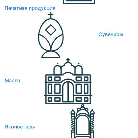
Печатная продукция
Сувениры
Масло
Иконостасы