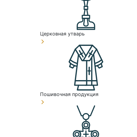
Церковная утварь
Пошивочная продукция