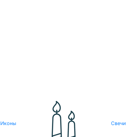
Иконы
Свечи