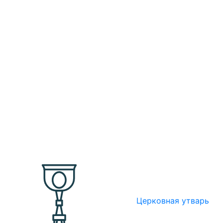
Церковная утварь