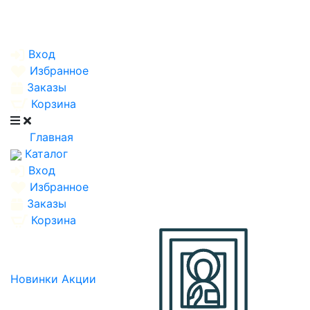
Вход
Избранное
Заказы
Корзина
Главная
Каталог
Вход
Избранное
Заказы
Корзина
Новинки
Акции