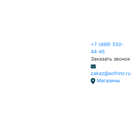
+7 (499) 550-
44-45
Заказать звонок
zakaz@sofrino.ru
Магазины