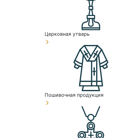
Церковная утварь
Пошивочная продукция