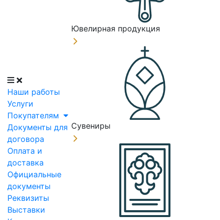
Ювелирная продукция
Наши работы
Услуги
Покупателям
Сувениры
Документы для
договора
Оплата и
доставка
Официальные
документы
Реквизиты
Выставки