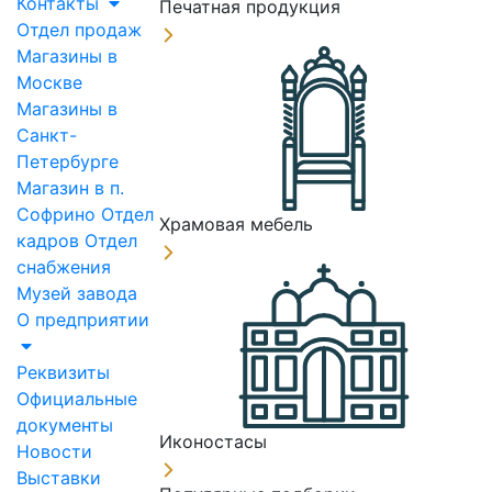
Контакты
Печатная продукция
Отдел продаж
Магазины в
Москве
Магазины в
Санкт-
Петербурге
Магазин в п.
Софрино
Отдел
Храмовая мебель
кадров
Отдел
снабжения
Музей завода
О предприятии
Реквизиты
Официальные
документы
Иконостасы
Новости
Выставки