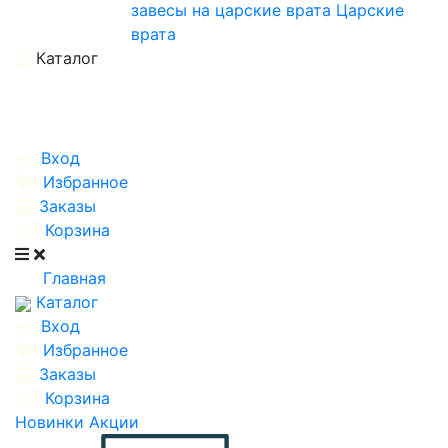
завесы на царские врата
Царские
врата
Каталог
Вход
Избранное
Заказы
Корзина
Главная
Каталог
Вход
Избранное
Заказы
Корзина
Новинки
Акции