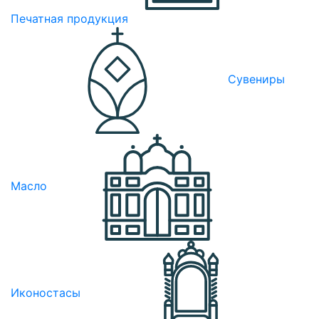
Печатная продукция
Сувениры
Масло
Иконостасы