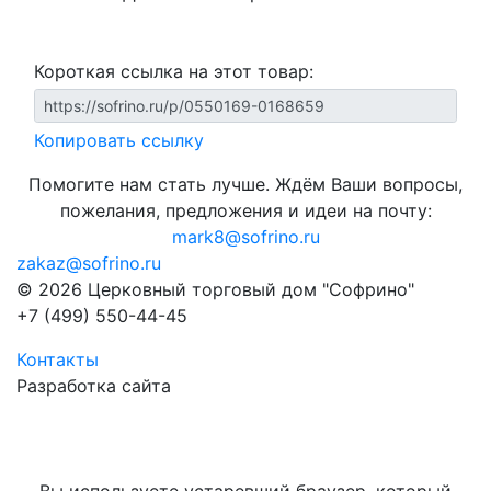
Короткая ссылка на этот товар:
Копировать ссылку
Помогите нам стать лучше. Ждём Ваши вопросы,
пожелания, предложения и идеи на почту:
mark8@sofrino.ru
zakaz@sofrino.ru
© 2026 Церковный торговый дом "Софрино"
+7 (499) 550-44-45
Контакты
Разработка сайта