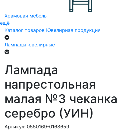
Храмовая мебель
ещё
Каталог товаров
Ювелирная продукция
Лампады ювелирные
Лампада
напрестольная
малая №3 чеканка
серебро (УИН)
Артикул: 0550169-0168659