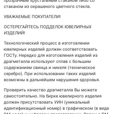
прозрачным хрустальным стаканом либо со
стаканом из окрашеного цветного стекла.
УВАЖАЕМЫЕ ПОКУПАТЕЛИ!
ОСТЕРЕГАЙТЕСЬ ПОДДЕЛОК ЮВЕЛИРНЫХ
ИЗДЕЛИЙ!
Технологический процесс в изготовлении
ювелирных изделий должен соответствовать
ГОСТу. Нередко для изготовления изделий из
драгметалла используют сплав с большим
содержанием свинца и никеля (техническое
серебро). При использовании таких изделий
возможны в дальнейшем нарушения здоровья.
Проверить качество драгметалла Вы можете
самостоятельно. На бирке ювелирного изделия
должен присутствовать УИН (уникальный
идентификационный номер) в графическом (в виде