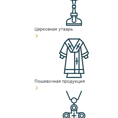
Церковная утварь
Пошивочная продукция