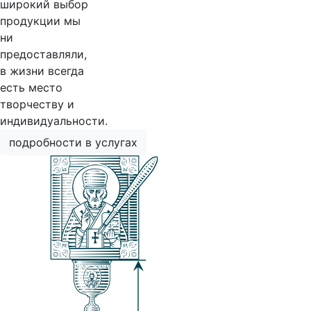
широкий выбор
продукции мы
ни
предоставляли,
в жизни всегда
есть место
творчеству и
индивидуальности.
подробности в услугах