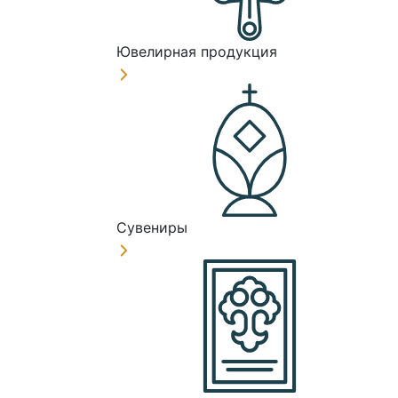
Ювелирная продукция
Сувениры