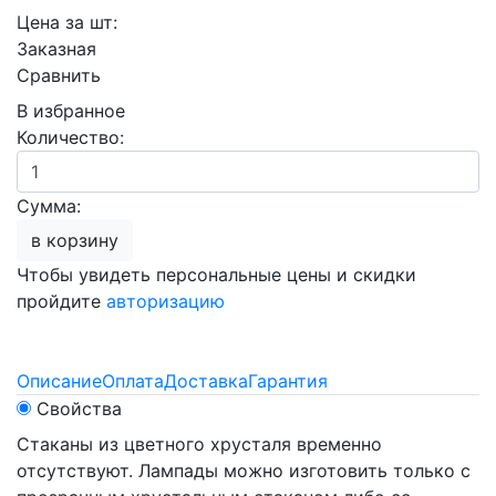
Цена за шт:
Заказная
Сравнить
В избранное
Количество:
Сумма:
в корзину
Чтобы увидеть персональные цены и скидки
пройдите
авторизацию
Описание
Оплата
Доставка
Гарантия
Свойства
Стаканы из цветного хрусталя временно
отсутствуют. Лампады можно изготовить только с