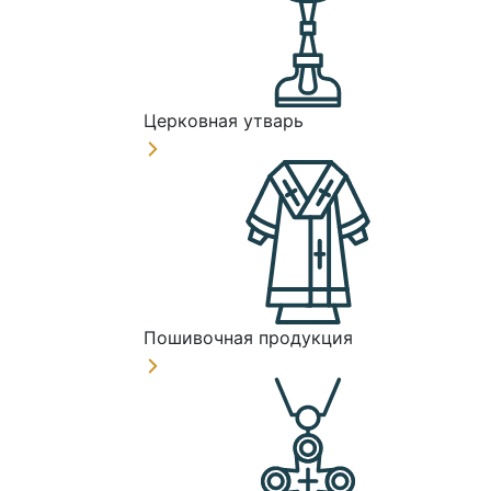
Церковная утварь
Пошивочная продукция