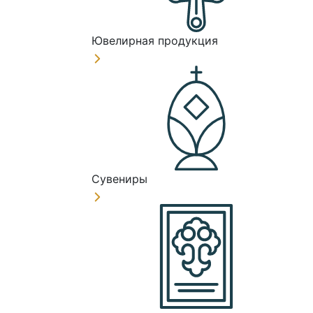
Ювелирная продукция
Сувениры