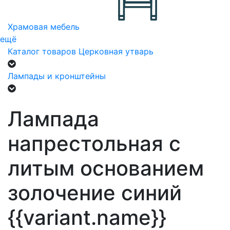
Храмовая мебель
ещё
Каталог товаров
Церковная утварь
Лампады и кронштейны
Лампада
напрестольная с
литым основанием
золочение синий
{{variant.name}}