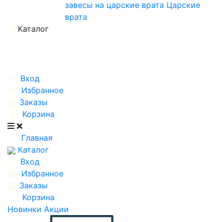
завесы на царские врата
Царские
врата
Каталог
Вход
Избранное
Заказы
Корзина
Главная
Каталог
Вход
Избранное
Заказы
Корзина
Новинки
Акции