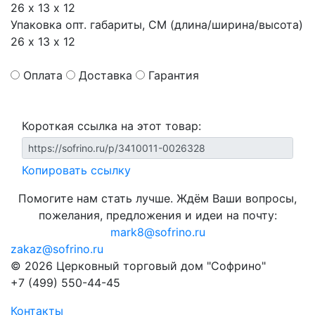
26 х 13 х 12
Упаковка опт. габариты, СМ (длина/ширина/высота)
26 х 13 х 12
Оплата
Доставка
Гарантия
Короткая ссылка на этот товар:
Копировать ссылку
Помогите нам стать лучше. Ждём Ваши вопросы,
пожелания, предложения и идеи на почту:
mark8@sofrino.ru
zakaz@sofrino.ru
© 2026 Церковный торговый дом "Софрино"
+7 (499) 550-44-45
Контакты