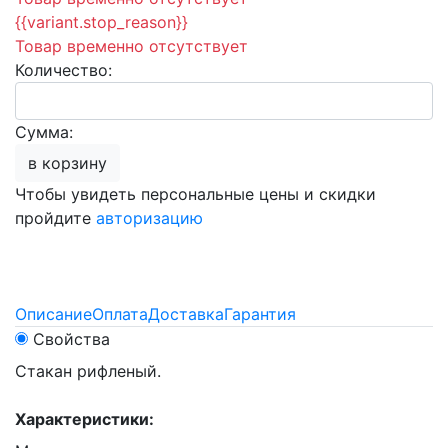
{{variant.stop_reason}}
Товар временно отсутствует
Количество:
Сумма:
в корзину
Чтобы увидеть персональные цены и скидки
пройдите
авторизацию
Описание
Оплата
Доставка
Гарантия
Свойства
Стакан рифленый.
Характеристики: