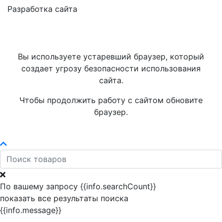
Разработка сайта
Вы используете устаревший браузер, который
создает угрозу безопасности использования
сайта.
Чтобы продолжить работу с сайтом обновите
браузер.
По вашему запросу {{info.searchCount}}
показать все результаты поиска
{{info.message}}