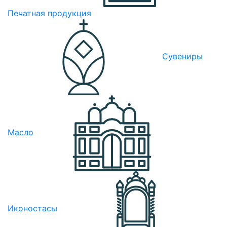
Печатная продукция
Сувениры
Масло
Иконостасы