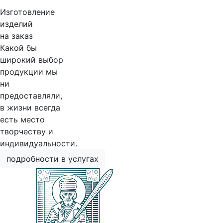
Изготовление
изделий
на заказ
Какой бы
широкий выбор
продукции мы
ни
предоставляли,
в жизни всегда
есть место
творчеству и
индивидуальности.
подробности в услугах