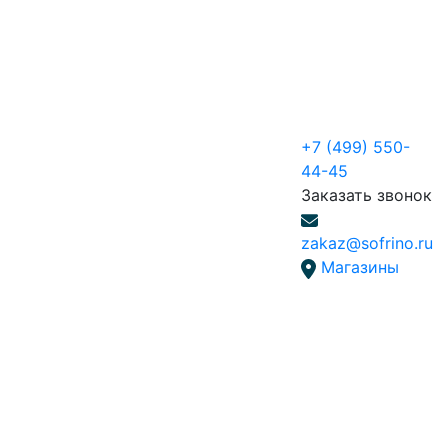
+7 (499) 550-
44-45
Заказать звонок
zakaz@sofrino.ru
Магазины