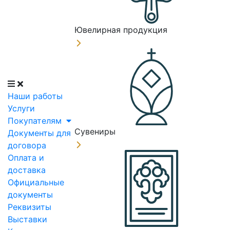
Ювелирная продукция
Наши работы
Услуги
Покупателям
Сувениры
Документы для
договора
Оплата и
доставка
Официальные
документы
Реквизиты
Выставки