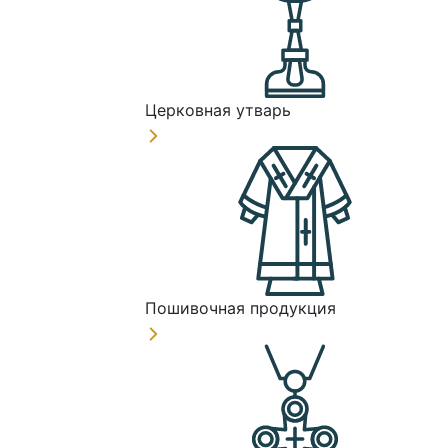
Церковная утварь
Пошивочная продукция