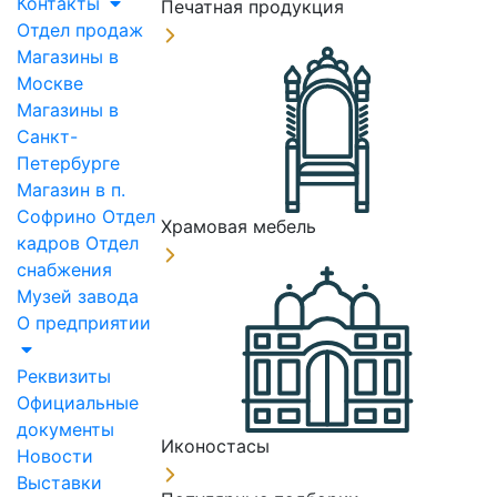
Контакты
Печатная продукция
Отдел продаж
Магазины в
Москве
Магазины в
Санкт-
Петербурге
Магазин в п.
Софрино
Отдел
Храмовая мебель
кадров
Отдел
снабжения
Музей завода
О предприятии
Реквизиты
Официальные
документы
Иконостасы
Новости
Выставки