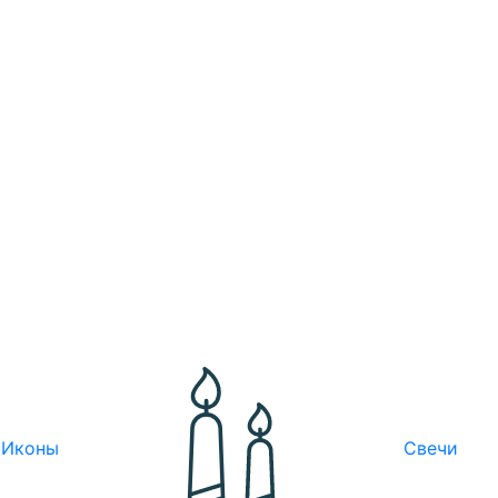
Иконы
Свечи