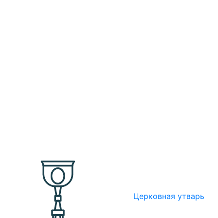
Церковная утварь