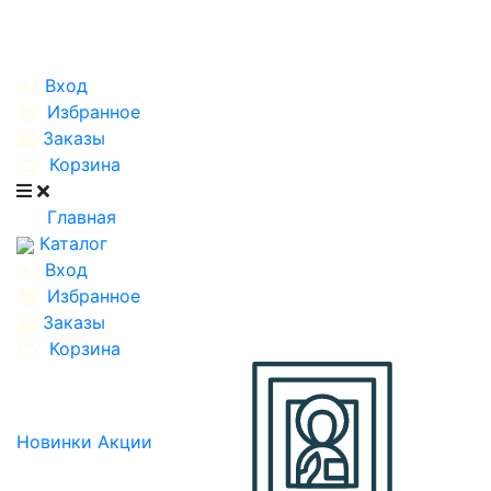
Вход
Избранное
Заказы
Корзина
Главная
Каталог
Вход
Избранное
Заказы
Корзина
Новинки
Акции