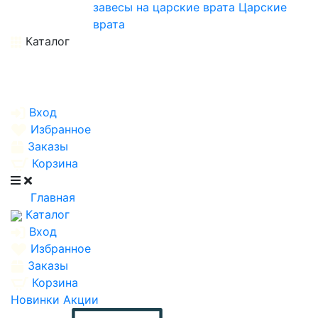
завесы на царские врата
Царские
врата
Каталог
Вход
Избранное
Заказы
Корзина
Главная
Каталог
Вход
Избранное
Заказы
Корзина
Новинки
Акции