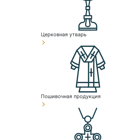
Церковная утварь
Пошивочная продукция