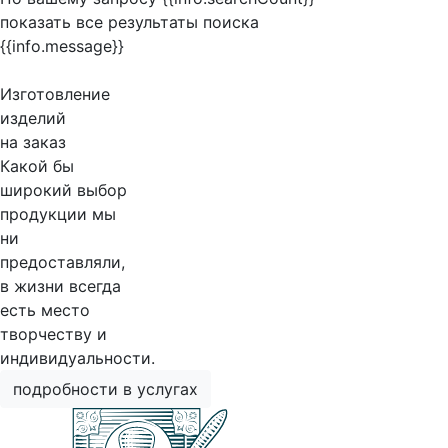
показать все результаты поиска
{{info.message}}
Изготовление
изделий
на заказ
Какой бы
широкий выбор
продукции мы
ни
предоставляли,
в жизни всегда
есть место
творчеству и
индивидуальности.
подробности в услугах