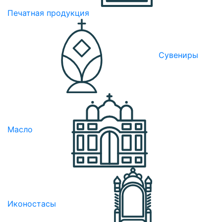
Печатная продукция
Сувениры
Масло
Иконостасы