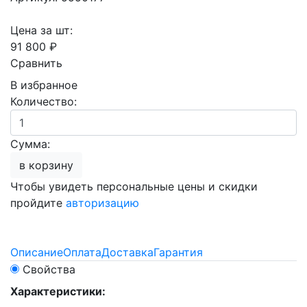
Цена за шт:
91 800 ₽
Сравнить
В избранное
Количество:
Сумма:
в корзину
Чтобы увидеть персональные цены и скидки
пройдите
авторизацию
Описание
Оплата
Доставка
Гарантия
Свойства
Характеристики: