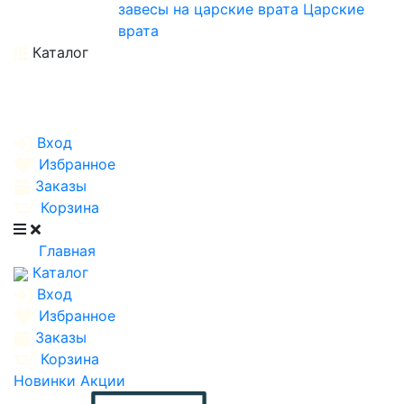
завесы на царские врата
Царские
врата
Каталог
Вход
Избранное
Заказы
Корзина
Главная
Каталог
Вход
Избранное
Заказы
Корзина
Новинки
Акции