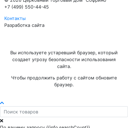
© 2026 Церковный торговый дом "Софрино"
+7 (499) 550-44-45
Контакты
Разработка сайта
Вы используете устаревший браузер, который
создает угрозу безопасности использования
сайта.
Чтобы продолжить работу с сайтом обновите
браузер.
По вашему запросу {{info.searchCount}}