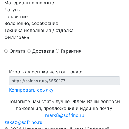
Материалы основные
Латунь
Покрытие
Золочение, серебрение
Техника исполнения / отделка
Филигрань
Оплата
Доставка
Гарантия
Короткая ссылка на этот товар:
Копировать ссылку
Помогите нам стать лучше. Ждём Ваши вопросы,
пожелания, предложения и идеи на почту:
mark8@sofrino.ru
zakaz@sofrino.ru