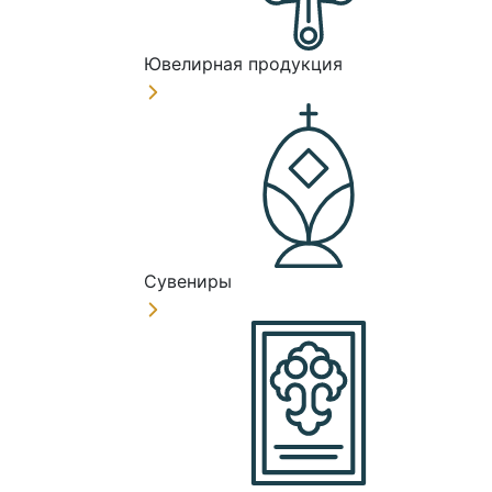
Ювелирная продукция
Сувениры