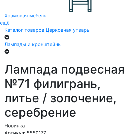
Храмовая мебель
ещё
Каталог товаров
Церковная утварь
Лампады и кронштейны
Лампада подвесная
№71 филигрань,
литье / золочение,
серебрение
Новинка
Артикул: 5550177