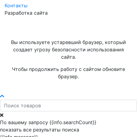
Контакты
Разработка сайта
Вы используете устаревший браузер, который
создает угрозу безопасности использования
сайта.
Чтобы продолжить работу с сайтом обновите
браузер.
По вашему запросу {{info.searchCount}}
показать все результаты поиска