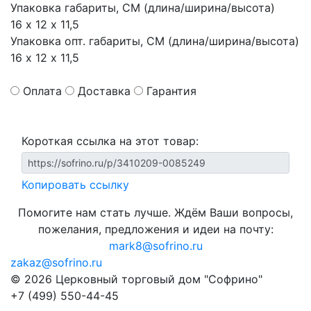
Упаковка габариты, СМ (длина/ширина/высота)
16 х 12 х 11,5
Упаковка опт. габариты, СМ (длина/ширина/высота)
16 х 12 х 11,5
Оплата
Доставка
Гарантия
Короткая ссылка на этот товар:
Копировать ссылку
Помогите нам стать лучше. Ждём Ваши вопросы,
пожелания, предложения и идеи на почту:
mark8@sofrino.ru
zakaz@sofrino.ru
© 2026 Церковный торговый дом "Софрино"
+7 (499) 550-44-45