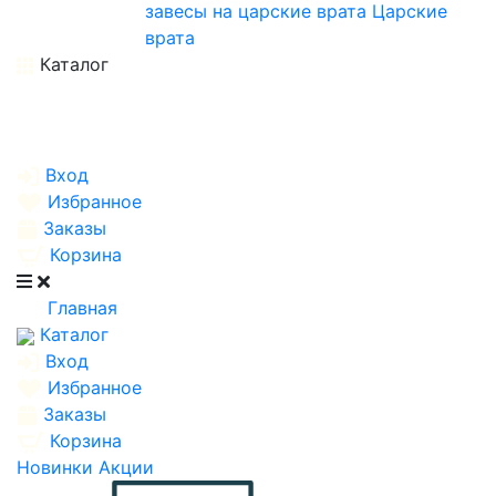
завесы на царские врата
Царские
врата
Каталог
Вход
Избранное
Заказы
Корзина
Главная
Каталог
Вход
Избранное
Заказы
Корзина
Новинки
Акции