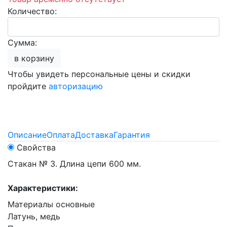
Количество:
Сумма:
в корзину
Чтобы увидеть персональные цены и скидки
пройдите
авторизацию
Описание
Оплата
Доставка
Гарантия
Свойства
Стакан № 3. Длина цепи 600 мм.
Характеристики:
Материалы основные
Латунь, медь