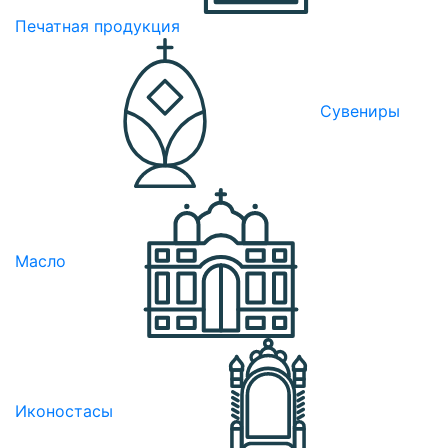
Печатная продукция
Сувениры
Масло
Иконостасы