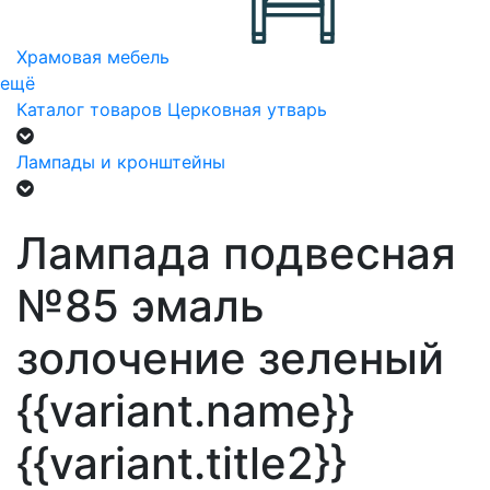
Храмовая мебель
ещё
Каталог товаров
Церковная утварь
Лампады и кронштейны
Лампада подвесная
№85 эмаль
золочение зеленый
{{variant.name}}
{{variant.title2}}