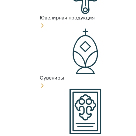
Ювелирная продукция
Сувениры