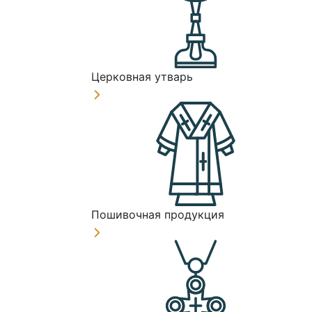
Церковная утварь
Пошивочная продукция