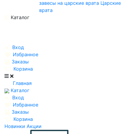
завесы на царские врата
Царские
врата
Каталог
Вход
Избранное
Заказы
Корзина
Главная
Каталог
Вход
Избранное
Заказы
Корзина
Новинки
Акции