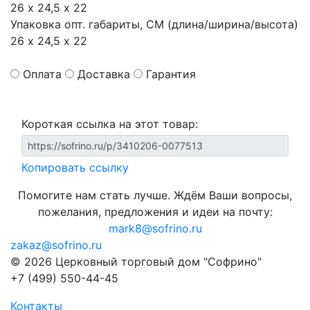
26 х 24,5 х 22
Упаковка опт. габариты, СМ (длина/ширина/высота)
26 х 24,5 х 22
Оплата
Доставка
Гарантия
Короткая ссылка на этот товар:
Копировать ссылку
Помогите нам стать лучше. Ждём Ваши вопросы,
пожелания, предложения и идеи на почту:
mark8@sofrino.ru
zakaz@sofrino.ru
© 2026 Церковный торговый дом "Софрино"
+7 (499) 550-44-45
Контакты