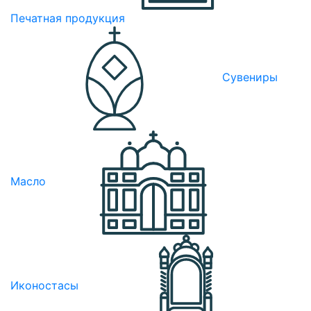
Печатная продукция
Сувениры
Масло
Иконостасы