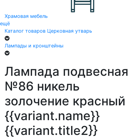
Храмовая мебель
ещё
Каталог товаров
Церковная утварь
Лампады и кронштейны
Лампада подвесная
№86 никель
золочение красный
{{variant.name}}
{{variant.title2}}