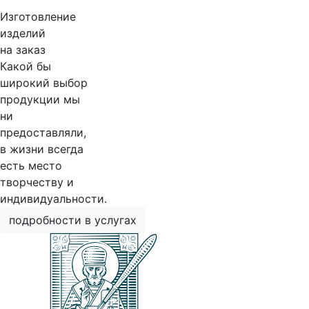
Изготовление
изделий
на заказ
Какой бы
широкий выбор
продукции мы
ни
предоставляли,
в жизни всегда
есть место
творчеству и
индивидуальности.
подробности в услугах