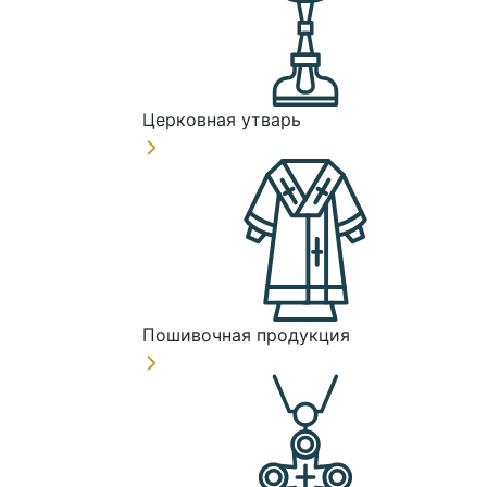
Церковная утварь
Пошивочная продукция