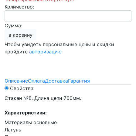
Количество:
Сумма:
в корзину
Чтобы увидеть персональные цены и скидки
пройдите
авторизацию
Описание
Оплата
Доставка
Гарантия
Свойства
Стакан №8. Длина цепи 700мм.
Характеристики:
Материалы основные
Латунь