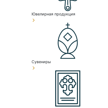
Ювелирная продукция
Сувениры