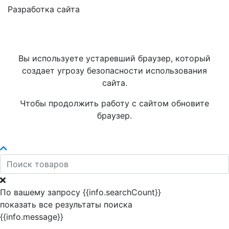
Разработка сайта
Вы используете устаревший браузер, который
создает угрозу безопасности использования
сайта.
Чтобы продолжить работу с сайтом обновите
браузер.
По вашему запросу {{info.searchCount}}
показать все результаты поиска
{{info.message}}