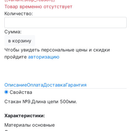
Товар временно отсутствует
Количество:
Сумма:
в корзину
Чтобы увидеть персональные цены и скидки
пройдите
авторизацию
Описание
Оплата
Доставка
Гарантия
Свойства
Стакан №9.Длина цепи 500мм.
Характеристики:
Материалы основные