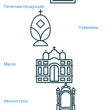
Печатная продукция
Сувениры
Масло
Иконостасы