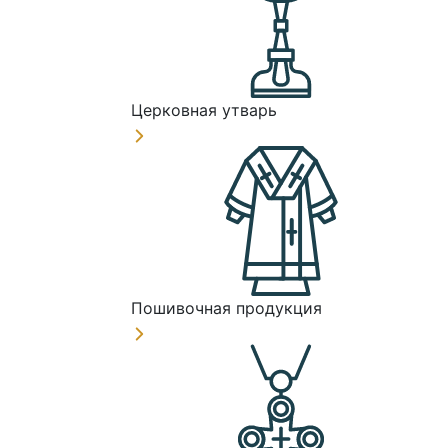
Церковная утварь
Пошивочная продукция