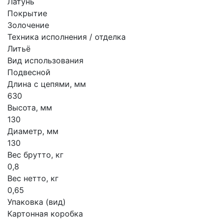
Латунь
Покрытие
Золочение
Техника исполнения / отделка
Литьё
Вид использования
Подвесной
Длина с цепями, мм
630
Высота, мм
130
Диаметр, мм
130
Вес брутто, кг
0,8
Вес нетто, кг
0,65
Упаковка (вид)
Картонная коробка