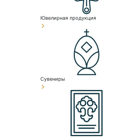
Ювелирная продукция
Сувениры