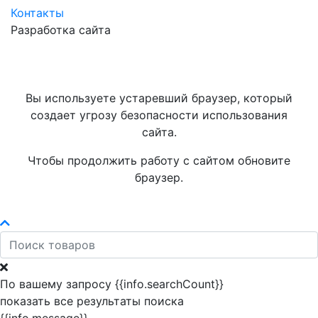
Контакты
Разработка сайта
Вы используете устаревший браузер, который
создает угрозу безопасности использования
сайта.
Чтобы продолжить работу с сайтом обновите
браузер.
По вашему запросу {{info.searchCount}}
показать все результаты поиска