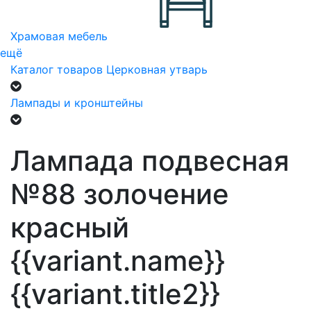
Храмовая мебель
ещё
Каталог товаров
Церковная утварь
Лампады и кронштейны
Лампада подвесная
№88 золочение
красный
{{variant.name}}
{{variant.title2}}