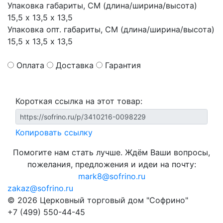
Упаковка габариты, СМ (длина/ширина/высота)
15,5 х 13,5 х 13,5
Упаковка опт. габариты, СМ (длина/ширина/высота)
15,5 х 13,5 х 13,5
Оплата
Доставка
Гарантия
Короткая ссылка на этот товар:
Копировать ссылку
Помогите нам стать лучше. Ждём Ваши вопросы,
пожелания, предложения и идеи на почту:
mark8@sofrino.ru
zakaz@sofrino.ru
© 2026 Церковный торговый дом "Софрино"
+7 (499) 550-44-45