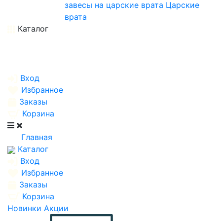
завесы на царские врата
Царские
врата
Каталог
Вход
Избранное
Заказы
Корзина
Главная
Каталог
Вход
Избранное
Заказы
Корзина
Новинки
Акции